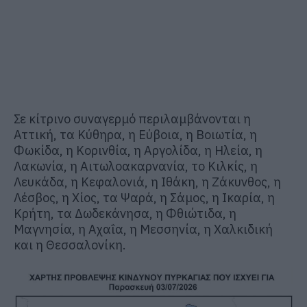
Σε κίτρινο συναγερμό περιλαμβάνονται η
Αττική, τα Κύθηρα, η Εύβοια, η Βοιωτία, η
Φωκίδα, η Κορινθία, η Αργολίδα, η Ηλεία, η
Λακωνία, η Αιτωλοακαρνανία, το Κιλκίς, η
Λευκάδα, η Κεφαλονιά, η Ιθάκη, η Ζάκυνθος, η
Λέσβος, η Χίος, τα Ψαρά, η Σάμος, η Ικαρία, η
Κρήτη, τα Δωδεκάνησα, η Φθιώτιδα, η
Μαγνησία, η Αχαΐα, η Μεσσηνία, η Χαλκιδική
και η Θεσσαλονίκη.