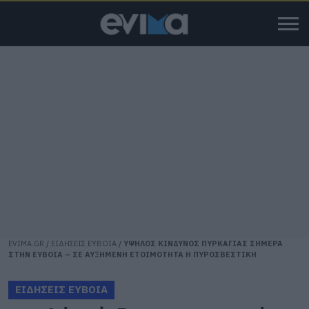
EVIMA.GR
/
ΕΙΔΗΣΕΙΣ ΕΥΒΟΙΑ
/
ΥΨΗΛΟΣ ΚΙΝΔΥΝΟΣ ΠΥΡΚΑΓΙΑΣ ΣΗΜΕΡΑ
ΣΤΗΝ ΕΥΒΟΙΑ – ΣΕ ΑΥΞΗΜΕΝΗ ΕΤΟΙΜΟΤΗΤΑ Η ΠΥΡΟΣΒΕΣΤΙΚΗ
ΕΙΔΗΣΕΙΣ ΕΥΒΟΙΑ