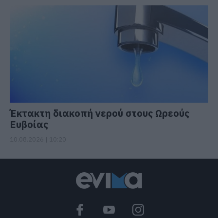
Έκτακτη διακοπή νερού στους Ωρεούς
Ευβοίας
10.08.2026 | 10:20