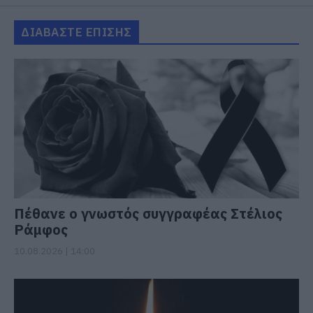
ΔΙΑΒΑΣΤΕ ΕΠΙΣΗΣ
Πέθανε ο γνωστός συγγραφέας Στέλιος
Ράμφος
10.08.2026 | 14:00