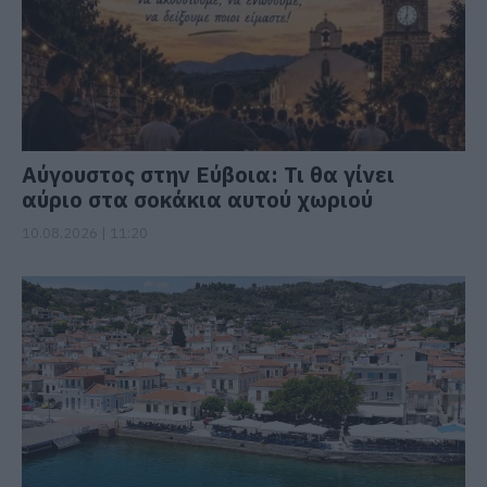
Αύγουστος στην Εύβοια: Τι θα γίνει
αύριο στα σοκάκια αυτού χωριού
10.08.2026 | 11:20