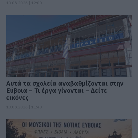
10.08.2026 | 12:00
Αυτά τα σχολεία αναβαθμίζονται στην
Εύβοια – Τι έργα γίνονται – Δείτε
εικόνες
10.08.2026 | 11:40