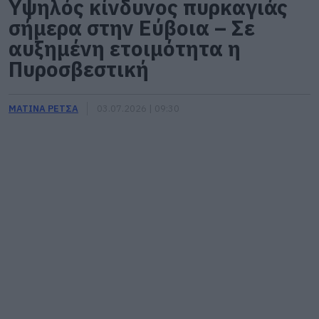
Υψηλός κίνδυνος πυρκαγιάς
σήμερα στην Εύβοια – Σε
αυξημένη ετοιμότητα η
Πυροσβεστική
ΜΑΤΙΝΑ ΡΕΤΣΑ
03.07.2026 | 09:30