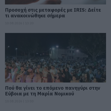
Προσοχή στις μεταφορές με IRIS: Δείτε
τι ανακοινώθηκε σήμερα
10.08.2026 | 13:20
Πού θα γίνει το επόμενο πανηγύρι στην
Εύβοια με τη Μαρία Νομικού
10.08.2026 | 13:00