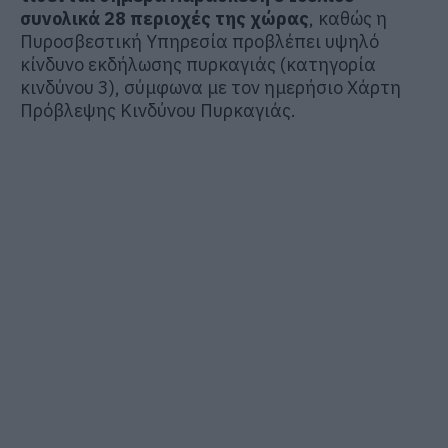
συνολικά 28 περιοχές της χώρας
, καθώς η
Πυροσβεστική Υπηρεσία προβλέπει υψηλό
κίνδυνο εκδήλωσης πυρκαγιάς (κατηγορία
κινδύνου 3), σύμφωνα με τον ημερήσιο Χάρτη
Πρόβλεψης Κινδύνου Πυρκαγιάς.