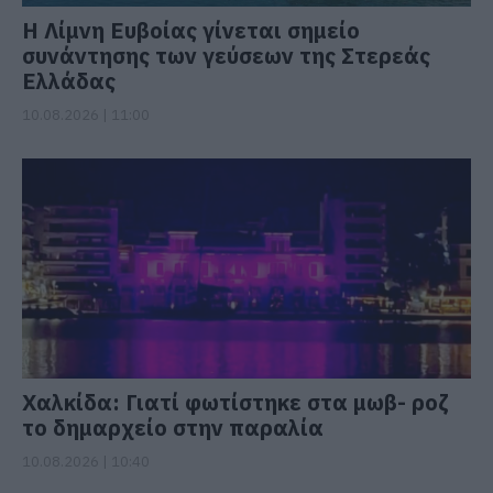
Η Λίμνη Ευβοίας γίνεται σημείο
συνάντησης των γεύσεων της Στερεάς
Ελλάδας
10.08.2026 | 11:00
Χαλκίδα: Γιατί φωτίστηκε στα μωβ- ροζ
το δημαρχείο στην παραλία
10.08.2026 | 10:40