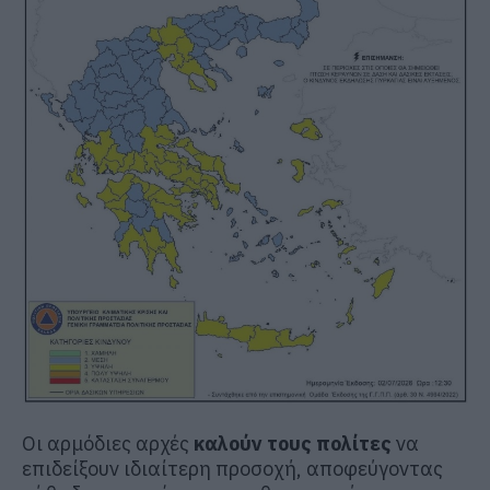
Οι αρμόδιες αρχές
καλούν τους πολίτες
να
επιδείξουν ιδιαίτερη προσοχή, αποφεύγοντας