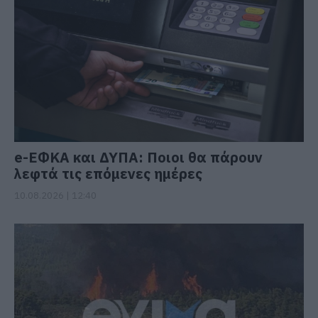
e-ΕΦΚΑ και ΔΥΠΑ: Ποιοι θα πάρουν
λεφτά τις επόμενες ημέρες
10.08.2026 | 12:40