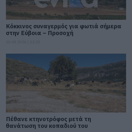
Κόκκινος συναγερμός για φωτιά σήμερα
στην Εύβοια – Προσοχή
10.08.2026 | 12:20
Πέθανε κτηνοτρόφος μετά τη
θανάτωση του κοπαδιού του