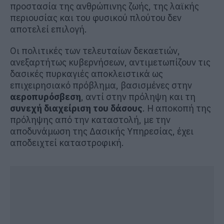
προστασία της ανθρώπινης ζωής, της λαϊκής
περιουσίας και του φυσικού πλούτου δεν
αποτελεί επιλογή.
Οι πολιτικές των τελευταίων δεκαετιών,
ανεξαρτήτως κυβερνήσεων, αντιμετωπίζουν τις
δασικές πυρκαγιές αποκλειστικά ως
επιχειρησιακό πρόβλημα, βασισμένες στην
αεροπυρόσβεση
, αντί στην πρόληψη και τη
συνεχή διαχείριση του δάσους
. Η αποκοπή της
πρόληψης από την καταστολή, με την
αποδυνάμωση της Δασικής Υπηρεσίας, έχει
αποδειχτεί καταστροφική.