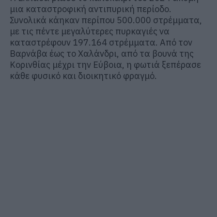
μια καταστροφική αντιπυρική περίοδο.
Συνολικά κάηκαν περίπου 500.000 στρέμματα,
με τις πέντε μεγαλύτερες πυρκαγιές να
καταστρέφουν 197.164 στρέμματα. Από τον
Βαρνάβα έως το Χαλάνδρι, από τα βουνά της
Κορινθίας μέχρι την Εύβοια, η φωτιά ξεπέρασε
κάθε φυσικό και διοικητικό φραγμό.