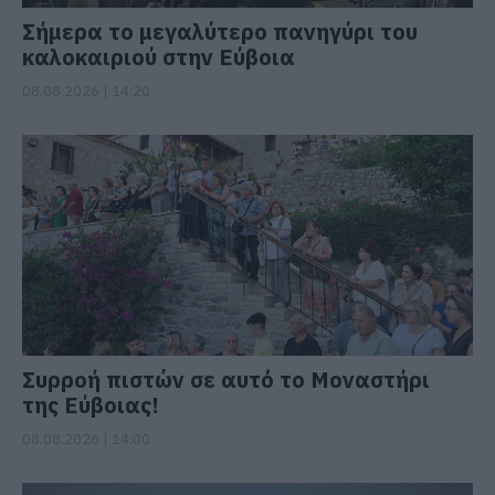
Σήμερα το μεγαλύτερο πανηγύρι του
καλοκαιριού στην Εύβοια
08.08.2026 | 14:20
Συρροή πιστών σε αυτό το Μοναστήρι
της Εύβοιας!
08.08.2026 | 14:00