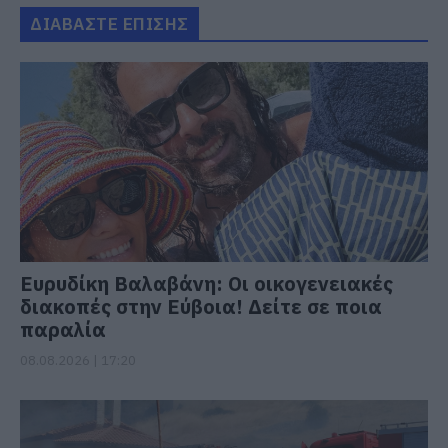
ΔΙΑΒΑΣΤΕ ΕΠΙΣΗΣ
Ευρυδίκη Βαλαβάνη: Οι οικογενειακές
διακοπές στην Εύβοια! Δείτε σε ποια
παραλία
08.08.2026 | 17:20