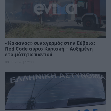
«Κόκκινος» συναγερμός στην Εύβοια:
Red Code αύριο Κυριακή – Αυξημένη
ετοιμότητα παντού
08.08.2026 | 17:00