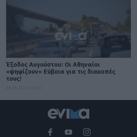
Έξοδος Αυγούστου: Οι Αθηναίοι
«ψηφίζουν» Εύβοια για τις διακοπές
τους!
08.08.2026 | 13:40