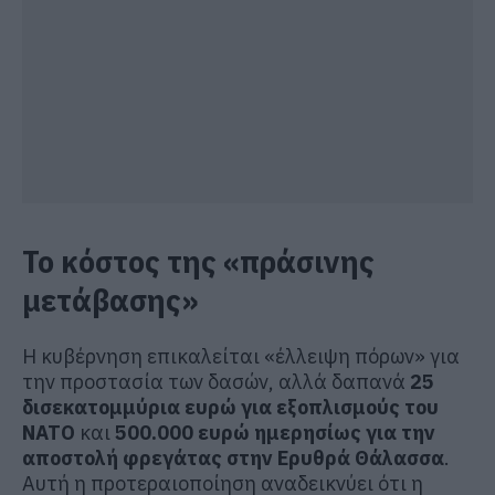
Το κόστος της «πράσινης
μετάβασης»
Η κυβέρνηση επικαλείται «έλλειψη πόρων» για
την προστασία των δασών, αλλά δαπανά
25
δισεκατομμύρια ευρώ για εξοπλισμούς του
ΝΑΤΟ
και
500.000 ευρώ ημερησίως για την
αποστολή φρεγάτας στην Ερυθρά Θάλασσα
.
Αυτή η προτεραιοποίηση αναδεικνύει ότι η