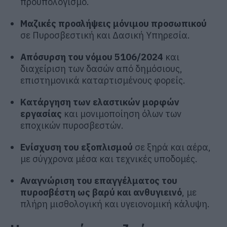
προϋπολογισμό.
Μαζικές προσλήψεις μόνιμου προσωπικού
σε Πυροσβεστική και Δασική Υπηρεσία.
Απόσυρση του νόμου 5106/2024
και
διαχείριση των δασών από δημόσιους,
επιστημονικά καταρτισμένους φορείς.
Κατάργηση των ελαστικών μορφών
εργασίας
και μονιμοποίηση όλων των
εποχικών πυροσβεστών.
Ενίσχυση του εξοπλισμού
σε ξηρά και αέρα,
με σύγχρονα μέσα και τεχνικές υποδομές.
Αναγνώριση του επαγγέλματος του
πυροσβέστη ως βαρύ και ανθυγιεινό
, με
πλήρη μισθολογική και υγειονομική κάλυψη.