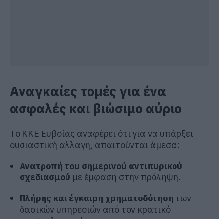
Αναγκαίες τομές για ένα
ασφαλές και βιώσιμο αύριο
Το ΚΚΕ Ευβοίας αναφέρει ότι για να υπάρξει
ουσιαστική αλλαγή, απαιτούνται άμεσα:
Ανατροπή του σημερινού αντιπυρικού
σχεδιασμού
με έμφαση στην πρόληψη.
Πλήρης και έγκαιρη χρηματοδότηση
των
δασικών υπηρεσιών από τον κρατικό