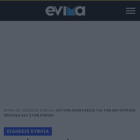
EVIMA.GR
/
ΕΙΔΗΣΕΙΣ ΕΥΒΟΙΑ
/
ΖΗΤΟΥΝ ΑΠΑΝΤΗΣΕΙΣ ΓΙΑ ΤΗΝ ΑΝΤΙΠΥΡΙΚΗ
ΠΕΡΙΟΔΟ ΚΑΙ ΣΤΗΝ ΕΥΒΟΙΑ
ΕΙΔΗΣΕΙΣ ΕΥΒΟΙΑ