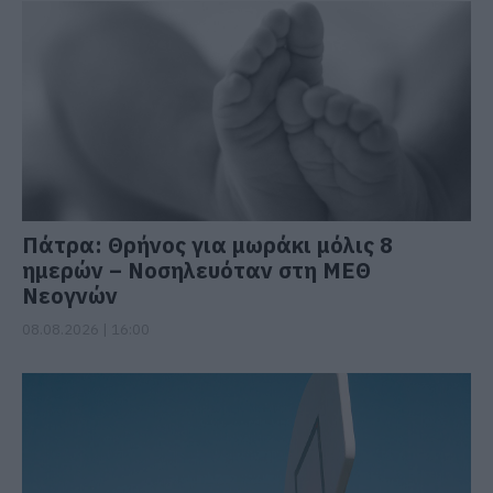
Πάτρα: Θρήνος για μωράκι μόλις 8
ημερών – Νοσηλευόταν στη ΜΕΘ
Νεογνών
08.08.2026 | 16:00