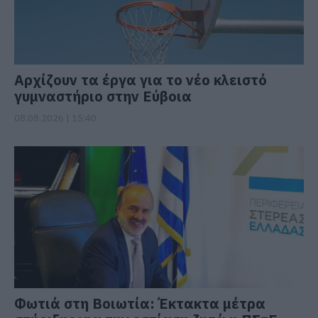
Αρχίζουν τα έργα για το νέο κλειστό
γυμναστήριο στην Εύβοια
08.08.2026 | 15:40
Φωτιά στη Βοιωτία: Έκτακτα μέτρα