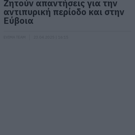
Ζητούν απαντήσεις για την
αντιπυρική περίοδο και στην
Εύβοια
EVIMA TEAM
23.04.2025 | 16:15