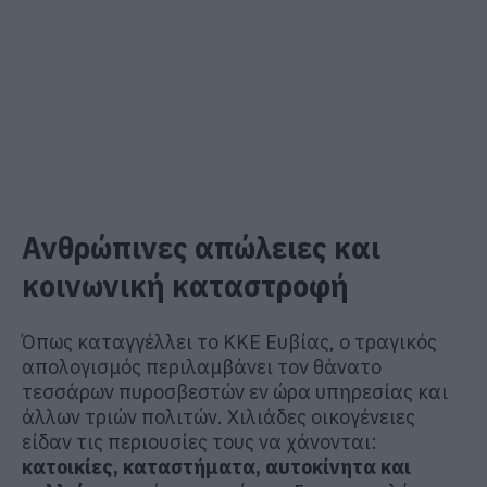
Ανθρώπινες απώλειες και
κοινωνική καταστροφή
Όπως καταγγέλλει το ΚΚΕ Ευβίας, ο τραγικός
απολογισμός περιλαμβάνει τον θάνατο
τεσσάρων πυροσβεστών εν ώρα υπηρεσίας και
άλλων τριών πολιτών. Χιλιάδες οικογένειες
είδαν τις περιουσίες τους να χάνονται:
κατοικίες, καταστήματα, αυτοκίνητα και