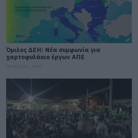
Όμιλος ΔΕΗ: Νέα συμφωνία για
χαρτοφυλάκιο έργων ΑΠΕ
08.08.2026 | 14:40