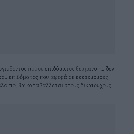
ογισθέντος ποσού επιδόματος θέρμανσης, δεν
σού επιδόματος που αφορά σε εκκρεμούσες
πόλοιπο, θα καταβάλλεται στους δικαιούχους