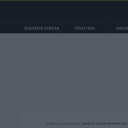
ΕΙΔΗΣΕΙΣ ΕΥΒΟΙΑ
ΠΟΛΙΤΙΚΗ
ΟΙΚΟ
EVIMA.GR
/
ΚΟΙΝΩΝΙΑ
/
ΑΝΟΙΞΕ Η ΠΛΑΤΦΟΡΜΑ ΓΙΑ