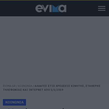
EVIMA.GR
/
ΚΟΙΝΩΝΙΑ
/
ΑΛΛΑΓΕΣ ΣΤΙΣ ΧΡΕΩΣΕΙΣ ΚΙΝΗΤΗΣ, ΣΤΑΘΕΡΗΣ
ΤΗΛΕΦΩΝΙΑΣ ΚΑΙ ΙΝΤΕΡΝΕΤ ΑΠΟ 1/1/2019
ΚΟΙΝΩΝΙΑ