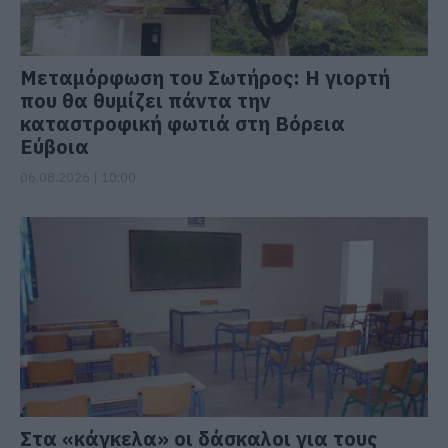
Μεταμόρφωση του Σωτήρος: Η γιορτή
που θα θυμίζει πάντα την
καταστροφική φωτιά στη Βόρεια
Εύβοια
06.08.2026 | 10:00
Στα «κάγκελα» οι δάσκαλοι για τους