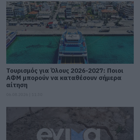
Τουρισμός για Όλους 2026-2027: Ποιοι
ΑΦΜ μπορούν να καταθέσουν σήμερα
αίτηση
06.08.2026 | 11:30