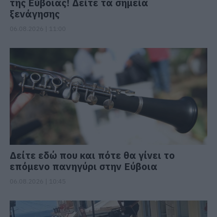
της Εύβοιας! Δείτε τα σημεία
ξενάγησης
06.08.2026 | 11:00
Δείτε εδώ που και πότε θα γίνει το
επόμενο πανηγύρι στην Εύβοια
06.08.2026 | 10:45