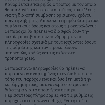
Καθορίζεται επακριβώς ο τρόπος με τον οποίο
θα υπολογίζεται το ανώτατο ύψος του τέλους
για τη διακοπή σύμβασης ορισμένου χρόνου
πριν τη λήξη της. Απρόσκοπτη πρόσβαση στους
συμβατικούς όρους και στους τιμοκαταλόγους.
Οι πάροχοι θα πρέπει να διασφαλίζουν την
εύκολη πρόσβαση των συνδρομητών σε
πληροφορίες σχετικά με τους ισχύοντες όρους
της σύμβασης και τον τιμοκατάλογο
υπηρεσιών, καθώς και τις εκάστοτε
τροποποιήσεις.
Οι παραπάνω πληροφορίες θα πρέπει να
παραμένουν αναρτημένες στον διαδικτυακό
τόπο του παρόχου έως και δύο έτη μετά την
κατάργησή τους, με αναφορά στο χρονικό
διάστημα για το οποίο ήταν σε ισχύ.
Περισσότερες πληροφορίες για τις ρυθμίσεις
παρέχονται στο www.eett.gr, Ενότητα Για