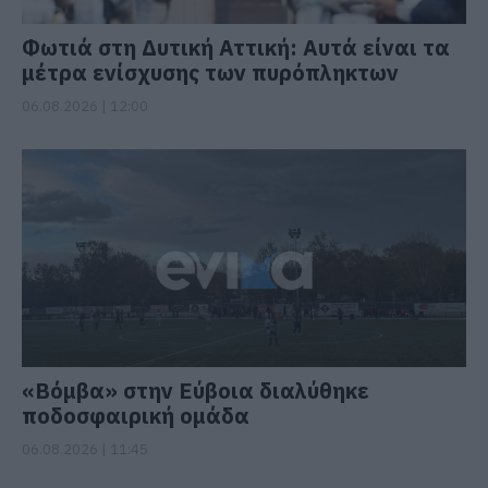
Φωτιά στη Δυτική Αττική: Αυτά είναι τα
μέτρα ενίσχυσης των πυρόπληκτων
06.08.2026 | 12:00
«Βόμβα» στην Εύβοια διαλύθηκε
ποδοσφαιρική ομάδα
06.08.2026 | 11:45