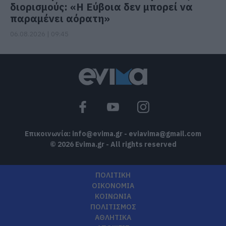
διορισμούς: «Η Εύβοια δεν μπορεί να
παραμένει αόρατη»
06.08.2026 | 09:45
Επικοινωνία:
info@evima.gr
-
eviavima@gmail.com
© 2026 Evima.gr - All rights reserved
ΠΟΛΙΤΙΚΗ
ΟΙΚΟΝΟΜΙΑ
ΚΟΙΝΩΝΙΑ
ΠΟΛΙΤΙΣΜΟΣ
ΑΘΛΗΤΙΚΑ