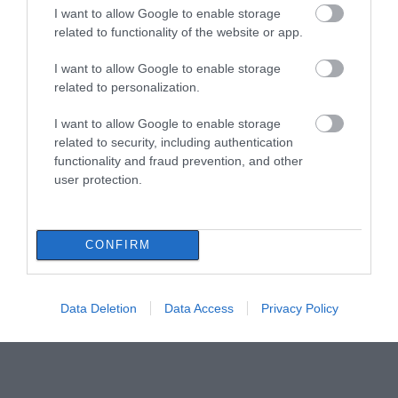
I want to allow Google to enable storage
related to functionality of the website or app.
I want to allow Google to enable storage
related to personalization.
I want to allow Google to enable storage
related to security, including authentication
functionality and fraud prevention, and other
user protection.
CONFIRM
Data Deletion
Data Access
Privacy Policy