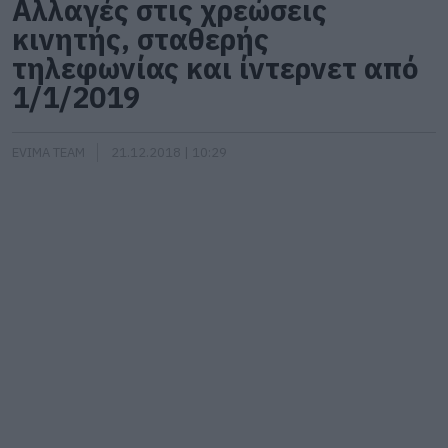
Αλλαγές στις χρεώσεις
κινητής, σταθερής
τηλεφωνίας και ίντερνετ από
1/1/2019
EVIMA TEAM
21.12.2018 | 10:29