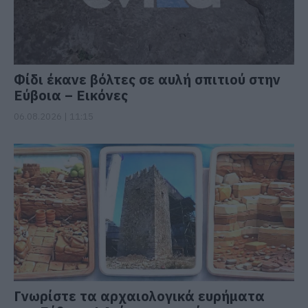
Φίδι έκανε βόλτες σε αυλή σπιτιού στην
Εύβοια – Εικόνες
06.08.2026 | 11:15
Γνωρίστε τα αρχαιολογικά ευρήματα