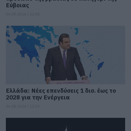
Εύβοιας
06.08.2026 | 12:45
Ελλάδα: Νέες επενδύσεις 1 δισ. έως το
2028 για την Ενέργεια
06.08.2026 | 12:30