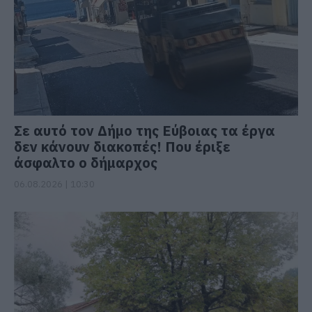
Σε αυτό τον Δήμο της Εύβοιας τα έργα
δεν κάνουν διακοπές! Που έριξε
άσφαλτο ο δήμαρχος
06.08.2026 | 10:30