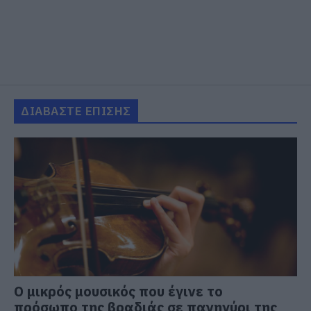
ΔΙΑΒΑΣΤΕ ΕΠΙΣΗΣ
Ο μικρός μουσικός που έγινε το
πρόσωπο της βραδιάς σε πανηγύρι της