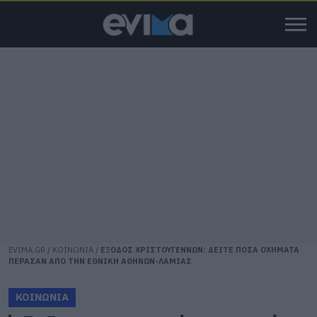
EVIMA.GR
/
ΚΟΙΝΩΝΙΑ
/
ΕΞΟΔΟΣ ΧΡΙΣΤΟΥΓΕΝΝΩΝ: ΔΕΙΤΕ ΠΟΣΑ ΟΧΗΜΑΤΑ
ΠΕΡΑΣΑΝ ΑΠΟ ΤΗΝ ΕΘΝΙΚΗ ΑΘΗΝΩΝ-ΛΑΜΙΑΣ
ΚΟΙΝΩΝΙΑ