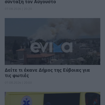
σύνταξη τον Αύγουστο
07.08.2026 | 20:20
Δείτε τι έκανε Δήμος της Εύβοιας για
τις φωτιές
07.08.2026 | 20:00