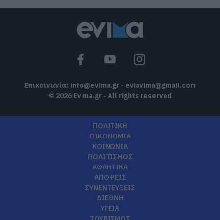
Επικοινωνία:
info@evima.gr
-
eviavima@gmail.com
© 2026 Evima.gr - All rights reserved
ΠΟΛΙΤΙΚΗ
ΟΙΚΟΝΟΜΙΑ
ΚΟΙΝΩΝΙΑ
ΠΟΛΙΤΙΣΜΟΣ
ΑΘΛΗΤΙΚΑ
ΑΠΟΨΕΙΣ
ΣΥΝΕΝΤΕΥΞΕΙΣ
ΔΙΕΘΝΗ
ΥΓΕΙΑ
ΤΟΥΡΙΣΜΟΣ