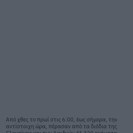
Από χθες το πρωί στις 6:00, έως σήμερα, την
αντίστοιχη ώρα, πέρασαν από τα διόδια της