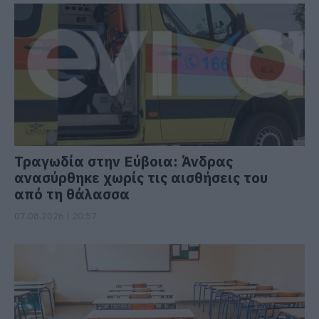
Τραγωδία στην Εύβοια: Άνδρας
ανασύρθηκε χωρίς τις αισθήσεις του
από τη θάλασσα
07.08.2026 | 20:57