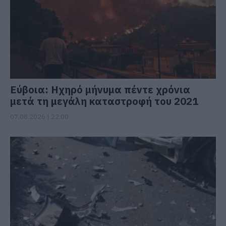
Εύβοια: Ηχηρό μήνυμα πέντε χρόνια
μετά τη μεγάλη καταστροφή του 2021
07.08.2026 | 22:00