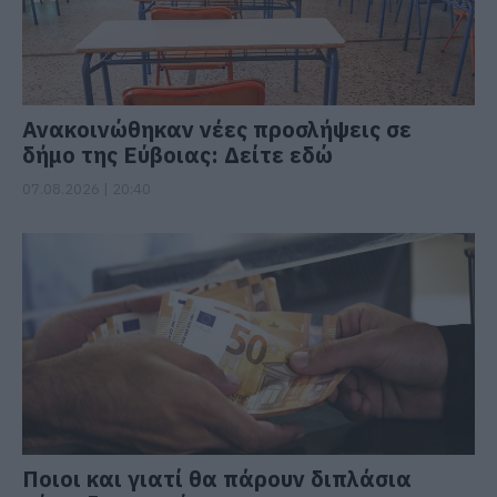
Ανακοινώθηκαν νέες προσλήψεις σε
δήμο της Εύβοιας: Δείτε εδώ
07.08.2026 | 20:40
Ποιοι και γιατί θα πάρουν διπλάσια