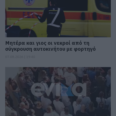
Μητέρα και γιος οι νεκροί από τη
σύγκρουση αυτοκινήτου με φορτηγό
07.08.2026 | 19:40