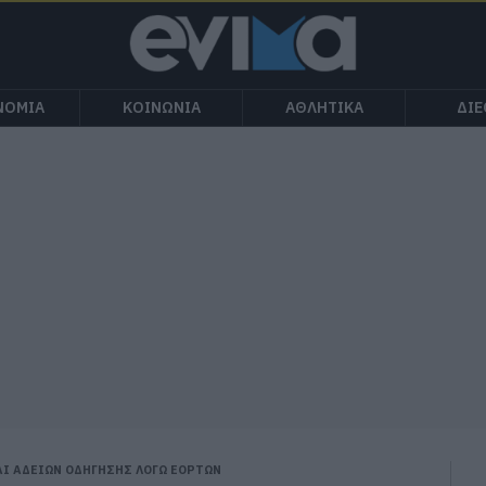
ΝΟΜΙΑ
ΚΟΙΝΩΝΙΑ
ΑΘΛΗΤΙΚΑ
ΔΙ
Ι ΑΔΕΙΩΝ ΟΔΗΓΗΣΗΣ ΛΟΓΩ ΕΟΡΤΩΝ