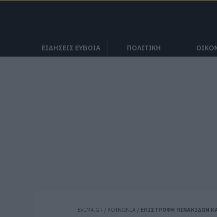
ΕΙΔΗΣΕΙΣ ΕΥΒΟΙΑ
ΠΟΛΙΤΙΚΗ
ΟΙΚΟ
EVIMA.GR
/
ΚΟΙΝΩΝΙΑ
/
ΕΠΙΣΤΡΟΦΗ ΠΙΝΑΚΙΔΩΝ ΚΑ