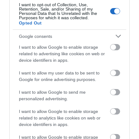
I want to opt-out of Collection, Use,
Retention, Sale, and/or Sharing of my
Personal Data that Is Unrelated with the
Purposes for which it was collected.
Opted Out
Google consents
I want to allow Google to enable storage
related to advertising like cookies on web or
device identifiers in apps.
I want to allow my user data to be sent to
Google for online advertising purposes.
I want to allow Google to send me
personalized advertising.
I want to allow Google to enable storage
related to analytics like cookies on web or
device identifiers in apps.
I want to allow Google to enable storage