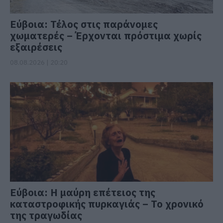
Εύβοια: Τέλος στις παράνομες
χωματερές – Έρχονται πρόστιμα χωρίς
εξαιρέσεις
08.08.2026 | 20:20
Εύβοια: Η μαύρη επέτειος της
καταστροφικής πυρκαγιάς – Το χρονικό
της τραγωδίας