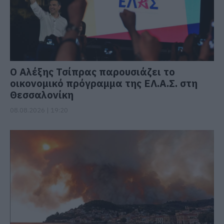
Ο Αλέξης Τσίπρας παρουσιάζει το
οικονομικό πρόγραμμα της ΕΛ.Α.Σ. στη
Θεσσαλονίκη
08.08.2026 | 19:20