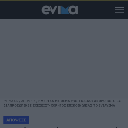
EVIMA.GR
/
ΑΠΟΨΕΙΣ
/
ΗΜΕΡΙΔΑ ΜΕ ΘΕΜΑ :”ΟΙ ΤΟΞΙΚΟΙ ΑΝΘΡΩΠΟΙ ΣΤΙΣ
ΔΙΑΠΡΟΣΩΠΙΚΕΣ ΣΧΕΣΕΙΣ”- ΧΟΡΗΓΟΣ ΕΠΙΚΟΙΝΩΝΙΑΣ ΤΟ EVIAVIMA
ΑΠΟΨΕΙΣ