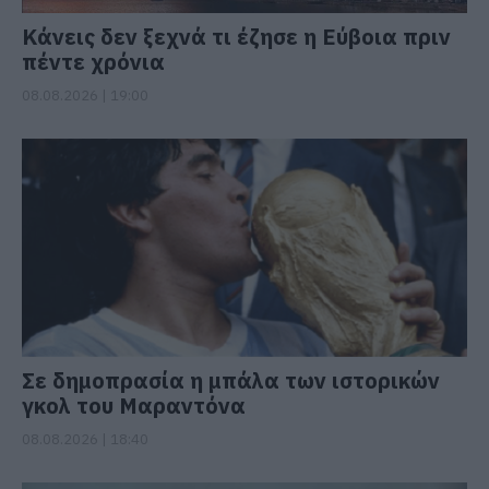
Κάνεις δεν ξεχνά τι έζησε η Εύβοια πριν
πέντε χρόνια
08.08.2026 | 19:00
Σε δημοπρασία η μπάλα των ιστορικών
γκολ του Μαραντόνα
08.08.2026 | 18:40