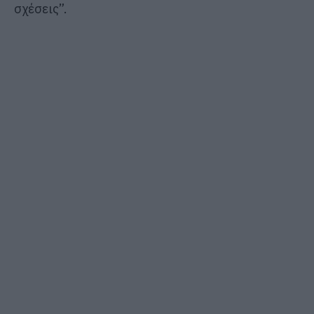
σχέσεις”.