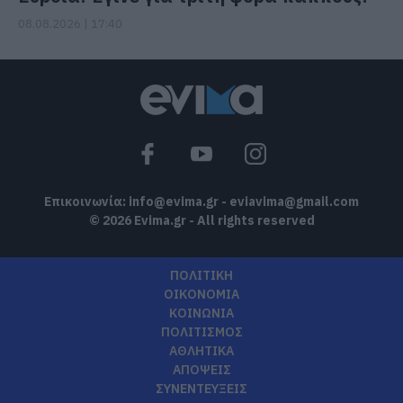
08.08.2026 | 17:40
Επικοινωνία:
info@evima.gr
-
eviavima@gmail.com
© 2026 Evima.gr - All rights reserved
ΠΟΛΙΤΙΚΗ
ΟΙΚΟΝΟΜΙΑ
ΚΟΙΝΩΝΙΑ
ΠΟΛΙΤΙΣΜΟΣ
ΑΘΛΗΤΙΚΑ
ΑΠΟΨΕΙΣ
ΣΥΝΕΝΤΕΥΞΕΙΣ