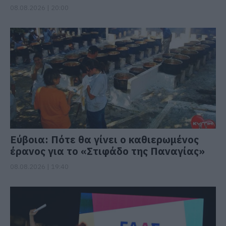
08.08.2026 | 20:00
Εύβοια: Πότε θα γίνει ο καθιερωμένος
έρανος για το «Στιφάδο της Παναγίας»
08.08.2026 | 19:40