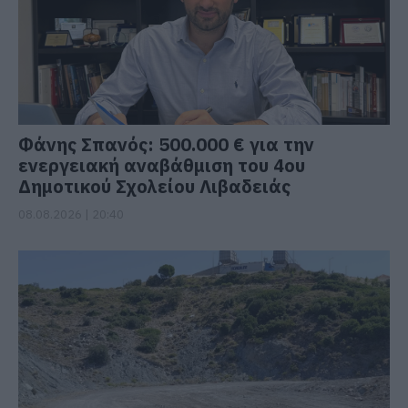
Φάνης Σπανός: 500.000 € για την
ενεργειακή αναβάθμιση του 4ου
Δημοτικού Σχολείου Λιβαδειάς
08.08.2026 | 20:40