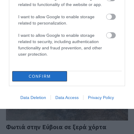
related to functionality of the website or app.
I want to allow Google to enable storage
related to personalization.
I want to allow Google to enable storage
related to security, including authentication
functionality and fraud prevention, and other
ΔΙΑΒΑΣΤΕ ΕΠΙΣΗΣ
user protection.
CONFIRM
Data Deletion
Data Access
Privacy Policy
Φωτιά στην Εύβοια σε ξερά χόρτα