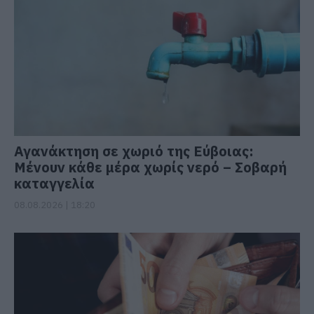
Αγανάκτηση σε χωριό της Εύβοιας:
Μένουν κάθε μέρα χωρίς νερό – Σοβαρή
καταγγελία
08.08.2026 | 18:20