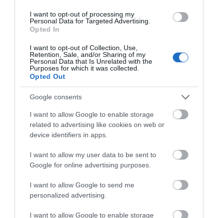
I want to opt-out of processing my
Personal Data for Targeted Advertising.
Opted In
I want to opt-out of Collection, Use,
Retention, Sale, and/or Sharing of my
Personal Data that Is Unrelated with the
Purposes for which it was collected.
Opted Out
Google consents
I want to allow Google to enable storage
related to advertising like cookies on web or
device identifiers in apps.
I want to allow my user data to be sent to
Google for online advertising purposes.
I want to allow Google to send me
personalized advertising.
I want to allow Google to enable storage