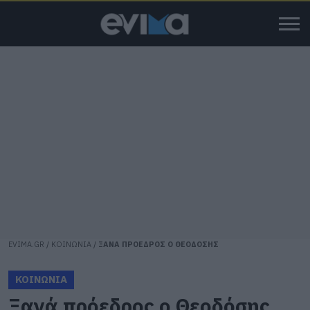
EVIMA.GR
/
ΚΟΙΝΩΝΙΑ
/
ΞΑΝΑ ΠΡΟΕΔΡΟΣ Ο ΘΕΟΔΟΣΗΣ
ΚΟΙΝΩΝΙΑ
Ξανά πρόεδρος ο Θεοδόσης