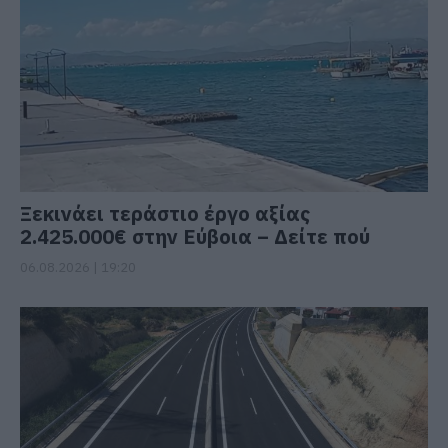
Ξεκινάει τεράστιο έργο αξίας
2.425.000€ στην Εύβοια – Δείτε πού
06.08.2026 | 19:20