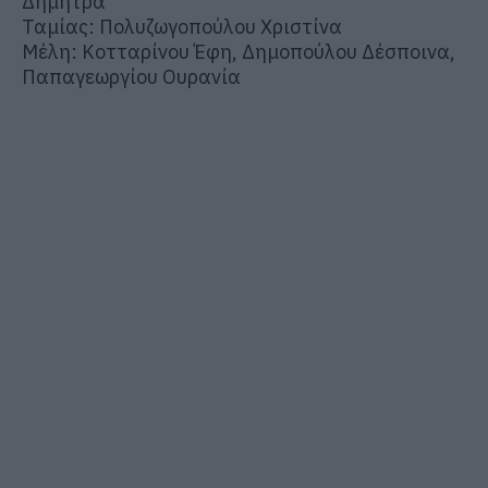
Δήμητρα
Ταμίας: Πολυζωγοπούλου Χριστίνα
Μέλη: Κοτταρίνου Έφη, Δημοπούλου Δέσποινα,
Παπαγεωργίου Ουρανία