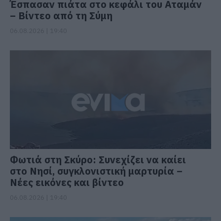
Έσπασαν πιάτα στο κεφάλι του Αταμάν
– Βίντεο από τη Σύμη
06.08.2026 | 19:40
Φωτιά στη Σκύρο: Συνεχίζει να καίει
στο Νησί, συγκλονιστική μαρτυρία –
Νέες εικόνες και βίντεο
06.08.2026 | 19:40