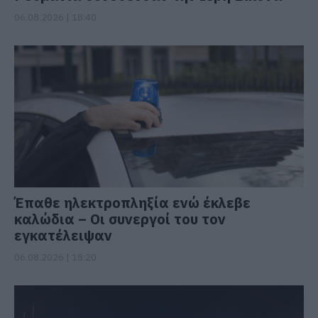
06.08.2026 | 18:40
Έπαθε ηλεκτροπληξία ενώ έκλεβε
καλώδια – Οι συνεργοί του τον
εγκατέλειψαν
06.08.2026 | 18:20