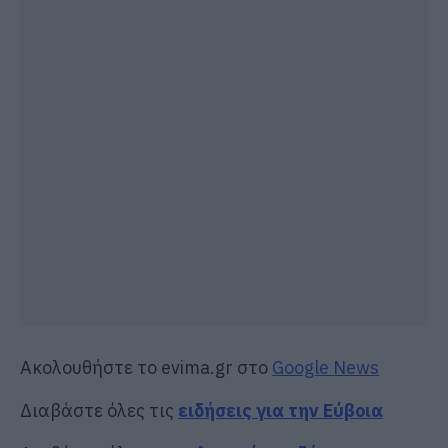
Ακολουθήστε το evima.gr στο
Google News
Διαβάστε όλες τις
ειδήσεις για την Εύβοια