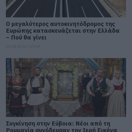
Ο μεγαλύτερος αυτοκινητόδρομος της
Ευρώπης κατασκευάζεται στην Ελλάδα
– Πού θα γίνει
06.08.2026 | 19:00
Συγκίνηση στην Εύβοια: Νέοι από τη
Ρουμανία συνόδευσαν την Ιερή Εικόνα