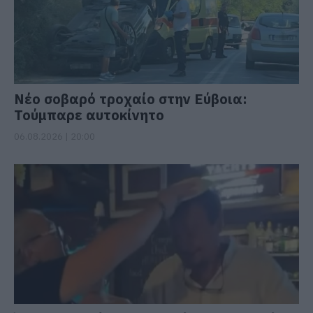
Νέο σοβαρό τροχαίο στην Εύβοια:
Τούμπαρε αυτοκίνητο
06.08.2026 | 20:00