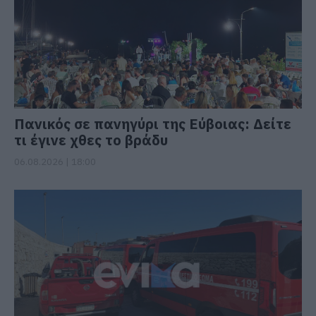
Πανικός σε πανηγύρι της Εύβοιας: Δείτε
τι έγινε χθες το βράδυ
06.08.2026 | 18:00