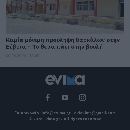
Καμία μόνιμη πρόσληψη δασκάλων στην
Εύβοια – Το θέμα πάει στην βουλή
06.08.2026 | 16:45
Επικοινωνία:
info@evima.gr
-
eviavima@gmail.com
© 2026 Evima.gr - All rights reserved