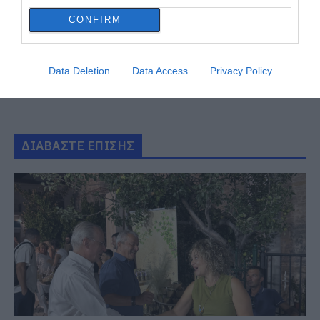
CONFIRM
Data Deletion
Data Access
Privacy Policy
ΔΙΑΒΑΣΤΕ ΕΠΙΣΗΣ