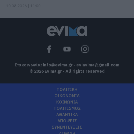
10.08.2026 | 11:00
Επικοινωνία:
info@evima.gr
-
eviavima@gmail.com
© 2026 Evima.gr - All rights reserved
ΠΟΛΙΤΙΚΗ
ΟΙΚΟΝΟΜΙΑ
ΚΟΙΝΩΝΙΑ
ΠΟΛΙΤΙΣΜΟΣ
ΑΘΛΗΤΙΚΑ
ΑΠΟΨΕΙΣ
ΣΥΝΕΝΤΕΥΞΕΙΣ
ΔΙΕΘΝΗ