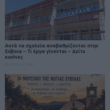
Αυτά τα σχολεία αναβαθμίζονται στην
Εύβοια – Τι έργα γίνονται – Δείτε
εικόνες
10.08.2026 | 11:40