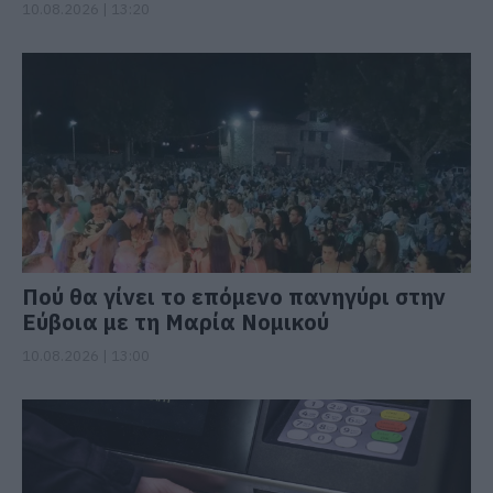
10.08.2026 | 13:20
Πού θα γίνει το επόμενο πανηγύρι στην
Εύβοια με τη Μαρία Νομικού
10.08.2026 | 13:00