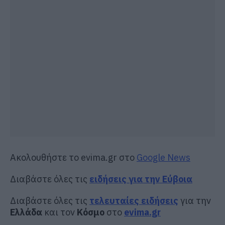
Ακολουθήστε το evima.gr στο
Google News
Διαβάστε όλες τις
ειδήσεις για την Εύβοια
Διαβάστε όλες τις
τελευταίες ειδήσεις
για την
Ελλάδα
και τον
Κόσμο
στο
evima.gr