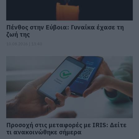
Πένθος στην Εύβοια: Γυναίκα έχασε τη
ζωή της
10.08.2026 | 13:40
Προσοχή στις μεταφορές με IRIS: Δείτε
τι ανακοινώθηκε σήμερα