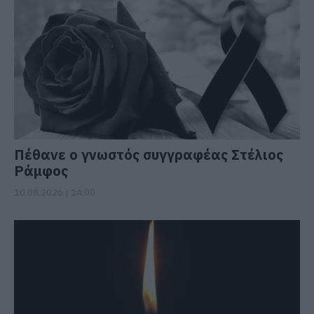
Πέθανε ο γνωστός συγγραφέας Στέλιος
Ράμφος
10.08.2026 | 14:00