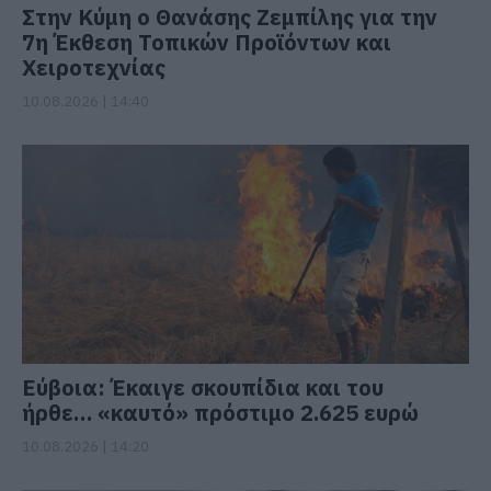
Στην Κύμη ο Θανάσης Ζεμπίλης για την
7η Έκθεση Τοπικών Προϊόντων και
Χειροτεχνίας
10.08.2026 | 14:40
Εύβοια: Έκαιγε σκουπίδια και του
ήρθε… «καυτό» πρόστιμο 2.625 ευρώ
10.08.2026 | 14:20