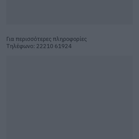
Για περισσότερες πληροφορίες
Τηλέφωνο: 22210 61924