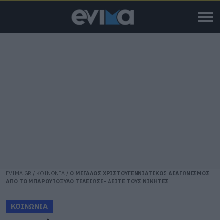
EVIMA.GR
/
ΚΟΙΝΩΝΙΑ
/
Ο ΜΕΓΑΛΟΣ ΧΡΙΣΤΟΥΓΕΝΝΙΑΤΙΚΟΣ ΔΙΑΓΩΝΙΣΜΟΣ
ΑΠΟ ΤΟ ΜΠΑΡΟΥΤΟΞΥΛΟ ΤΕΛΕΙΩΣΕ- ΔΕΙΤΕ ΤΟΥΣ ΝΙΚΗΤΕΣ
ΚΟΙΝΩΝΙΑ