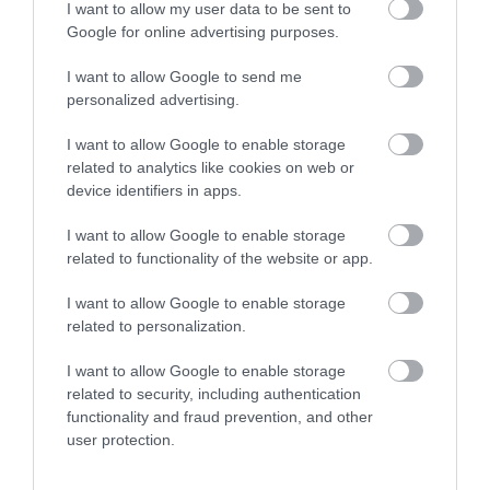
I want to allow my user data to be sent to
Google for online advertising purposes.
I want to allow Google to send me
personalized advertising.
I want to allow Google to enable storage
related to analytics like cookies on web or
device identifiers in apps.
I want to allow Google to enable storage
related to functionality of the website or app.
I want to allow Google to enable storage
related to personalization.
I want to allow Google to enable storage
related to security, including authentication
functionality and fraud prevention, and other
user protection.