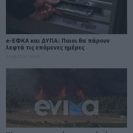
e-ΕΦΚΑ και ΔΥΠΑ: Ποιοι θα πάρουν
λεφτά τις επόμενες ημέρες
10.08.2026 | 12:40