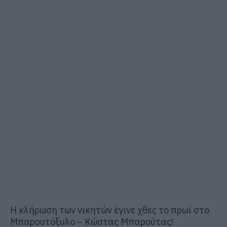
Η κλήρωση των νικητών έγινε χθες το πρωί στο
Μπαρουτόξυλο – Κώστας Μπαρούτας!