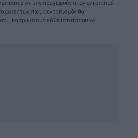
σκέπτεστε να μην προχωρούν στον εντοπισμό
παραιτήτως πως ο εντοπισμός θα
τον… πατριωτισμό κάθε ιστοτόπου να