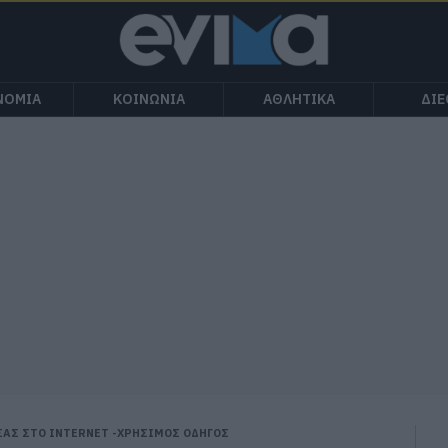
ΝΟΜΙΑ
ΚΟΙΝΩΝΙΑ
ΑΘΛΗΤΙΚΑ
ΔΙ
 ΣΑΣ ΣΤΟ INTERNET -ΧΡΗΣΙΜΟΣ ΟΔΗΓΟΣ