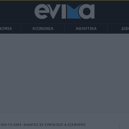
ΝΟΜΙΑ
ΚΟΙΝΩΝΙΑ
ΑΘΛΗΤΙΚΑ
ΔΙ
ΙΚΟ ΤΟ 2019 -ΑΛΛΑΓΕΣ ΣΕ ΣΥΝΤΑΞΕΙΣ & ΕΙΣΦΟΡΕΣ