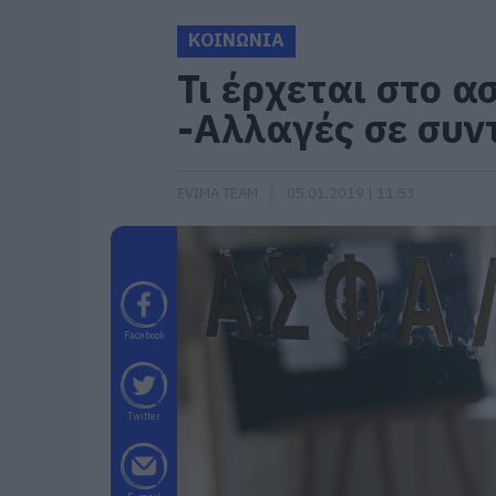
ΚΟΙΝΩΝΙΑ
Τι έρχεται στο α
-Αλλαγές σε συν
EVIMA TEAM
05.01.2019 | 11:53
Facebook
Twitter