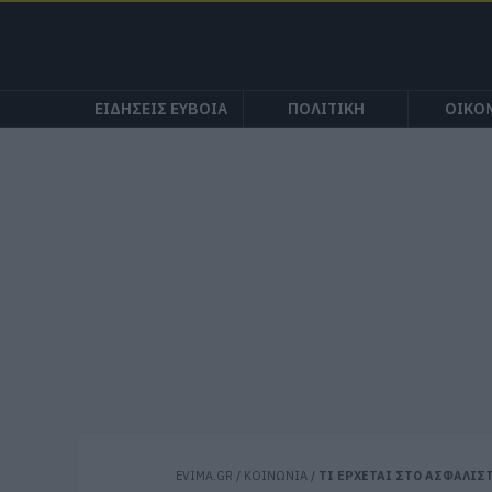
ΕΙΔΗΣΕΙΣ ΕΥΒΟΙΑ
ΠΟΛΙΤΙΚΗ
ΟΙΚΟ
EVIMA.GR
/
ΚΟΙΝΩΝΙΑ
/
ΤΙ ΕΡΧΕΤΑΙ ΣΤΟ ΑΣΦΑΛΙΣΤ