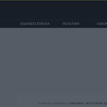
ΕΙΔΗΣΕΙΣ ΕΥΒΟΙΑ
ΠΟΛΙΤΙΚΗ
ΟΙΚΟ
EVIMA.GR
/
ΚΟΙΝΩΝΙΑ
/
19ΧΡΟΝΟΣ “ΜΕΤΕΤΡΕΨΕ ΣΕ