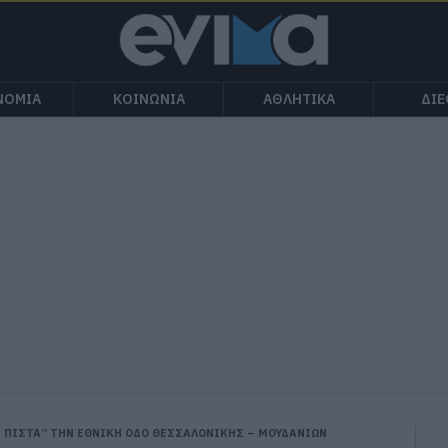
ΝΟΜΙΑ
ΚΟΙΝΩΝΙΑ
ΑΘΛΗΤΙΚΑ
ΔΙ
 ΠΙΣΤΑ” ΤΗΝ ΕΘΝΙΚΗ ΟΔΟ ΘΕΣΣΑΛΟΝΙΚΗΣ – ΜΟΥΔΑΝΙΩΝ