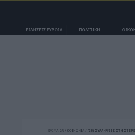
ΕΙΔΗΣΕΙΣ ΕΥΒΟΙΑ
ΠΟΛΙΤΙΚΗ
ΟΙΚΟ
EVIMA.GR
/
ΚΟΙΝΩΝΙΑ
/
(28) ΣΥΛΛΗΨΕΙΣ ΣΤΗ ΣΤΕΡ