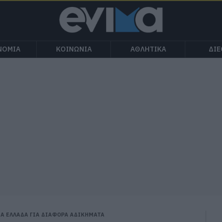
ΝΟΜΙΑ
ΚΟΙΝΩΝΙΑ
ΑΘΛΗΤΙΚΑ
ΔΙ
ΕΑ ΕΛΛΑΔΑ ΓΙΑ ΔΙΑΦΟΡΑ ΑΔΙΚΗΜΑΤΑ