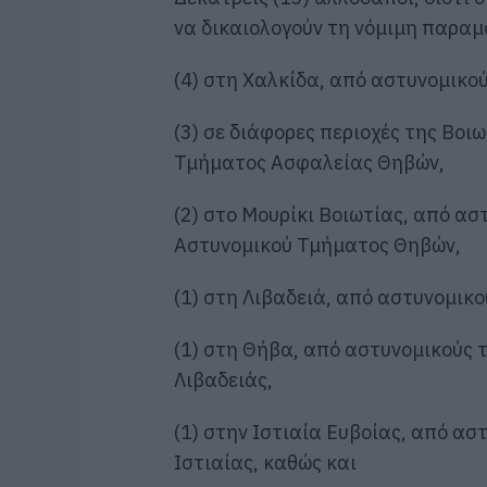
να δικαιολογούν τη νόμιμη παραμ
(4) στη Χαλκίδα, από αστυνομικο
(3) σε διάφορες περιοχές της Βοιω
Τμήματος Ασφαλείας Θηβών,
(2) στο Μουρίκι Βοιωτίας, από ασ
Αστυνομικού Τμήματος Θηβών,
(1) στη Λιβαδειά, από αστυνομικ
(1) στη Θήβα, από αστυνομικούς τ
Λιβαδειάς,
(1) στην Ιστιαία Ευβοίας, από α
Ιστιαίας, καθώς και