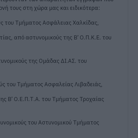
ονή τους στη χώρα μας και ειδικότερα:
ύς του Τμήματος Ασφάλειας Χαλκίδας,
τίας, από αστυνομικούς της Β’ Ο.Π.Κ.Ε. του
τυνομικούς της Ομάδας ΔΙ.ΑΣ. του
ούς του Τμήματος Ασφαλείας Λιβαδειάς,
ης Β’ Ο.Ε.Π.Τ.Α. του Τμήματος Τροχαίας
στυνομικούς του Αστυνομικού Τμήματος