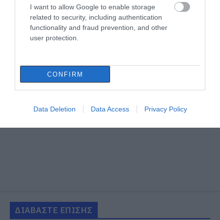
I want to allow Google to enable storage
related to security, including authentication
functionality and fraud prevention, and other
user protection.
CONFIRM
Data Deletion
Data Access
Privacy Policy
ΔΙΑΒΑΣΤΕ ΕΠΙΣΗΣ