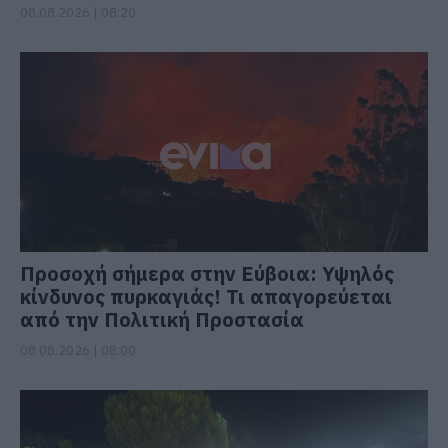
08.08.2026 | 08:20
Προσοχή σήμερα στην Εύβοια: Υψηλός
κίνδυνος πυρκαγιάς! Τι απαγορεύεται
από την Πολιτική Προστασία
08.08.2026 | 08:00