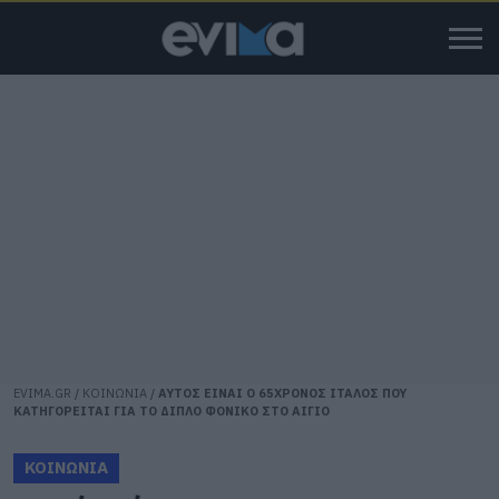
EVIMA.GR
/
ΚΟΙΝΩΝΙΑ
/
ΑΥΤΟΣ ΕΙΝΑΙ Ο 65ΧΡΟΝΟΣ ΙΤΑΛΟΣ ΠΟΥ
ΚΑΤΗΓΟΡΕΙΤΑΙ ΓΙΑ ΤΟ ΔΙΠΛΟ ΦΟΝΙΚΟ ΣΤΟ ΑΙΓΙΟ
ΚΟΙΝΩΝΙΑ