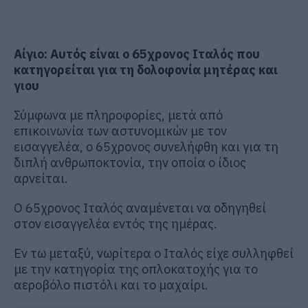
Αίγιο: Αυτός είναι ο 65χρονος Ιταλός που
κατηγορείται για τη δολοφονία μητέρας και
γιου
Σύμφωνα με πληροφορίες, μετά από
επικοινωνία των αστυνομικών με τον
εισαγγελέα, ο 65χρονος συνελήφθη και για τη
διπλή ανθρωποκτονία, την οποία ο ίδιος
αρνείται.
Ο 65χρονος Ιταλός αναμένεται να οδηγηθεί
στον εισαγγελέα εντός της ημέρας.
Εν τω μεταξύ, νωρίτερα ο Ιταλός είχε συλληφθεί
με την κατηγορία της οπλοκατοχής για το
αεροβόλο πιστόλι και το μαχαίρι.