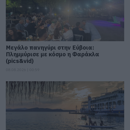
Μεγάλο πανηγύρι στην Εύβοια:
Πλημμύρισε με κόσμο η Φαράκλα
(pics&vid)
08.08.2026 | 00:59