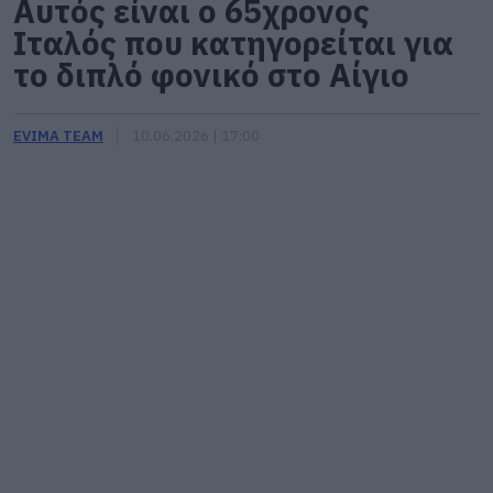
Αυτός είναι ο 65χρονος
Ιταλός που κατηγορείται για
το διπλό φονικό στο Αίγιο
EVIMA TEAM
10.06.2026 | 17:00