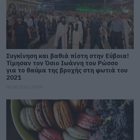
Συγκίνηση και βαθιά πίστη στην Εύβοια!
Τίμησαν τον Όσιο Ιωάννη του Ρώσσο
για το θαύμα της βροχής στη φωτιά του
2021
08.08.2026 | 09:00