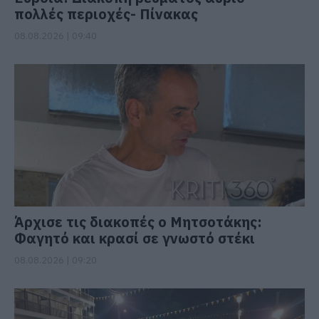
πολλές περιοχές- Πίνακας
08.08.2026 | 09:40
Άρχισε τις διακοπές ο Μητσοτάκης:
Φαγητό και κρασί σε γνωστό στέκι
08.08.2026 | 09:20