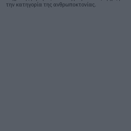
την κατηγορία της ανθρωποκτονίας.