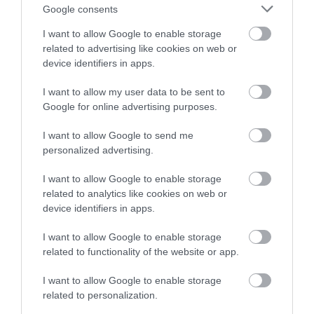
σε δήμο της Εύβοιας: Δείτε εδώ
Google consents
07.08.2026 | 20:40
I want to allow Google to enable storage
related to advertising like cookies on web or
device identifiers in apps.
I want to allow my user data to be sent to
Google for online advertising purposes.
I want to allow Google to send me
personalized advertising.
I want to allow Google to enable storage
related to analytics like cookies on web or
device identifiers in apps.
I want to allow Google to enable storage
related to functionality of the website or app.
I want to allow Google to enable storage
related to personalization.