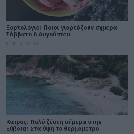
Εορτολόγιο: Ποιοι γιορτάζουν σήμερα,
Σάββατο 8 Αυγούστου
08.08.2026 | 08:40
Καιρός: Πολύ ζέστη σήμερα στην
Εύβοια! Στα ύψη το θερμόμετρο