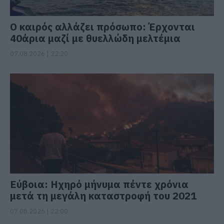
Ο καιρός αλλάζει πρόσωπο: Έρχονται
40άρια μαζί με θυελλώδη μελτέμια
07.08.2026 | 22:20
Εύβοια: Ηχηρό μήνυμα πέντε χρόνια
μετά τη μεγάλη καταστροφή του 2021
07.08.2026 | 22:00