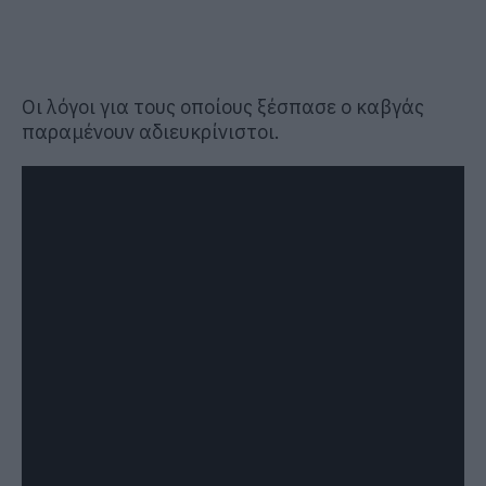
Οι λόγοι για τους οποίους ξέσπασε ο καβγάς
παραμένουν αδιευκρίνιστοι.