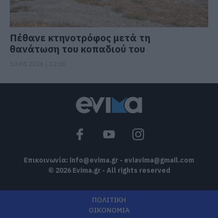
Πέθανε κτηνοτρόφος μετά τη
θανάτωση του κοπαδιού του
10.08.2026 | 12:00
Επικοινωνία:
info@evima.gr
-
eviavima@gmail.com
© 2026 Evima.gr - All rights reserved
ΠΟΛΙΤΙΚΗ
ΟΙΚΟΝΟΜΙΑ