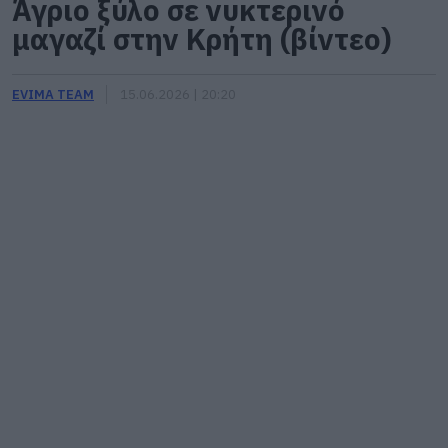
Άγριο ξύλο σε νυκτερινό
μαγαζί στην Κρήτη (βίντεο)
EVIMA TEAM
15.06.2026 | 20:20