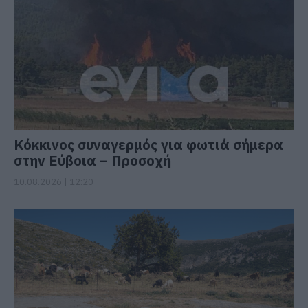
Κόκκινος συναγερμός για φωτιά σήμερα
στην Εύβοια – Προσοχή
10.08.2026 | 12:20