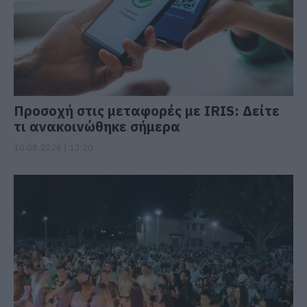
Προσοχή στις μεταφορές με IRIS: Δείτε
τι ανακοινώθηκε σήμερα
10.08.2026 | 13:20