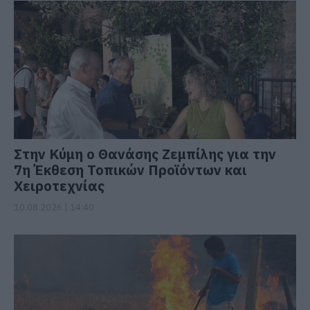
Στην Κύμη ο Θανάσης Ζεμπίλης για την
7η Έκθεση Τοπικών Προϊόντων και
Χειροτεχνίας
10.08.2026 | 14:40