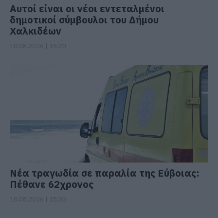
Αυτοί είναι οι νέοι εντεταλμένοι
δημοτικοί σύμβουλοι του Δήμου
Χαλκιδέων
10.08.2026 | 15:20
Νέα τραγωδία σε παραλία της Εύβοιας:
Πέθανε 62χρονος
10.08.2026 | 15:00