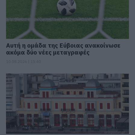
Αυτή η ομάδα της Εύβοιας ανακοίνωσε
ακόμα δύο νέες μεταγραφές
10.08.2026 | 15:40