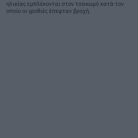
ηλικίας εμπλέκονται στον τσακωμό κατά τον
οποίο οι γροθιές έπεφταν βροχή.