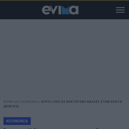
EVIMA.GR
/
ΚΟΙΝΩΝΙΑ
/
ΑΓΡΙΟ ΞΥΛΟ ΣΕ ΝΥΚΤΕΡΙΝΟ ΜΑΓΑΖΙ ΣΤΗΝ ΚΡΗΤΗ
(ΒΙΝΤΕΟ)
ΚΟΙΝΩΝΙΑ