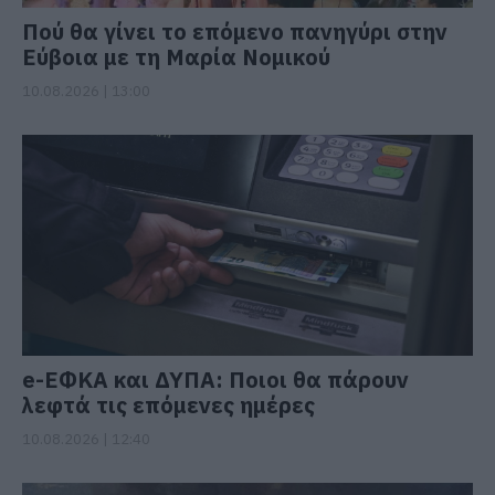
Πού θα γίνει το επόμενο πανηγύρι στην
Εύβοια με τη Μαρία Νομικού
10.08.2026 | 13:00
e-ΕΦΚΑ και ΔΥΠΑ: Ποιοι θα πάρουν
λεφτά τις επόμενες ημέρες
10.08.2026 | 12:40