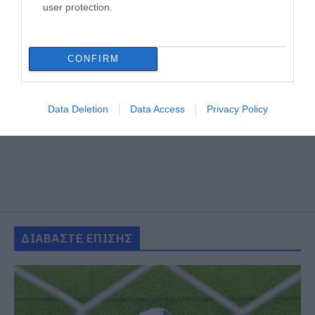
user protection.
CONFIRM
Data Deletion
Data Access
Privacy Policy
ΔΙΑΒΑΣΤΕ ΕΠΙΣΗΣ