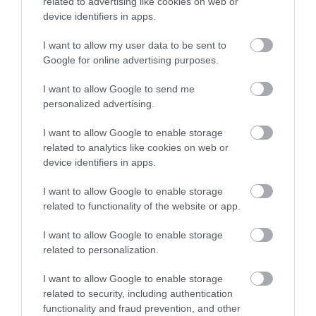
related to advertising like cookies on web or
device identifiers in apps.
I want to allow my user data to be sent to
Google for online advertising purposes.
I want to allow Google to send me
personalized advertising.
I want to allow Google to enable storage
related to analytics like cookies on web or
device identifiers in apps.
I want to allow Google to enable storage
related to functionality of the website or app.
I want to allow Google to enable storage
related to personalization.
I want to allow Google to enable storage
related to security, including authentication
functionality and fraud prevention, and other