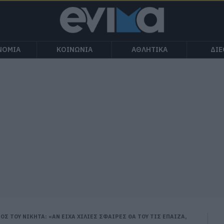
ΝΟΜΙΑ
ΚΟΙΝΩΝΙΑ
ΑΘΛΗΤΙΚΑ
ΔΙ
 ΤΟΥ ΝΙΚΗΤΑ: «ΑΝ ΕΙΧΑ ΧΙΛΙΕΣ ΣΦΑΙΡΕΣ ΘΑ ΤΟΥ ΤΙΣ ΕΠΑΙΖΑ,