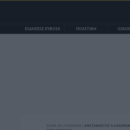
ΕΙΔΗΣΕΙΣ ΕΥΒΟΙΑ
ΠΟΛΙΤΙΚΗ
ΟΙΚΟ
EVIMA.GR
/
ΚΟΙΝΩΝΙΑ
/
ΑΜΕΤΑΝΟΗΤΟΣ Ο ΔΟΛΟΦΟΝΟΣ