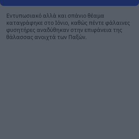
Εντυπωσιακό αλλά και σπάνιο θέαμα
καταγράφηκε στο Ιόνιο, καθώς πέντε φάλαινες
φυσητήρες αναδύθηκαν στην επιφάνεια της
θάλασσας ανοιχτά των Παξών.