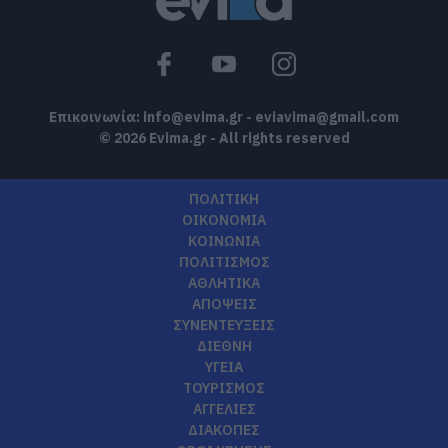
Επικοινωνία:
info@evima.gr
-
eviavima@gmail.com
© 2026 Evima.gr - All rights reserved
ΠΟΛΙΤΙΚΗ
ΟΙΚΟΝΟΜΙΑ
ΚΟΙΝΩΝΙΑ
ΠΟΛΙΤΙΣΜΟΣ
ΑΘΛΗΤΙΚΑ
ΑΠΟΨΕΙΣ
ΣΥΝΕΝΤΕΥΞΕΙΣ
ΔΙΕΘΝΗ
ΥΓΕΙΑ
ΤΟΥΡΙΣΜΟΣ
ΑΓΓΕΛΙΕΣ
ΔΙΑΚΟΠΕΣ