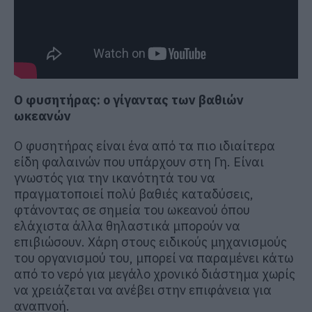
Ο φυσητήρας: ο γίγαντας των βαθιών
ωκεανών
Ο φυσητήρας είναι ένα από τα πιο ιδιαίτερα
είδη φαλαινών που υπάρχουν στη Γη. Είναι
γνωστός για την ικανότητά του να
πραγματοποιεί πολύ βαθιές καταδύσεις,
φτάνοντας σε σημεία του ωκεανού όπου
ελάχιστα άλλα θηλαστικά μπορούν να
επιβιώσουν. Χάρη στους ειδικούς μηχανισμούς
του οργανισμού του, μπορεί να παραμένει κάτω
από το νερό για μεγάλο χρονικό διάστημα χωρίς
να χρειάζεται να ανέβει στην επιφάνεια για
αναπνοή.