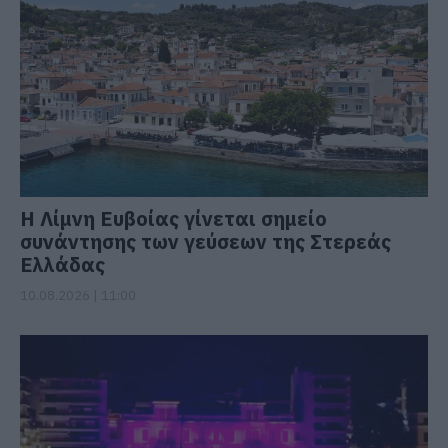
Η Λίμνη Ευβοίας γίνεται σημείο
συνάντησης των γεύσεων της Στερεάς
Ελλάδας
10.08.2026 | 11:00