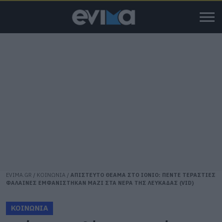
EVIMA.GR
/
ΚΟΙΝΩΝΙΑ
/
ΑΠΙΣΤΕΥΤΟ ΘΕΑΜΑ ΣΤΟ ΙΟΝΙΟ: ΠΕΝΤΕ ΤΕΡΑΣΤΙΕΣ
ΦΑΛΑΙΝΕΣ ΕΜΦΑΝΙΣΤΗΚΑΝ ΜΑΖΙ ΣΤΑ ΝΕΡΑ ΤΗΣ ΛΕΥΚΑΔΑΣ (VID)
ΚΟΙΝΩΝΙΑ