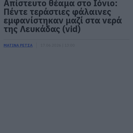
Απίστευτο θέαμα στο Ιόνιο:
Πέντε τεράστιες φάλαινες
εμφανίστηκαν μαζί στα νερά
της Λευκάδας (vid)
ΜΑΤΙΝΑ ΡΕΤΣΑ
17.06.2026 | 13:00