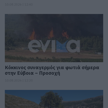
10.08.2026 | 12:40
Κόκκινος συναγερμός για φωτιά σήμερα
στην Εύβοια – Προσοχή
10.08.2026 | 12:20