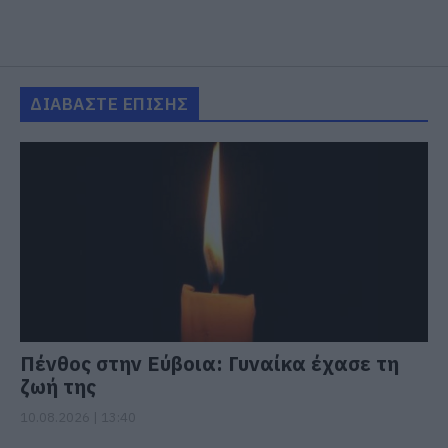
ΔΙΑΒΑΣΤΕ ΕΠΙΣΗΣ
Πένθος στην Εύβοια: Γυναίκα έχασε τη
ζωή της
10.08.2026 | 13:40