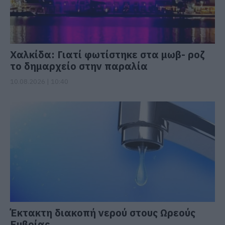
Χαλκίδα: Γιατί φωτίστηκε στα μωβ- ροζ
το δημαρχείο στην παραλία
10.08.2026 | 10:40
Έκτακτη διακοπή νερού στους Ωρεούς
Ευβοίας