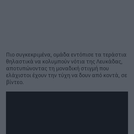
Πιο συγκεκριμένα, ομάδα εντόπισε τα τεράστια
θηλαστικά να κολυμπούν νότια της Λευκάδας,
αποτυπώνοντας τη μοναδική στιγμή που
ελάχιστοι έχουν την τύχη να δουν από κοντά, σε
βίντεο.