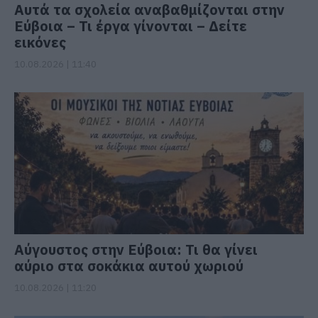
Αυτά τα σχολεία αναβαθμίζονται στην
Εύβοια – Τι έργα γίνονται – Δείτε
εικόνες
10.08.2026 | 11:40
Αύγουστος στην Εύβοια: Τι θα γίνει
αύριο στα σοκάκια αυτού χωριού
10.08.2026 | 11:20