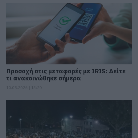
Προσοχή στις μεταφορές με IRIS: Δείτε
τι ανακοινώθηκε σήμερα
10.08.2026 | 13:20