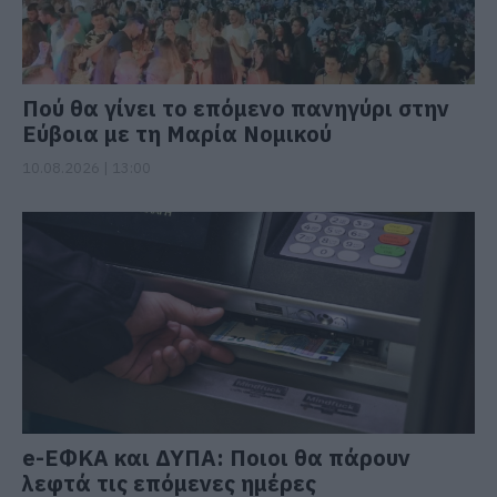
Πού θα γίνει το επόμενο πανηγύρι στην
Εύβοια με τη Μαρία Νομικού
10.08.2026 | 13:00
e-ΕΦΚΑ και ΔΥΠΑ: Ποιοι θα πάρουν
λεφτά τις επόμενες ημέρες