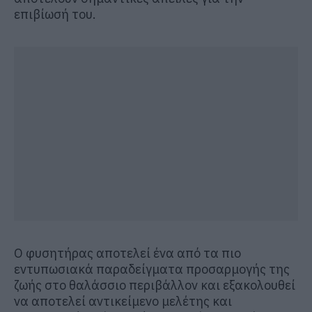
επιβίωσή του.
Ο φυσητήρας αποτελεί ένα από τα πιο
εντυπωσιακά παραδείγματα προσαρμογής της
ζωής στο θαλάσσιο περιβάλλον και εξακολουθεί
να αποτελεί αντικείμενο μελέτης και