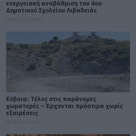
ενεργειακή αναβάθμιση του 4ου
Δημοτικού Σχολείου Λιβαδειάς
08.08.2026 | 20:40
Εύβοια: Τέλος στις παράνομες
χωματερές – Έρχονται πρόστιμα χωρίς
εξαιρέσεις
08.08.2026 | 20:20