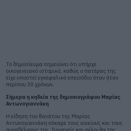
Το δημοσίευμα σημειώνει ότι υπήρχε
οικογενειακό ιστορικό, καθώς ο πατέρας της
είχε υποστεί εγκεφαλικό επεισόδιο όταν ήταν
περίπου 30 χρόνων.
Σήμερα η κηδεία της δημοσιογράφου Μαρίας
Αντωνογιαννάκη
Η είδηση του θανάτου της Μαρίας
Αντωνογιαννάκη σόκαρε τους οικείους και τους
συναδέλφους της. Συγγενείς και φίλοι θα της