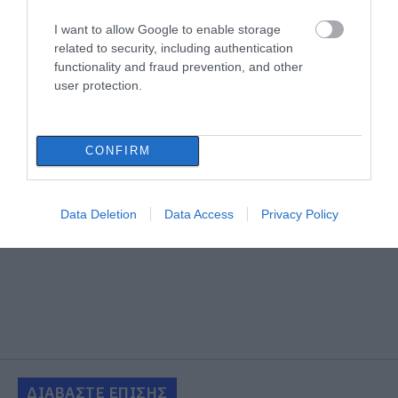
I want to allow Google to enable storage
related to security, including authentication
functionality and fraud prevention, and other
user protection.
CONFIRM
Data Deletion
Data Access
Privacy Policy
ΔΙΑΒΑΣΤΕ ΕΠΙΣΗΣ