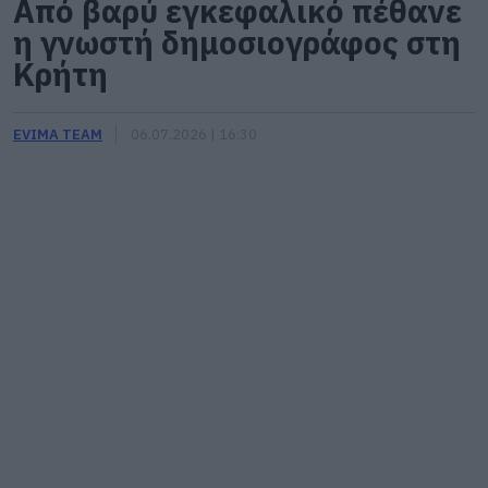
Από βαρύ εγκεφαλικό πέθανε
η γνωστή δημοσιογράφος στη
Κρήτη
EVIMA TEAM
06.07.2026 | 16:30