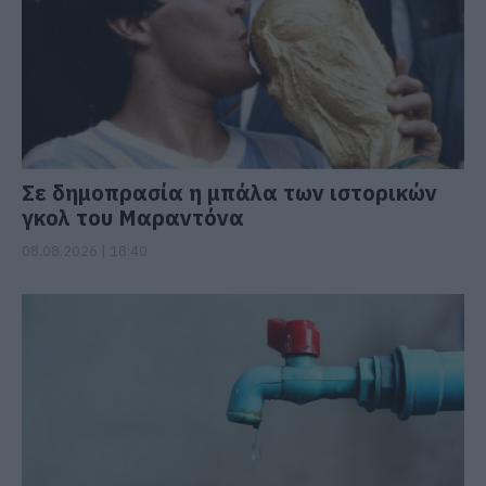
Σε δημοπρασία η μπάλα των ιστορικών
γκολ του Μαραντόνα
08.08.2026 | 18:40