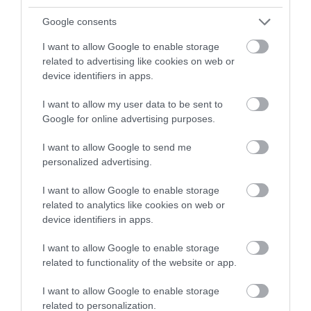
08.08.2026 | 16:40
Google consents
I want to allow Google to enable storage
related to advertising like cookies on web or
device identifiers in apps.
I want to allow my user data to be sent to
Google for online advertising purposes.
I want to allow Google to send me
personalized advertising.
I want to allow Google to enable storage
related to analytics like cookies on web or
device identifiers in apps.
I want to allow Google to enable storage
related to functionality of the website or app.
I want to allow Google to enable storage
related to personalization.