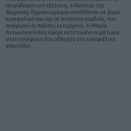
ιατροδικαστική εξέταση, ο θάνατος της
46χρονης δημοσιογράφου αποδίδεται σε βαρύ
εγκεφαλικό και όχι σε ανακοπή καρδιάς, που
ανέφεραν οι πρώτες εκτιμήσεις. Η Μαρία
Αντωνογιαννάκη έφερε εκτεταμένο αιμάτωμα
στον εγκέφαλο που οδήγησε στο εγκεφαλικό
επεισόδιο.