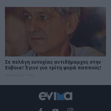
Σε πελάγη ευτυχίας αντιδήμαρχος στην
Εύβοια! Έγινε για τρίτη φορά παππούς!
08.08.2026 | 17:40