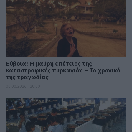
Εύβοια: Η μαύρη επέτειος της
καταστροφικής πυρκαγιάς – Το χρονικό
της τραγωδίας
08.08.2026 | 20:00