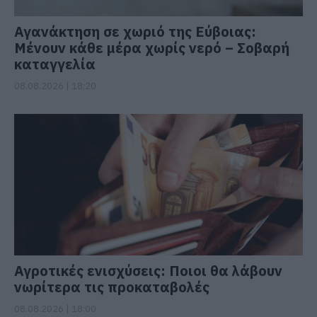
Αγανάκτηση σε χωριό της Εύβοιας:
Μένουν κάθε μέρα χωρίς νερό – Σοβαρή
καταγγελία
08.08.2026 | 18:20
Αγροτικές ενισχύσεις: Ποιοι θα λάβουν
νωρίτερα τις προκαταβολές
08.08.2026 | 18:00