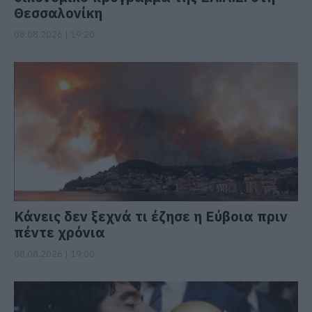
Θεσσαλονίκη
08.08.2026 | 19:20
Κάνεις δεν ξεχνά τι έζησε η Εύβοια πριν
πέντε χρόνια
08.08.2026 | 19:00