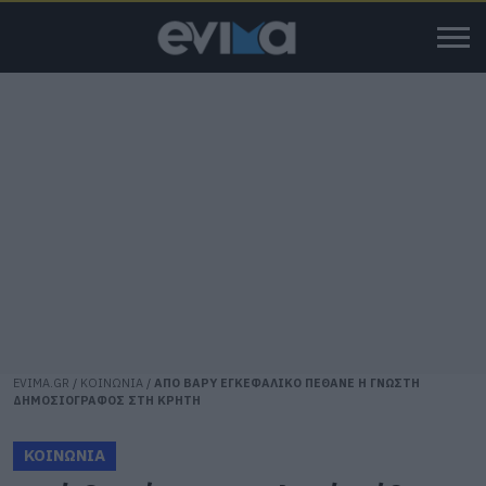
EVIMA.GR
/
ΚΟΙΝΩΝΙΑ
/
ΑΠΟ ΒΑΡΥ ΕΓΚΕΦΑΛΙΚΟ ΠΕΘΑΝΕ Η ΓΝΩΣΤΗ
ΔΗΜΟΣΙΟΓΡΑΦΟΣ ΣΤΗ ΚΡΗΤΗ
ΚΟΙΝΩΝΙΑ