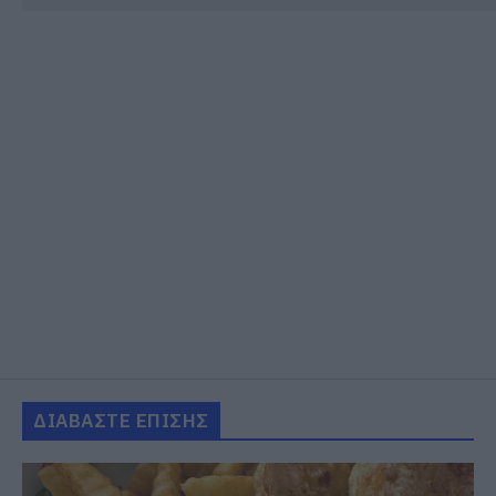
ΔΙΑΒΑΣΤΕ ΕΠΙΣΗΣ