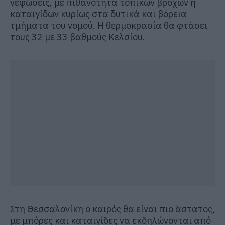
νεφώσεις, με πιθανότητα τοπικών βροχών ή
καταιγίδων κυρίως στα δυτικά και βόρεια
τμήματα του νομού. Η θερμοκρασία θα φτάσει
τους 32 με 33 βαθμούς Κελσίου.
Στη Θεσσαλονίκη ο καιρός θα είναι πιο άστατος,
με μπόρες και καταιγίδες να εκδηλώνονται από