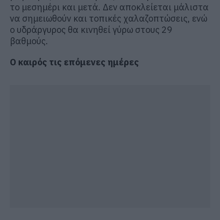
το μεσημέρι και μετά. Δεν αποκλείεται μάλιστα
να σημειωθούν και τοπικές χαλαζοπτώσεις, ενώ
ο υδράργυρος θα κινηθεί γύρω στους 29
βαθμούς.
Ο καιρός τις επόμενες ημέρες