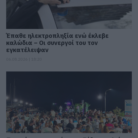
Έπαθε ηλεκτροπληξία ενώ έκλεβε
καλώδια – Οι συνεργοί του τον
εγκατέλειψαν
06.08.2026 | 18:20