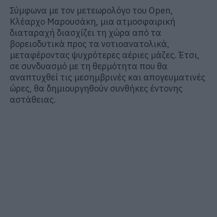
Σύμφωνα με τον μετεωρολόγο του Open,
Κλέαρχο Μαρουσάκη, μια ατμοσφαιρική
διαταραχή διασχίζει τη χώρα από τα
βορειοδυτικά προς τα νοτιοανατολικά,
μεταφέροντας ψυχρότερες αέριες μάζες. Έτσι,
σε συνδυασμό με τη θερμότητα που θα
αναπτυχθεί τις μεσημβρινές και απογευματινές
ώρες, θα δημιουργηθούν συνθήκες έντονης
αστάθειας.