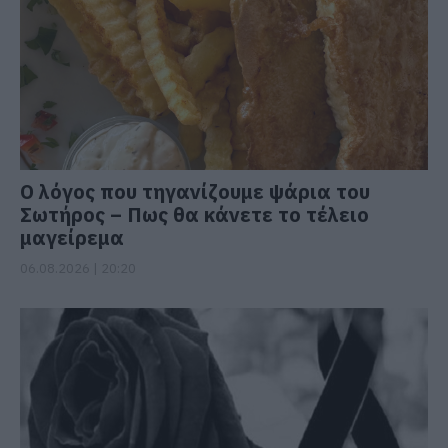
Ο λόγος που τηγανίζουμε ψάρια του
Σωτήρος – Πως θα κάνετε το τέλειο
μαγείρεμα
06.08.2026 | 20:20