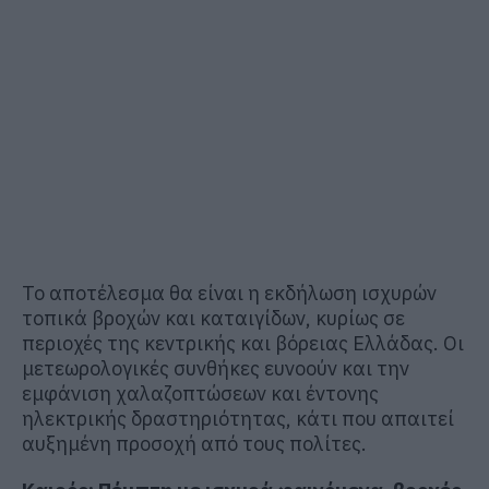
Το αποτέλεσμα θα είναι η εκδήλωση ισχυρών
τοπικά βροχών και καταιγίδων, κυρίως σε
περιοχές της κεντρικής και βόρειας Ελλάδας. Οι
μετεωρολογικές συνθήκες ευνοούν και την
εμφάνιση χαλαζοπτώσεων και έντονης
ηλεκτρικής δραστηριότητας, κάτι που απαιτεί
αυξημένη προσοχή από τους πολίτες.