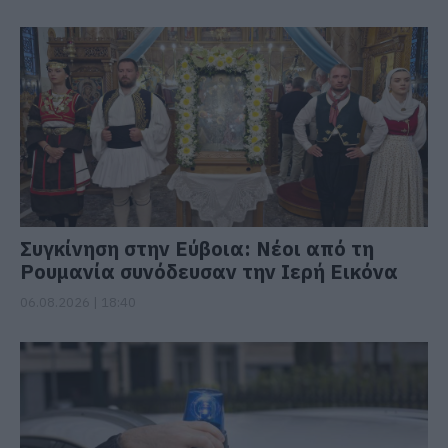
Συγκίνηση στην Εύβοια: Νέοι από τη
Ρουμανία συνόδευσαν την Ιερή Εικόνα
06.08.2026 | 18:40