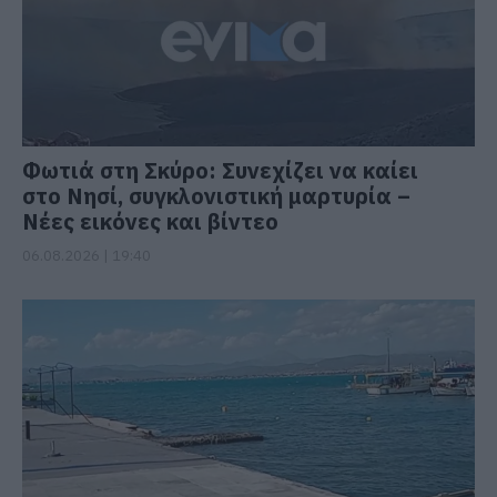
Φωτιά στη Σκύρο: Συνεχίζει να καίει
στο Νησί, συγκλονιστική μαρτυρία –
Νέες εικόνες και βίντεο
06.08.2026 | 19:40