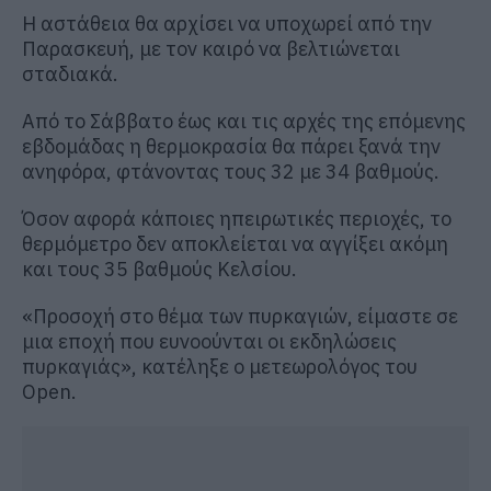
Η αστάθεια θα αρχίσει να υποχωρεί από την
Παρασκευή, με τον καιρό να βελτιώνεται
σταδιακά.
Από το Σάββατο έως και τις αρχές της επόμενης
εβδομάδας η θερμοκρασία θα πάρει ξανά την
ανηφόρα, φτάνοντας τους 32 με 34 βαθμούς.
Όσον αφορά κάποιες ηπειρωτικές περιοχές, το
θερμόμετρο δεν αποκλείεται να αγγίξει ακόμη
και τους 35 βαθμούς Κελσίου.
«Προσοχή στο θέμα των πυρκαγιών, είμαστε σε
μια εποχή που ευνοούνται οι εκδηλώσεις
πυρκαγιάς», κατέληξε ο μετεωρολόγος του
Open.