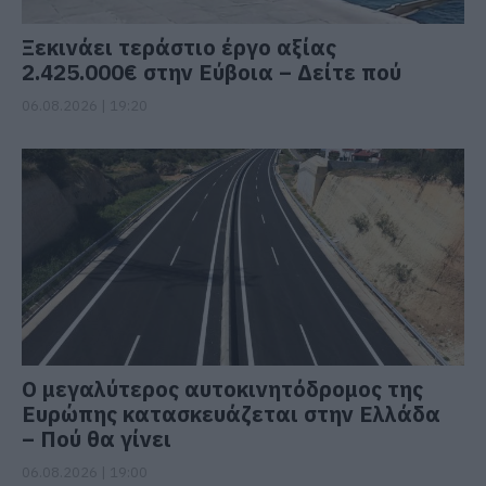
Ξεκινάει τεράστιο έργο αξίας
2.425.000€ στην Εύβοια – Δείτε πού
06.08.2026 | 19:20
Ο μεγαλύτερος αυτοκινητόδρομος της
Ευρώπης κατασκευάζεται στην Ελλάδα
– Πού θα γίνει
06.08.2026 | 19:00