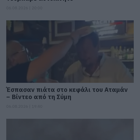
06.08.2026 | 20:00
Έσπασαν πιάτα στο κεφάλι του Αταμάν
– Βίντεο από τη Σύμη
06.08.2026 | 19:40