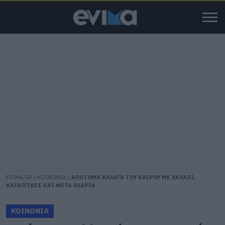
EVIMA.GR
/
ΚΟΙΝΩΝΙΑ
/
ΑΠΟΤΟΜΗ ΑΛΛΑΓΗ ΤΟΥ ΚΑΙΡΟΥ ΜΕ ΧΑΛΑΖΙ,
ΚΑΤΑΙΓΙΔΕΣ ΚΑΙ ΜΕΤΑ 35ΑΡΙΑ
ΚΟΙΝΩΝΙΑ