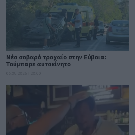
Νέο σοβαρό τροχαίο στην Εύβοια:
Τούμπαρε αυτοκίνητο
06.08.2026 | 20:00