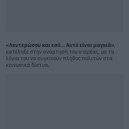
«Λευτερώσου και εσύ… Αυτό είναι μαγκιά»
,
κατέληξε στην ανάρτησή του ο ιερέας, με τα
λόγια του να συγκινούν πλήθος πολιτών στα
κοινωνικά δίκτυα.