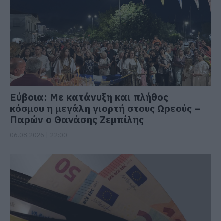
Εύβοια: Με κατάνυξη και πλήθος
κόσμου η μεγάλη γιορτή στους Ωρεούς –
Παρών ο Θανάσης Ζεμπίλης
06.08.2026 | 22:00