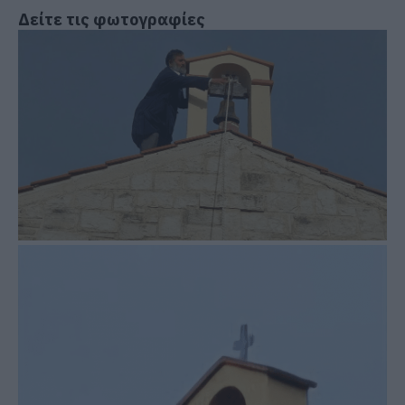
Δείτε τις φωτογραφίες