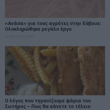
«Ανάσα» για τους αγρότες στην Εύβοια:
Ολοκληρώθηκε μεγάλο έργο
06.08.2026 | 20:40
Ο λόγος που τηγανίζουμε ψάρια του
Σωτήρος – Πως θα κάνετε το τέλειο