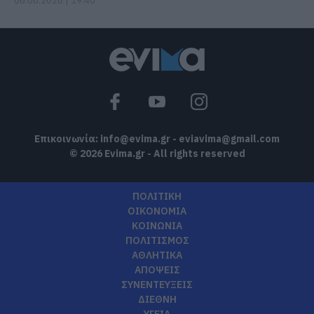
06.08.2026 | 19:40
Επικοινωνία:
info@evima.gr
-
eviavima@gmail.com
© 2026 Evima.gr - All rights reserved
ΠΟΛΙΤΙΚΗ
ΟΙΚΟΝΟΜΙΑ
ΚΟΙΝΩΝΙΑ
ΠΟΛΙΤΙΣΜΟΣ
ΑΘΛΗΤΙΚΑ
ΑΠΟΨΕΙΣ
ΣΥΝΕΝΤΕΥΞΕΙΣ
ΔΙΕΘΝΗ
ΥΓΕΙΑ