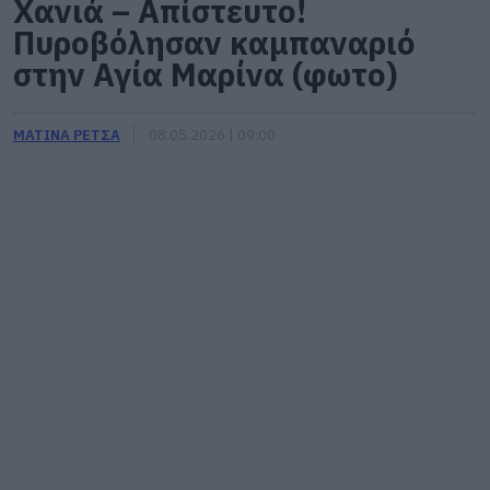
Χανιά – Απίστευτο!
Πυροβόλησαν καμπαναριό
στην Αγία Μαρίνα (φωτο)
ΜΑΤΙΝΑ ΡΕΤΣΑ
08.05.2026 | 09:00