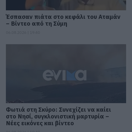
Έσπασαν πιάτα στο κεφάλι του Αταμάν
– Βίντεο από τη Σύμη
06.08.2026 | 19:40
Φωτιά στη Σκύρο: Συνεχίζει να καίει
στο Νησί, συγκλονιστική μαρτυρία –
Νέες εικόνες και βίντεο