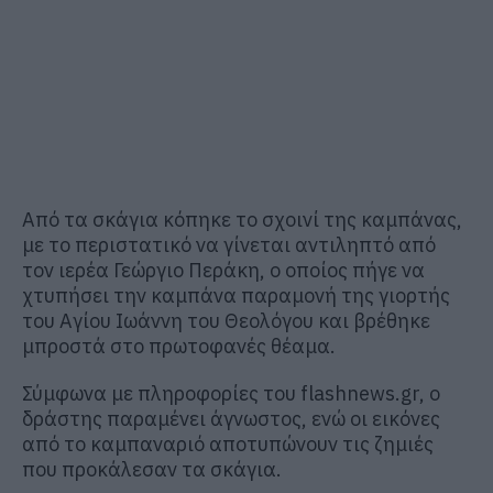
Από τα σκάγια κόπηκε το σχοινί της καμπάνας,
με το περιστατικό να γίνεται αντιληπτό από
τον ιερέα Γεώργιο Περάκη, ο οποίος πήγε να
χτυπήσει την καμπάνα παραμονή της γιορτής
του Αγίου Ιωάννη του Θεολόγου και βρέθηκε
μπροστά στο πρωτοφανές θέαμα.
Σύμφωνα με πληροφορίες του flashnews.gr, ο
δράστης παραμένει άγνωστος, ενώ οι εικόνες
από το καμπαναριό αποτυπώνουν τις ζημιές
που προκάλεσαν τα σκάγια.