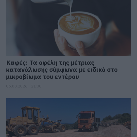
Καφές: Τα οφέλη της μέτριας
κατανάλωσης σύμφωνα με ειδικό στο
μικροβίωμα του εντέρου
06.08.2026 | 21:00