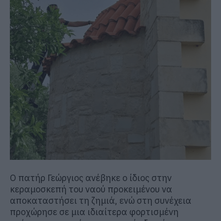
Ο πατήρ Γεώργιος ανέβηκε ο ίδιος στην
κεραμοσκεπή του ναού προκειμένου να
αποκαταστήσει τη ζημιά, ενώ στη συνέχεια
προχώρησε σε μια ιδιαίτερα φορτισμένη