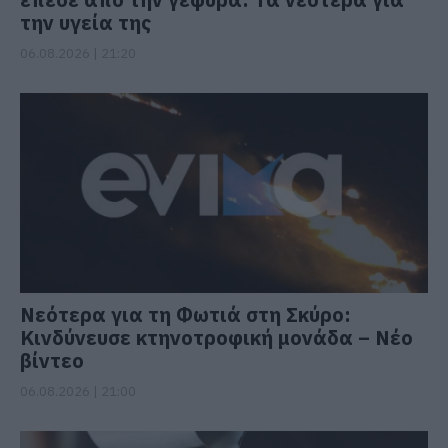
την υγεία της
06.08.2026 | 21:20
Νεότερα για τη Φωτιά στη Σκύρο:
Κινδύνευσε κτηνοτροφική μονάδα – Νέο
βίντεο
06.08.2026 | 21:00