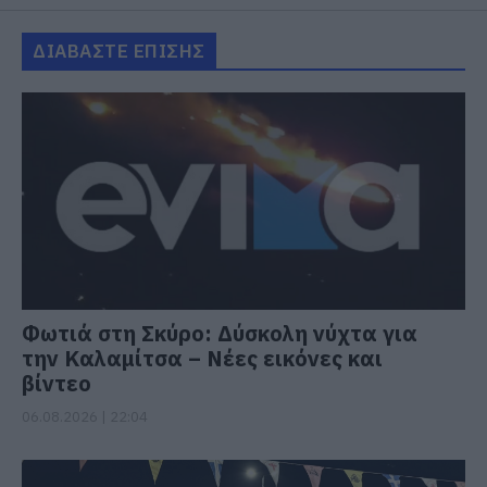
ΔΙΑΒΑΣΤΕ ΕΠΙΣΗΣ
Φωτιά στη Σκύρο: Δύσκολη νύχτα για
την Καλαμίτσα – Νέες εικόνες και
βίντεο
06.08.2026 | 22:04