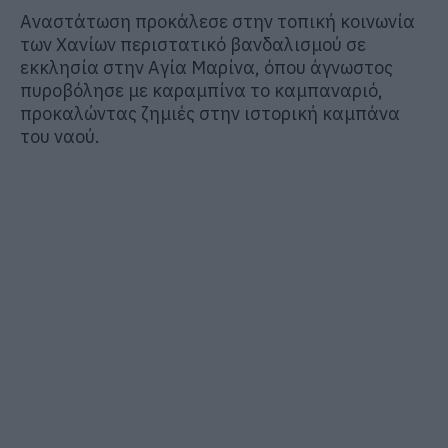
Αναστάτωση προκάλεσε στην τοπική κοινωνία
των Χανίων περιστατικό βανδαλισμού σε
εκκλησία στην Αγία Μαρίνα, όπου άγνωστος
πυροβόλησε με καραμπίνα το καμπαναριό,
προκαλώντας ζημιές στην ιστορική καμπάνα
του ναού.