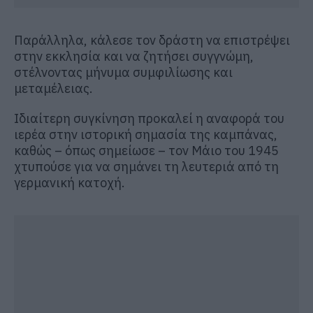
Παράλληλα, κάλεσε τον δράστη να επιστρέψει
στην εκκλησία και να ζητήσει συγγνώμη,
στέλνοντας μήνυμα συμφιλίωσης και
μεταμέλειας.
Ιδιαίτερη συγκίνηση προκαλεί η αναφορά του
ιερέα στην ιστορική σημασία της καμπάνας,
καθώς – όπως σημείωσε – τον Μάιο του 1945
χτυπούσε για να σημάνει τη λευτεριά από τη
γερμανική κατοχή.