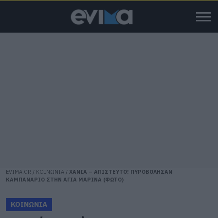
EVIMA.GR
/
ΚΟΙΝΩΝΙΑ
/
ΧΑΝΙΑ – ΑΠΙΣΤΕΥΤΟ! ΠΥΡΟΒΟΛΗΣΑΝ
ΚΑΜΠΑΝΑΡΙΟ ΣΤΗΝ ΑΓΙΑ ΜΑΡΙΝΑ (ΦΩΤΟ)
ΚΟΙΝΩΝΙΑ