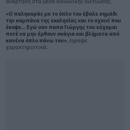
ανάρτηση στα μέσα κοινωνικής δικτύωσης.
«Ο παληκαράς με το όπλο του έβαλε σημάδι
την καμπάνα της εκκλησίας και το σχοινί που
έκοψε… Εγώ σαν παπα Γιώργης του εύχομαι
ποτέ να μην έρθουν σκάγια και βλήματα από
κανένα όπλο πάνω του»
, έγραψε
χαρακτηριστικά.