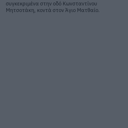
συγκεκριμένα στην οδό Κωνσταντίνου
Μητσοτάκη, κοντά στον Άγιο Ματθαίο.