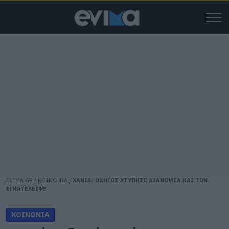
EVIMA.GR
/
ΚΟΙΝΩΝΙΑ
/
ΧΑΝΙΑ: ΟΔΗΓΟΣ ΧΤΥΠΗΣΕ ΔΙΑΝΟΜΕΑ ΚΑΙ ΤΟΝ
ΕΓΚΑΤΕΛΕΙΨΕ
ΚΟΙΝΩΝΙΑ