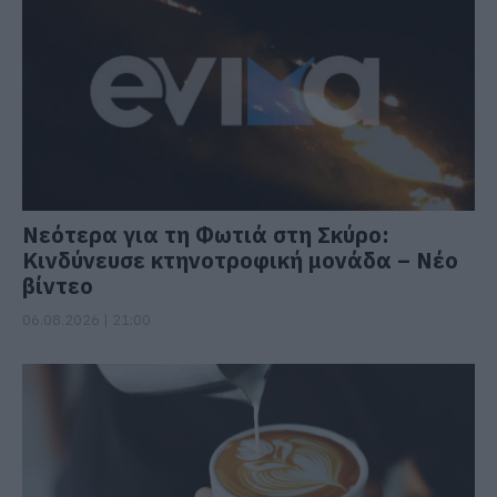
Νεότερα για τη Φωτιά στη Σκύρο:
Κινδύνευσε κτηνοτροφική μονάδα – Νέο
βίντεο
06.08.2026 | 21:00