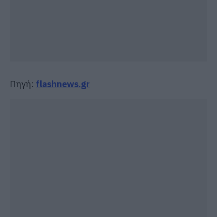
Πηγή:
flashnews.gr