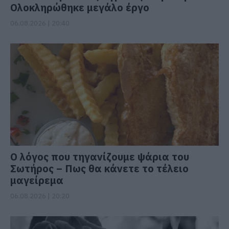
Ολοκληρώθηκε μεγάλο έργο
06.08.2026 | 20:40
Ο λόγος που τηγανίζουμε ψάρια του
Σωτήρος – Πως θα κάνετε το τέλειο
μαγείρεμα
06.08.2026 | 20:20