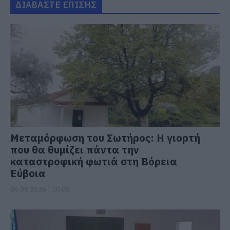
ΔΙΑΒΑΣΤΕ ΕΠΙΣΗΣ
Μεταμόρφωση του Σωτήρος: Η γιορτή
που θα θυμίζει πάντα την
καταστροφική φωτιά στη Βόρεια
Εύβοια
06.08.2026 | 10:00