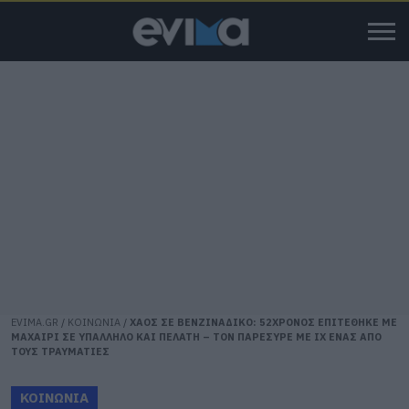
EVIMA.GR
/
ΚΟΙΝΩΝΙΑ
/
ΧΑΟΣ ΣΕ ΒΕΝΖΙΝΑΔΙΚΟ: 52ΧΡΟΝΟΣ ΕΠΙΤΕΘΗΚΕ ΜΕ
ΜΑΧΑΙΡΙ ΣΕ ΥΠΑΛΛΗΛΟ ΚΑΙ ΠΕΛΑΤΗ – ΤΟΝ ΠΑΡΕΣΥΡΕ ΜΕ ΙΧ ΕΝΑΣ ΑΠΟ
ΤΟΥΣ ΤΡΑΥΜΑΤΙΕΣ
ΚΟΙΝΩΝΙΑ