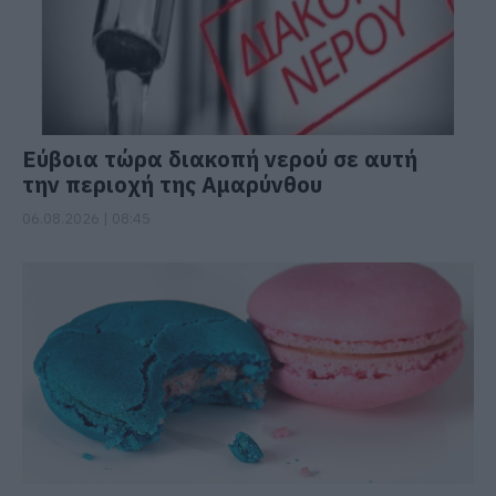
Εύβοια τώρα διακοπή νερού σε αυτή
την περιοχή της Αμαρύνθου
06.08.2026 | 08:45