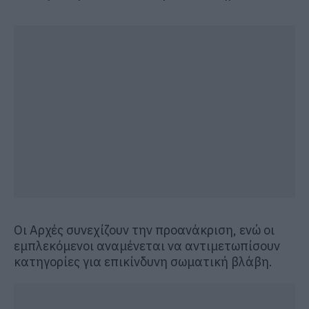
Οι Αρχές συνεχίζουν την προανάκριση, ενώ οι
εμπλεκόμενοι αναμένεται να αντιμετωπίσουν
κατηγορίες για επικίνδυνη σωματική βλάβη.