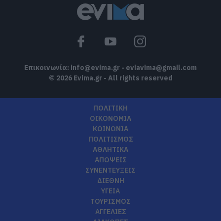
Επικοινωνία:
info@evima.gr
-
eviavima@gmail.com
© 2026 Evima.gr - All rights reserved
ΠΟΛΙΤΙΚΗ
ΟΙΚΟΝΟΜΙΑ
ΚΟΙΝΩΝΙΑ
ΠΟΛΙΤΙΣΜΟΣ
ΑΘΛΗΤΙΚΑ
ΑΠΟΨΕΙΣ
ΣΥΝΕΝΤΕΥΞΕΙΣ
ΔΙΕΘΝΗ
ΥΓΕΙΑ
ΤΟΥΡΙΣΜΟΣ
ΑΓΓΕΛΙΕΣ