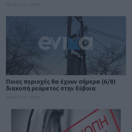
06.08.2026 | 09:15
Ποιες περιοχές θα έχουν σήμερα (6/8)
διακοπή ρεύματος στην Εύβοια
06.08.2026 | 09:00