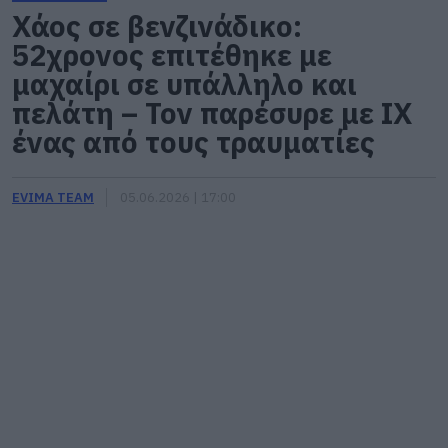
Χάος σε βενζινάδικο:
52χρονος επιτέθηκε με
μαχαίρι σε υπάλληλο και
πελάτη – Τον παρέσυρε με ΙΧ
ένας από τους τραυματίες
EVIMA TEAM
05.06.2026 | 17:00