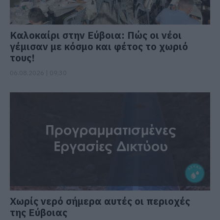
Καλοκαίρι στην Εύβοια: Πώς οι νέοι
γέμισαν με κόσμο και φέτος το χωριό
τους!
06.08.2026 | 09:30
Χωρίς νερό σήμερα αυτές οι περιοχές
της Εύβοιας