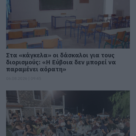
Στα «κάγκελα» οι δάσκαλοι για τους
διορισμούς: «Η Εύβοια δεν μπορεί να
παραμένει αόρατη»
06.08.2026 | 09:45