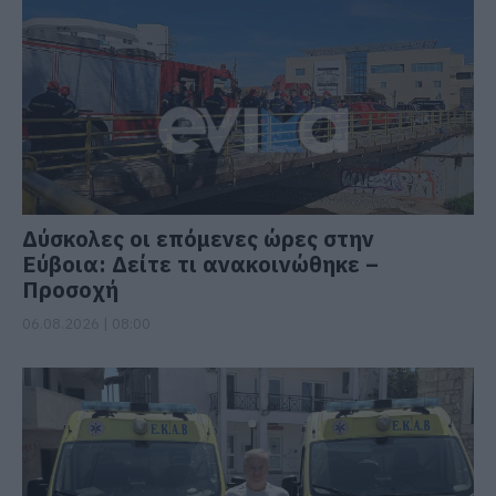
Δύσκολες οι επόμενες ώρες στην
Εύβοια: Δείτε τι ανακοινώθηκε –
Προσοχή
06.08.2026 | 08:00