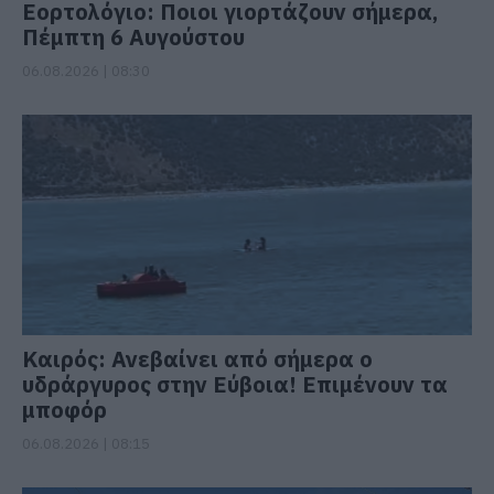
Εορτολόγιο: Ποιοι γιορτάζουν σήμερα,
Πέμπτη 6 Αυγούστου
06.08.2026 | 08:30
Καιρός: Ανεβαίνει από σήμερα ο
υδράργυρος στην Εύβοια! Επιμένουν τα
μποφόρ
06.08.2026 | 08:15