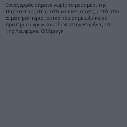
Συναγερμός σήμανε νωρίς το μεσημέρι της
Παρασκευής στις αστυνομικές αρχές, μετά από
αιματηρό περιστατικό που σημειώθηκε σε
πρατήριο υγρών καυσίμων στην
Ραφήνα
, επί
της Λεωφόρου Φλέμινγκ.