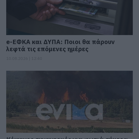
e-ΕΦΚΑ και ΔΥΠΑ: Ποιοι θα πάρουν
λεφτά τις επόμενες ημέρες
10.08.2026 | 12:40