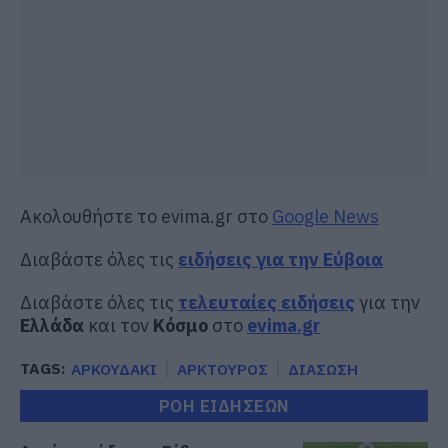
Ακολουθήστε το evima.gr στο
Google News
Διαβάστε όλες τις
ειδήσεις για την Εύβοια
Διαβάστε όλες τις
τελευταίες ειδήσεις
για την
Ελλάδα
και τον
Κόσμο
στο
evima.gr
TAGS:
ΑΡΚΟΥΔΑΚΙ
ΑΡΚΤΟΥΡΟΣ
ΔΙΑΣΩΣΗ
ΡΟΗ ΕΙΔΗΣΕΩΝ