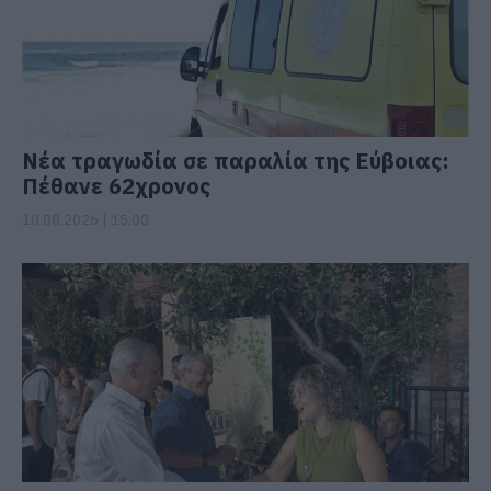
Νέα τραγωδία σε παραλία της Εύβοιας:
Πέθανε 62χρονος
10.08.2026 | 15:00