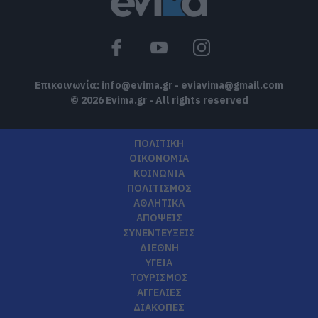
Επικοινωνία:
info@evima.gr
-
eviavima@gmail.com
© 2026 Evima.gr - All rights reserved
ΠΟΛΙΤΙΚΗ
ΟΙΚΟΝΟΜΙΑ
ΚΟΙΝΩΝΙΑ
ΠΟΛΙΤΙΣΜΟΣ
ΑΘΛΗΤΙΚΑ
ΑΠΟΨΕΙΣ
ΣΥΝΕΝΤΕΥΞΕΙΣ
ΔΙΕΘΝΗ
ΥΓΕΙΑ
ΤΟΥΡΙΣΜΟΣ
ΑΓΓΕΛΙΕΣ
ΔΙΑΚΟΠΕΣ