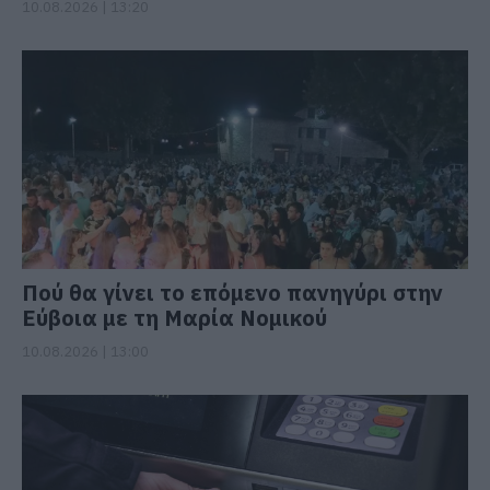
10.08.2026 | 13:20
Πού θα γίνει το επόμενο πανηγύρι στην
Εύβοια με τη Μαρία Νομικού
10.08.2026 | 13:00