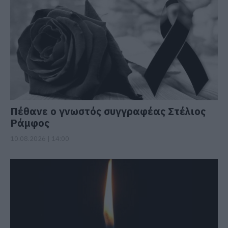
Πέθανε ο γνωστός συγγραφέας Στέλιος
Ράμφος
10.08.2026 | 14:00