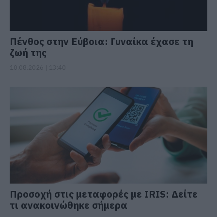
Πένθος στην Εύβοια: Γυναίκα έχασε τη
ζωή της
10.08.2026 | 13:40
Προσοχή στις μεταφορές με IRIS: Δείτε
τι ανακοινώθηκε σήμερα