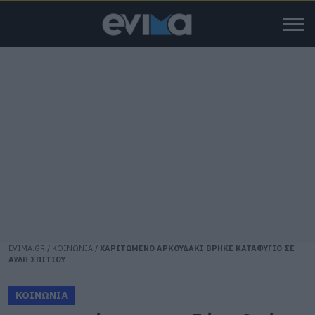
EVIMA.GR
/
ΚΟΙΝΩΝΙΑ
/
ΧΑΡΙΤΩΜΕΝΟ ΑΡΚΟΥΔΑΚΙ ΒΡΗΚΕ ΚΑΤΑΦΥΓΙΟ ΣΕ
ΑΥΛΗ ΣΠΙΤΙΟΥ
ΚΟΙΝΩΝΙΑ