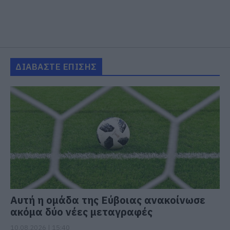
ΔΙΑΒΑΣΤΕ ΕΠΙΣΗΣ
Αυτή η ομάδα της Εύβοιας ανακοίνωσε
ακόμα δύο νέες μεταγραφές
10.08.2026 | 15:40