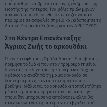
προσπάθησε να βρει καταφύγιο, ανήμερα της
Γιορτής της Μητέρας, ένα μόλις τριών μηνών
αρκουδάκι που διεσώθη, όταν το ζευγάρι το
περιόρισε σε ασφαλές σημείο και ειδοποίησε τη
Δασική Υπηρεσία Κοζάνης και τον ΑΡΚΤΟΥΡΟ.
Στο Κέντρο Επανένταξης
Άγριας Ζωής το αρκουδάκι
Όταν κατέφθασε η Ομάδα Άμεσης Επέμβασης,
ηρέμησε το ζωάκι που ήταν τρομοκρατημένο,
δίνοντάς του λίγη τροφή και νερό και άρχισε
αμέσως να αναζητά τη μαμά αρκούδα σε
δασική περιοχή, κοντά στο σημείο όπου
βρέθηκε. Μάλιστα, το αρκουδάκι τοποθετήθηκε
μέσα σε μία πρόχειρη κατασκευή, από την
οποία δεν μπορούσε να αποδράσει, αλλά θα
ήταν εύκολο για τη μητέρα να το βγάλει από