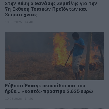
Στην Κύμη ο Θανάσης Ζεμπίλης για την
7η Έκθεση Τοπικών Προϊόντων και
Χειροτεχνίας
10.08.2026 | 14:40
Εύβοια: Έκαιγε σκουπίδια και του
ήρθε… «καυτό» πρόστιμο 2.625 ευρώ
10.08.2026 | 14:20