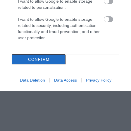
I want to allow Google to enable storage
related to personalization.
I want to allow Google to enable storage
related to security, including authentication
functionality and fraud prevention, and other
user protection.
CONFIRM
Data Deletion
Data Access
Privacy Policy