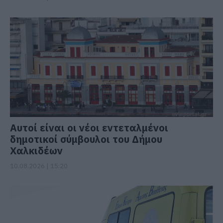
Αυτοί είναι οι νέοι εντεταλμένοι
δημοτικοί σύμβουλοι του Δήμου
Χαλκιδέων
10.08.2026 | 15:20