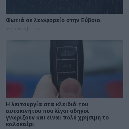
Φωτιά σε λεωφορείο στην Εύβοια
05.08.2026 | 20:39
Η λειτουργία στα κλειδιά του
αυτοκινήτου που λίγοι οδηγοί
γνωρίζουν και είναι πολύ χρήσιμη το
καλοκαίρι