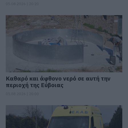
05.08.2026 | 20:20
Καθαρό και άφθονο νερό σε αυτή την
περιοχή της Εύβοιας
05.08.2026 | 20:00