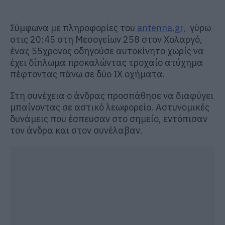
Σύμφωνα με πληροφορίες του
antenna.gr,
γύρω
στις 20:45 στη Μεσογείων 258 στον Χολαργό,
ένας 55χρονος οδηγούσε αυτοκίνητο χωρίς να
έχει δίπλωμα προκαλώντας τροχαίο ατύχημα
πέφτοντας πάνω σε δύο ΙΧ οχήματα.
Στη συνέχεια ο άνδρας προσπάθησε να διαφύγει
μπαίνοντας σε αστικό λεωφορείο. Αστυνομικές
δυνάμεις που έσπευσαν στο σημείο, εντόπισαν
τον άνδρα και στον συνέλαβαν.