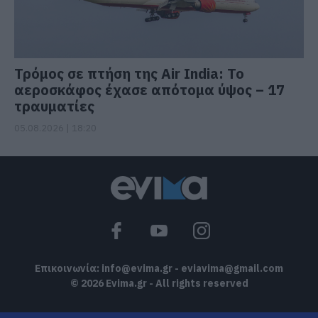
Τρόμος σε πτήση της Air India: Το
αεροσκάφος έχασε απότομα ύψος – 17
τραυματίες
05.08.2026 | 18:20
Επικοινωνία:
info@evima.gr
-
eviavima@gmail.com
© 2026 Evima.gr - All rights reserved