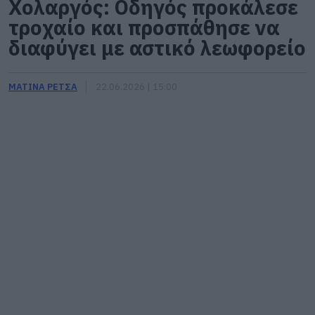
Χολαργός: Οδηγός προκάλεσε
τροχαίο και προσπάθησε να
διαφύγει με αστικό λεωφορείο
ΜΑΤΙΝΑ ΡΕΤΣΑ
22.06.2026 | 15:00