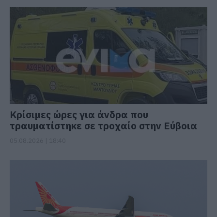
Κρίσιμες ώρες για άνδρα που
τραυματίστηκε σε τροχαίο στην Εύβοια
05.08.2026 | 18:40