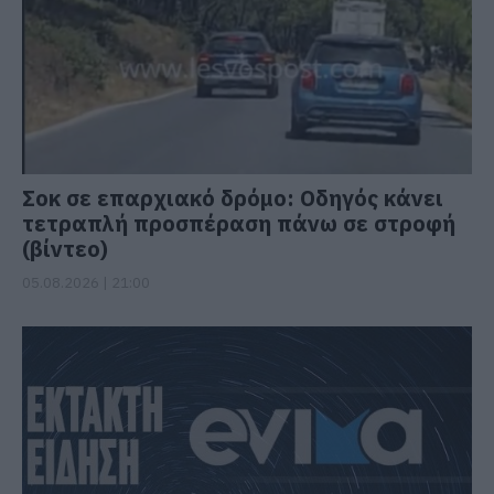
Σοκ σε επαρχιακό δρόμο: Οδηγός κάνει
τετραπλή προσπέραση πάνω σε στροφή
(βίντεο)
05.08.2026 | 21:00