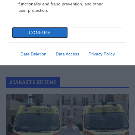
functionality and fraud prevention, and other
user protection.
CONFIRM
Data Deletion
Data Access
Privacy Policy
ΔΙΑΒΑΣΤΕ ΕΠΙΣΗΣ