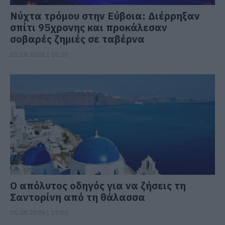
Νύχτα τρόμου στην Εύβοια: Διέρρηξαν
σπίτι 95χρονης και προκάλεσαν
σοβαρές ζημιές σε ταβέρνα
05.08.2026 | 19:20
Ο απόλυτος οδηγός για να ζήσεις τη
Σαντορίνη από τη θάλασσα
05.08.2026 | 19:00