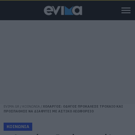
EVIMA.GR
/
ΚΟΙΝΩΝΙΑ
/
ΧΟΛΑΡΓΟΣ: ΟΔΗΓΟΣ ΠΡΟΚΑΛΕΣΕ ΤΡΟΧΑΙΟ ΚΑΙ
ΠΡΟΣΠΑΘΗΣΕ ΝΑ ΔΙΑΦΥΓΕΙ ΜΕ ΑΣΤΙΚΟ ΛΕΩΦΟΡΕΙΟ
ΚΟΙΝΩΝΙΑ