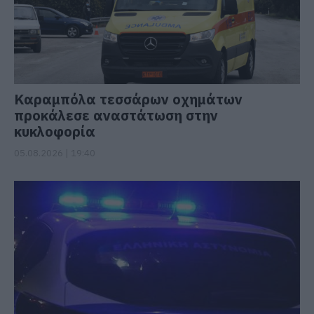
Καραμπόλα τεσσάρων οχημάτων
προκάλεσε αναστάτωση στην
κυκλοφορία
05.08.2026 | 19:40