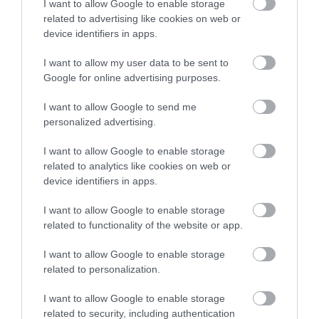
I want to allow Google to enable storage
related to advertising like cookies on web or
device identifiers in apps.
I want to allow my user data to be sent to
Google for online advertising purposes.
I want to allow Google to send me
personalized advertising.
I want to allow Google to enable storage
related to analytics like cookies on web or
device identifiers in apps.
I want to allow Google to enable storage
related to functionality of the website or app.
I want to allow Google to enable storage
related to personalization.
I want to allow Google to enable storage
related to security, including authentication