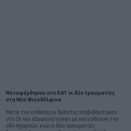
Μεταφέρθηκαν στο ΚΑΤ οι δύο τραυματίες
στη Νέα Φιλαδέλφεια
Μετά την επίθεση οι δράστες επιβιβάστηκαν
στο ΙΧ και εξαφανίστηκαν με κατεύθυνση την
οδό Αχαρνών, ενώ οι δύο τραυματίες