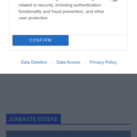
related to security, including authentication
functionality and fraud prevention, and other
user protection.
CONFIRM
Data Deletion
Data Access
Privacy Policy
ΔΙΑΒΑΣΤΕ ΕΠΙΣΗΣ