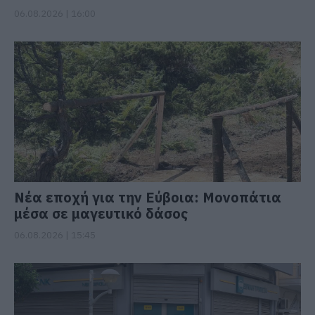
06.08.2026 | 16:00
Νέα εποχή για την Εύβοια: Μονοπάτια
μέσα σε μαγευτικό δάσος
06.08.2026 | 15:45