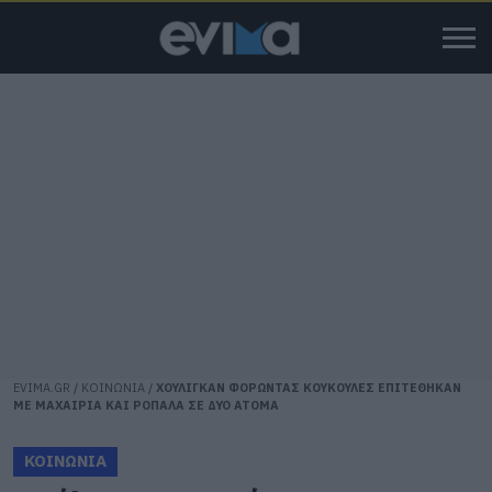
EVIMA.GR
/
ΚΟΙΝΩΝΙΑ
/
ΧΟΥΛΙΓΚΑΝ ΦΟΡΩΝΤΑΣ ΚΟΥΚΟΥΛΕΣ ΕΠΙΤΕΘΗΚΑΝ
ΜΕ ΜΑΧΑΙΡΙΑ ΚΑΙ ΡΟΠΑΛΑ ΣΕ ΔΥΟ ΑΤΟΜΑ
ΚΟΙΝΩΝΙΑ