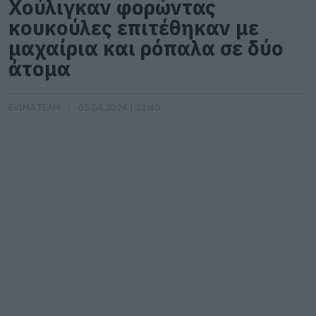
Χούλιγκαν φορώντας
κουκούλες επιτέθηκαν με
μαχαίρια και ρόπαλα σε δύο
άτομα
EVIMA TEAM
05.04.2024 | 21:40