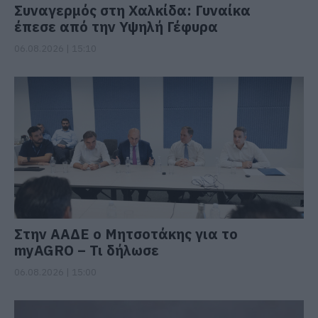
Συναγερμός στη Χαλκίδα: Γυναίκα
έπεσε από την Υψηλή Γέφυρα
06.08.2026 | 15:10
Στην ΑΑΔΕ ο Μητσοτάκης για το
myAGRO – Τι δήλωσε
06.08.2026 | 15:00