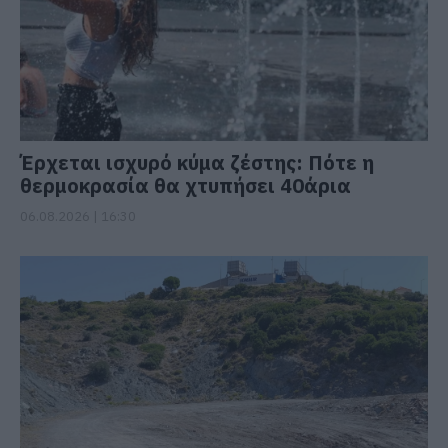
Έρχεται ισχυρό κύμα ζέστης: Πότε η
θερμοκρασία θα χτυπήσει 40άρια
06.08.2026 | 16:30