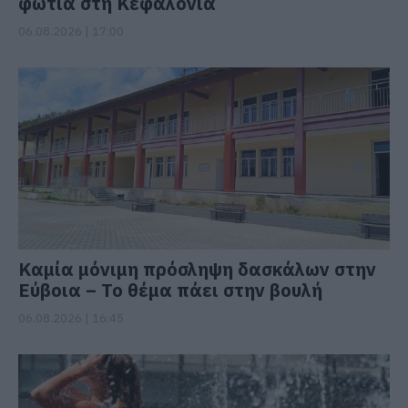
φωτιά στη Κεφαλονιά
06.08.2026 | 17:00
Καμία μόνιμη πρόσληψη δασκάλων στην
Εύβοια – Το θέμα πάει στην βουλή
06.08.2026 | 16:45