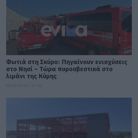
Φωτιά στη Σκύρο: Πηγαίνουν ενισχύσεις
στο Νησί – Τώρα πυροσβεστικά στο
λιμάνι της Κύμης
06.08.2026 | 17:40