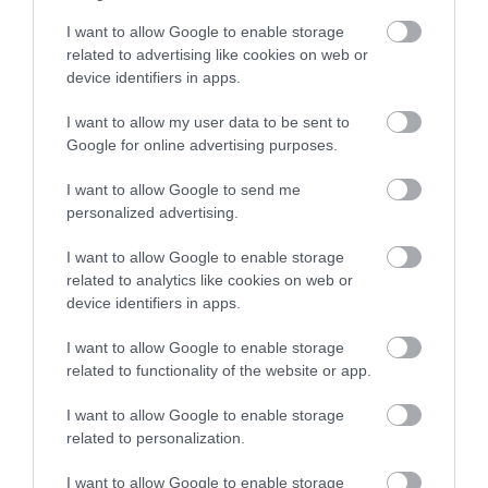
I want to allow Google to enable storage
related to advertising like cookies on web or
device identifiers in apps.
I want to allow my user data to be sent to
Google for online advertising purposes.
I want to allow Google to send me
personalized advertising.
I want to allow Google to enable storage
related to analytics like cookies on web or
device identifiers in apps.
I want to allow Google to enable storage
related to functionality of the website or app.
I want to allow Google to enable storage
related to personalization.
I want to allow Google to enable storage