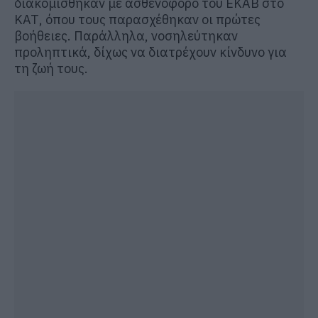
διακομίσθηκαν με ασθενοφόρο του ΕΚΑΒ στο
ΚΑΤ, όπου τους παρασχέθηκαν οι πρώτες
βοήθειες. Παράλληλα, νοσηλεύτηκαν
προληπτικά, δίχως να διατρέχουν κίνδυνο για
τη ζωή τους.