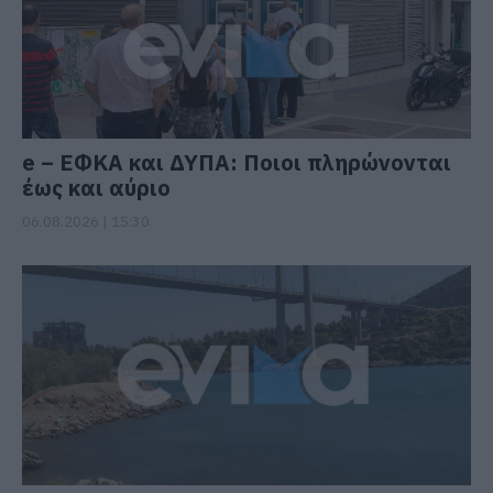
e – ΕΦΚΑ και ΔΥΠΑ: Ποιοι πληρώνονται
έως και αύριο
06.08.2026 | 15:30