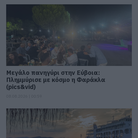
Μεγάλο πανηγύρι στην Εύβοια:
Πλημμύρισε με κόσμο η Φαράκλα
(pics&vid)
08.08.2026 | 00:59