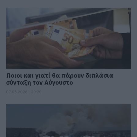
Ποιοι και γιατί θα πάρουν διπλάσια
σύνταξη τον Αύγουστο
07.08.2026 | 20:20