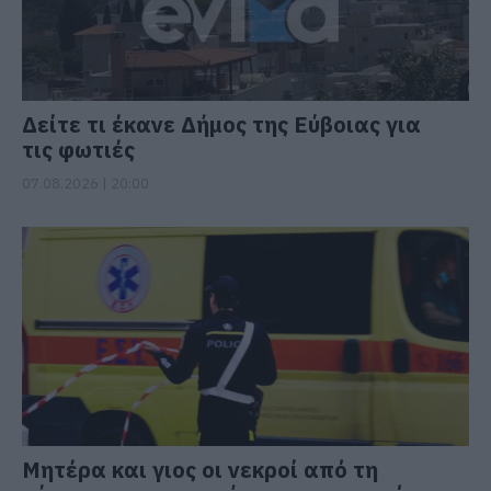
Δείτε τι έκανε Δήμος της Εύβοιας για
τις φωτιές
07.08.2026 | 20:00
Μητέρα και γιος οι νεκροί από τη