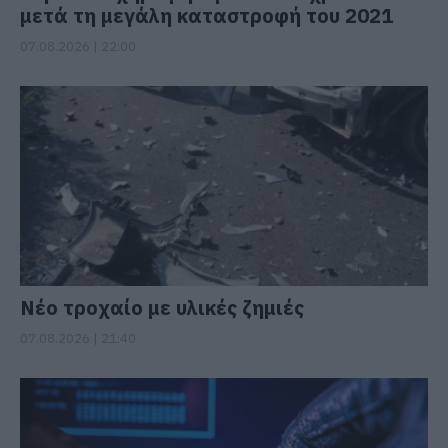
μετά τη μεγάλη καταστροφή του 2021
07.08.2026 | 22:00
Νέο τροχαίο με υλικές ζημιές
07.08.2026 | 21:40