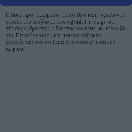
Ειδικότερα, σύμφωνα, με τα όσα κατήγγειλαν οι
γονείς του ανήλικου στο AgrinioTimes.gr, οι
τέσσερις δράστες είδαν τον γιο τους με μπλούζα
του Παναθηναϊκού και του επιτέθηκαν
χτυπώντας τον σοβαρά στο πρόσωπο και το
κεφάλι.