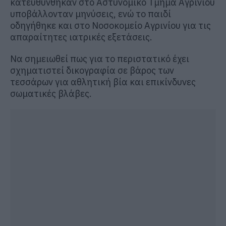
κατευθύνθηκαν στο Αστυνομικό Τμήμα Αγρινίου
υποβάλλονταν μηνύσεις, ενώ το παιδί
οδηγήθηκε και στο Νοσοκομείο Αγρινίου για τις
απαραίτητες ιατρικές εξετάσεις.
Να σημειωθεί πως για το περιστατικό έχει
σχηματιστεί δικογραφία σε βάρος των
τεσσάρων για αθλητική βία και επικίνδυνες
σωματικές βλάβες.