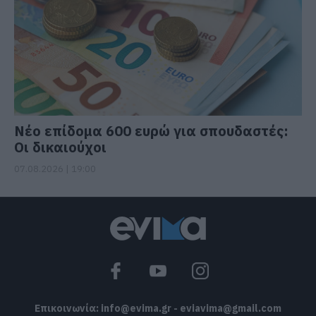
Νέο επίδομα 600 ευρώ για σπουδαστές:
Οι δικαιούχοι
07.08.2026 | 19:00
Επικοινωνία:
info@evima.gr
-
eviavima@gmail.com