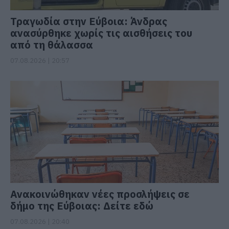
Τραγωδία στην Εύβοια: Άνδρας
ανασύρθηκε χωρίς τις αισθήσεις του
από τη θάλασσα
07.08.2026 | 20:57
Ανακοινώθηκαν νέες προσλήψεις σε
δήμο της Εύβοιας: Δείτε εδώ
07.08.2026 | 20:40