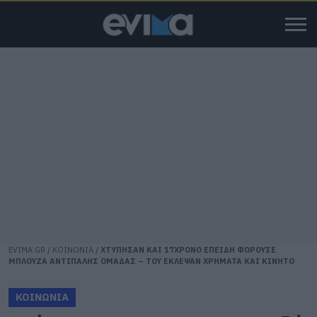
EVIMA.GR
/
ΚΟΙΝΩΝΙΑ
/
ΧΤΥΠΗΣΑΝ ΚΑΙ 17ΧΡΟΝΟ ΕΠΕΙΔΗ ΦΟΡΟΥΣΕ
ΜΠΛΟΥΖΑ ΑΝΤΙΠΑΛΗΣ ΟΜΑΔΑΣ – ΤΟΥ ΕΚΛΕΨΑΝ ΧΡΗΜΑΤΑ ΚΑΙ ΚΙΝΗΤΟ
ΚΟΙΝΩΝΙΑ