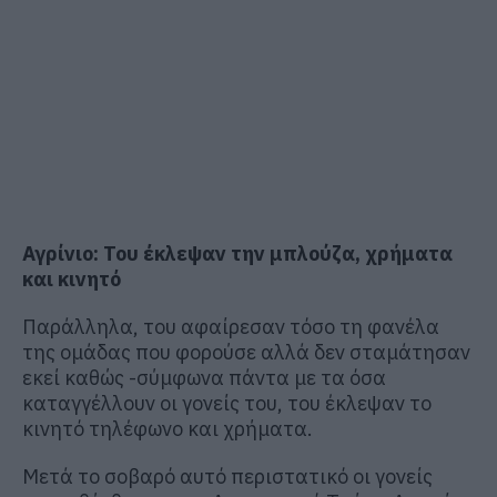
Αγρίνιο: Του έκλεψαν την μπλούζα, χρήματα
και κινητό
Παράλληλα, του αφαίρεσαν τόσο τη φανέλα
της ομάδας που φορούσε αλλά δεν σταμάτησαν
εκεί καθώς -σύμφωνα πάντα με τα όσα
καταγγέλλουν οι γονείς του, του έκλεψαν το
κινητό τηλέφωνο και χρήματα.
Μετά το σοβαρό αυτό περιστατικό οι γονείς