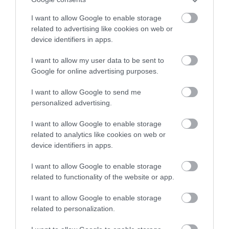
07.08.2026 | 18:00
I want to allow Google to enable storage
related to advertising like cookies on web or
device identifiers in apps.
I want to allow my user data to be sent to
Google for online advertising purposes.
I want to allow Google to send me
personalized advertising.
I want to allow Google to enable storage
related to analytics like cookies on web or
device identifiers in apps.
I want to allow Google to enable storage
related to functionality of the website or app.
I want to allow Google to enable storage
related to personalization.