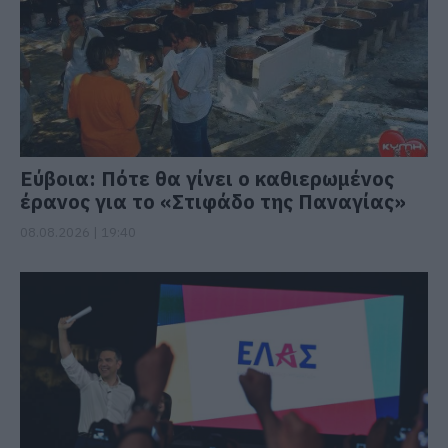
Εύβοια: Πότε θα γίνει ο καθιερωμένος
έρανος για το «Στιφάδο της Παναγίας»
08.08.2026 | 19:40