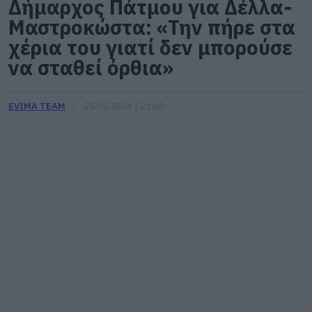
Δήμαρχος Πάτμου για Δέλλα-
Μαστροκώστα: «Την πήρε στα
χέρια του γιατί δεν μπορούσε
να σταθεί όρθια»
EVIMA TEAM
25.05.2026 | 21:00