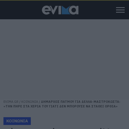
EVIMA.GR
/
ΚΟΙΝΩΝΙΑ
/
ΔΗΜΑΡΧΟΣ ΠΑΤΜΟΥ ΓΙΑ ΔΕΛΛΑ-ΜΑΣΤΡΟΚΩΣΤΑ:
«ΤΗΝ ΠΗΡΕ ΣΤΑ ΧΕΡΙΑ ΤΟΥ ΓΙΑΤΙ ΔΕΝ ΜΠΟΡΟΥΣΕ ΝΑ ΣΤΑΘΕΙ ΟΡΘΙΑ»
ΚΟΙΝΩΝΙΑ