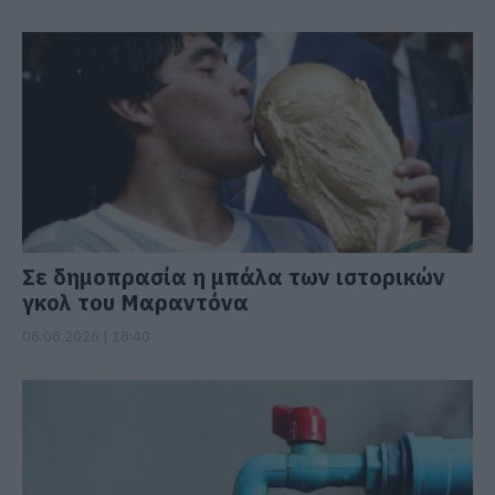
Σε δημοπρασία η μπάλα των ιστορικών
γκολ του Μαραντόνα
08.08.2026 | 18:40