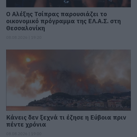
Ο Αλέξης Τσίπρας παρουσιάζει το
οικονομικό πρόγραμμα της ΕΛ.Α.Σ. στη
Θεσσαλονίκη
08.08.2026 | 19:20
Κάνεις δεν ξεχνά τι έζησε η Εύβοια πριν
πέντε χρόνια
08.08.2026 | 19:00