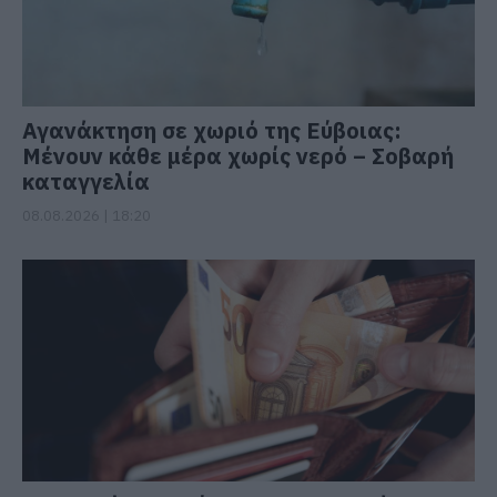
Αγανάκτηση σε χωριό της Εύβοιας:
Μένουν κάθε μέρα χωρίς νερό – Σοβαρή
καταγγελία
08.08.2026 | 18:20