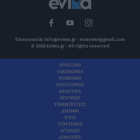
Επικοινωνία:
info@evima.gr
-
eviavima@gmail.com
© 2026 Evima.gr - All rights reserved
ΠΟΛΙΤΙΚΗ
ΟΙΚΟΝΟΜΙΑ
ΚΟΙΝΩΝΙΑ
ΠΟΛΙΤΙΣΜΟΣ
ΑΘΛΗΤΙΚΑ
ΑΠΟΨΕΙΣ
ΣΥΝΕΝΤΕΥΞΕΙΣ
ΔΙΕΘΝΗ
ΥΓΕΙΑ
ΤΟΥΡΙΣΜΟΣ
ΑΓΓΕΛΙΕΣ
ΔΙΑΚΟΠΕΣ