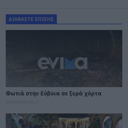
ΔΙΑΒΑΣΤΕ ΕΠΙΣΗΣ
Φωτιά στην Εύβοια σε ξερά χόρτα
09.08.2026 | 00:10