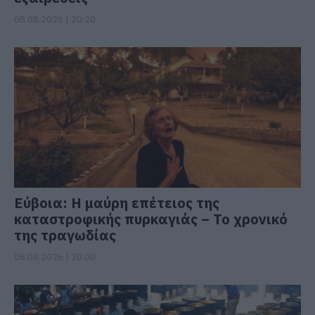
08.08.2026 | 20:20
Εύβοια: Η μαύρη επέτειος της
καταστροφικής πυρκαγιάς – Το χρονικό
της τραγωδίας
08.08.2026 | 20:00