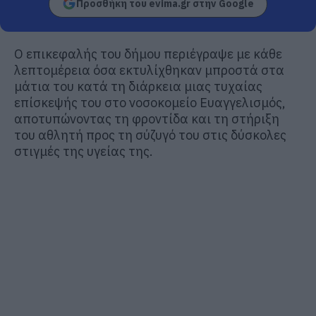
Προσθήκη του evima.gr στην Google
Ο επικεφαλής του δήμου περιέγραψε με κάθε
λεπτομέρεια όσα εκτυλίχθηκαν μπροστά στα
μάτια του κατά τη διάρκεια μιας τυχαίας
επίσκεψής του στο νοσοκομείο Ευαγγελισμός,
αποτυπώνοντας τη φροντίδα και τη στήριξη
του αθλητή προς τη σύζυγό του στις δύσκολες
στιγμές της υγείας της.