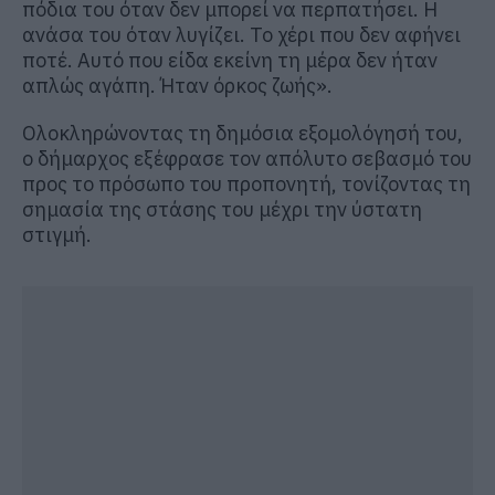
πόδια του όταν δεν μπορεί να περπατήσει. Η
ανάσα του όταν λυγίζει. Το χέρι που δεν αφήνει
ποτέ. Αυτό που είδα εκείνη τη μέρα δεν ήταν
απλώς αγάπη. Ήταν όρκος ζωής».
Ολοκληρώνοντας τη δημόσια εξομολόγησή του,
ο δήμαρχος εξέφρασε τον απόλυτο σεβασμό του
προς το πρόσωπο του προπονητή, τονίζοντας τη
σημασία της στάσης του μέχρι την ύστατη
στιγμή.