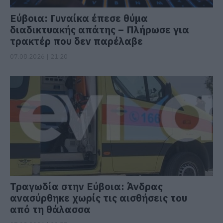
Εύβοια: Γυναίκα έπεσε θύμα
διαδικτυακής απάτης – Πλήρωσε για
τρακτέρ που δεν παρέλαβε
07.08.2026 | 21:20
Τραγωδία στην Εύβοια: Άνδρας
ανασύρθηκε χωρίς τις αισθήσεις του
από τη θάλασσα