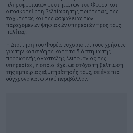
πληροφοριακών συστημάτων του Φορέα και
αποσκοπεί στη βελτίωση της ποιότητας, της
ταχύτητας και της ασφάλειας των
παρεχόμενων ψηφιακών υπηρεσιών προς τους
πολίτες.
Η Διοίκηση του Φορέα ευχαριστεί τους χρήστες
για την κατανόηση κατά το διάστημα της
προσωρινής αναστολής λειτουργίας της
υπηρεσίας, η οποία έχει ως στόχο τη βελτίωση
της εμπειρίας εξυπηρέτησής τους, σε ένα πιο
σύγχρονο και φιλικό περιβάλλον.