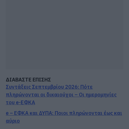
ΔΙΑΒΑΣΤΕ ΕΠΙΣΗΣ
Συντάξεις Σεπτεμβρίου 2026: Πότε
πληρώνονται οι δικαιούχοι – Οι ημερομηνίες
του e-ΕΦΚΑ
e – ΕΦΚΑ και ΔΥΠΑ: Ποιοι πληρώνονται έως και
αύριο