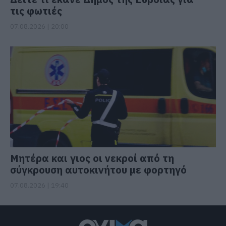
τις φωτιές
07.08.2026 | 20:00
Μητέρα και γιος οι νεκροί από τη
σύγκρουση αυτοκινήτου με φορτηγό
07.08.2026 | 19:40