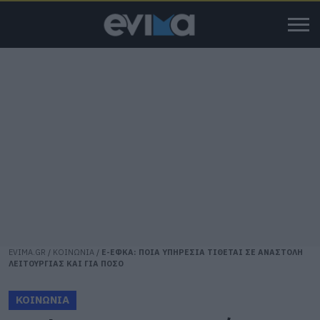
EVIMA.GR
/
ΚΟΙΝΩΝΙΑ
/
E-ΕΦΚΑ: ΠΟΙΑ ΥΠΗΡΕΣΙΑ ΤΙΘΕΤΑΙ ΣΕ ΑΝΑΣΤΟΛΗ
ΛΕΙΤΟΥΡΓΙΑΣ ΚΑΙ ΓΙΑ ΠΟΣΟ
ΚΟΙΝΩΝΙΑ