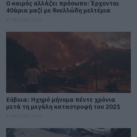
Ο καιρός αλλάζει πρόσωπο: Έρχονται
40άρια μαζί με θυελλώδη μελτέμια
07.08.2026 | 22:20
Εύβοια: Ηχηρό μήνυμα πέντε χρόνια
μετά τη μεγάλη καταστροφή του 2021
07.08.2026 | 22:00