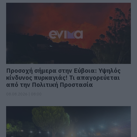
Προσοχή σήμερα στην Εύβοια: Υψηλός
κίνδυνος πυρκαγιάς! Τι απαγορεύεται
από την Πολιτική Προστασία
08.08.2026 | 08:00