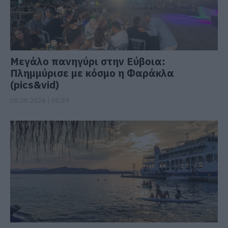
Μεγάλο πανηγύρι στην Εύβοια:
Πλημμύρισε με κόσμο η Φαράκλα
(pics&vid)
08.08.2026 | 00:59