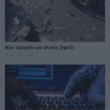
Νέο τροχαίο με υλικές ζημιές
07.08.2026 | 21:40