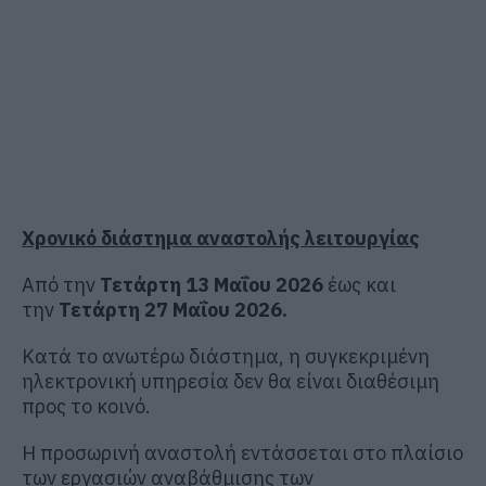
Χρονικό διάστημα αναστολής λειτουργίας
Από την
Τετάρτη 13 Μαΐου 2026
έως και
την
Τετάρτη 27 Μαΐου 2026.
Κατά το ανωτέρω διάστημα, η συγκεκριμένη
ηλεκτρονική υπηρεσία δεν θα είναι διαθέσιμη
προς το κοινό.
Η προσωρινή αναστολή εντάσσεται στο πλαίσιο
των εργασιών αναβάθμισης των