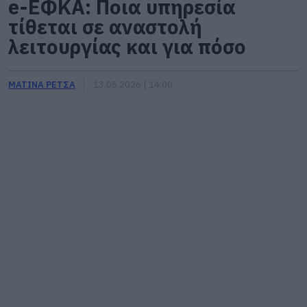
e-ΕΦΚΑ: Ποια υπηρεσία
τίθεται σε αναστολή
λειτουργίας και για πόσο
ΜΑΤΙΝΑ ΡΕΤΣΑ
13.05.2026 | 14:00