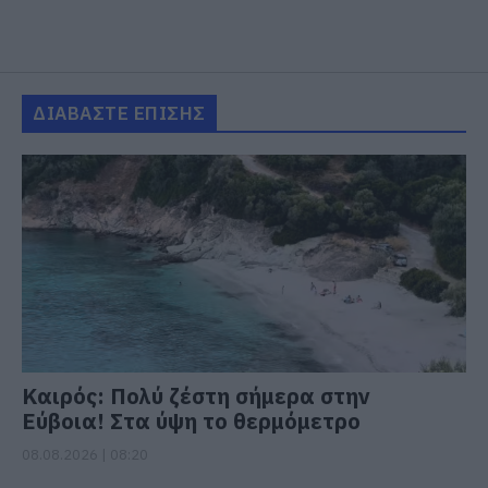
ΔΙΑΒΑΣΤΕ ΕΠΙΣΗΣ
Καιρός: Πολύ ζέστη σήμερα στην
Εύβοια! Στα ύψη το θερμόμετρο
08.08.2026 | 08:20