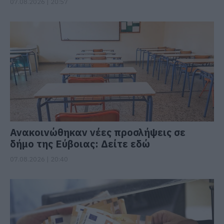
07.08.2026 | 20:57
Ανακοινώθηκαν νέες προσλήψεις σε
δήμο της Εύβοιας: Δείτε εδώ
07.08.2026 | 20:40