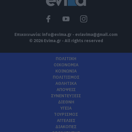
Επικοινωνία:
info@evima.gr
-
eviavima@gmail.com
© 2026 Evima.gr - All rights reserved
ΠΟΛΙΤΙΚΗ
ΟΙΚΟΝΟΜΙΑ
ΚΟΙΝΩΝΙΑ
ΠΟΛΙΤΙΣΜΟΣ
ΑΘΛΗΤΙΚΑ
ΑΠΟΨΕΙΣ
ΣΥΝΕΝΤΕΥΞΕΙΣ
ΔΙΕΘΝΗ
ΥΓΕΙΑ
ΤΟΥΡΙΣΜΟΣ
ΑΓΓΕΛΙΕΣ
ΔΙΑΚΟΠΕΣ