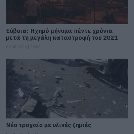
Εύβοια: Ηχηρό μήνυμα πέντε χρόνια
μετά τη μεγάλη καταστροφή του 2021
07.08.2026 | 22:00
Νέο τροχαίο με υλικές ζημιές