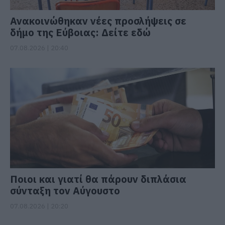
Ανακοινώθηκαν νέες προσλήψεις σε
δήμο της Εύβοιας: Δείτε εδώ
07.08.2026 | 20:40
Ποιοι και γιατί θα πάρουν διπλάσια
σύνταξη τον Αύγουστο
07.08.2026 | 20:20