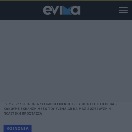
EVIMA.GR
/
ΚΟΙΝΩΝΙΑ
/
ΕΓΚΛΩΒΙΣΜΕΝΟΙ 25 ΕΥΒΟΙΩΤΕΣ ΣΤΗ ΘΗΒΑ –
ΚΑΝΟΥΜΕ ΕΚΚΛΗΣΗ ΜΕΣΩ ΤΟΥ EVIMA.GR ΝΑ ΜΑΣ ΔΩΣΕΙ ΛΥΣΗ Η
ΠΟΛΙΤΙΚΗ ΠΡΟΣΤΑΣΙΑ
ΚΟΙΝΩΝΙΑ