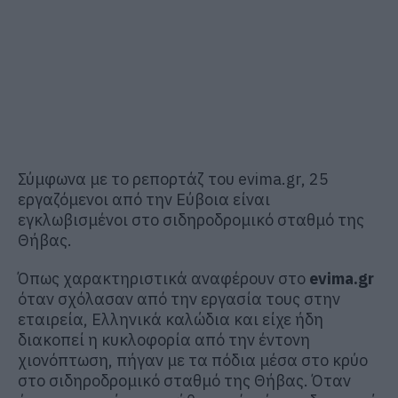
Σύμφωνα με το ρεπορτάζ του evima.gr, 25
εργαζόμενοι από την Εύβοια είναι
εγκλωβισμένοι στο σιδηροδρομικό σταθμό της
Θήβας.
Όπως χαρακτηριστικά αναφέρουν στο
evima.gr
όταν σχόλασαν από την εργασία τους στην
εταιρεία, Ελληνικά καλώδια και είχε ήδη
διακοπεί η κυκλοφορία από την έντονη
χιονόπτωση, πήγαν με τα πόδια μέσα στο κρύο
στο σιδηροδρομικό σταθμό της Θήβας. Όταν