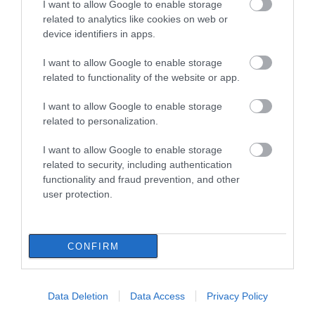
I want to allow Google to enable storage
07.08.2026 | 17:40
related to analytics like cookies on web or
device identifiers in apps.
I want to allow Google to enable storage
related to functionality of the website or app.
I want to allow Google to enable storage
related to personalization.
I want to allow Google to enable storage
related to security, including authentication
functionality and fraud prevention, and other
user protection.
CONFIRM
Data Deletion
Data Access
Privacy Policy