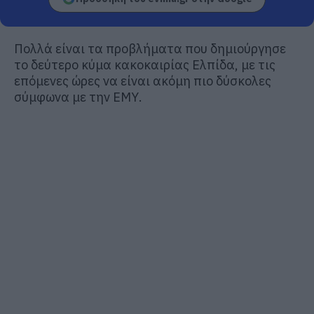
Πολλά είναι τα προβλήματα που δημιούργησε
το δεύτερο κύμα κακοκαιρίας Ελπίδα, με τις
επόμενες ώρες να είναι ακόμη πιο δύσκολες
σύμφωνα με την ΕΜΥ.