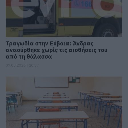
Τραγωδία στην Εύβοια: Άνδρας
ανασύρθηκε χωρίς τις αισθήσεις του
από τη θάλασσα
07.08.2026 | 20:57