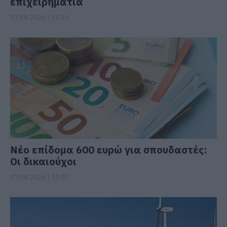
επιχειρηματία
07.08.2026 | 19:10
Νέο επίδομα 600 ευρώ για σπουδαστές:
Οι δικαιούχοι
07.08.2026 | 19:00