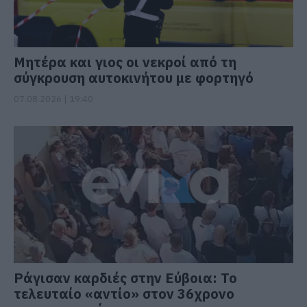
Μητέρα και γιος οι νεκροί από τη
σύγκρουση αυτοκινήτου με φορτηγό
07.08.2026 | 19:40
Ράγισαν καρδιές στην Εύβοια: Το
τελευταίο «αντίο» στον 36χρονο