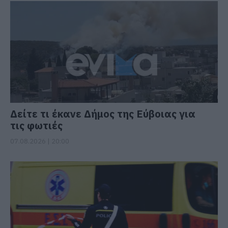
Δείτε τι έκανε Δήμος της Εύβοιας για
τις φωτιές
07.08.2026 | 20:00