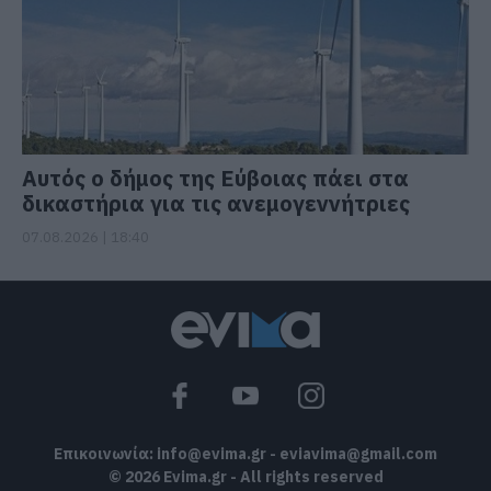
Αυτός ο δήμος της Εύβοιας πάει στα
δικαστήρια για τις ανεμογεννήτριες
07.08.2026 | 18:40
Επικοινωνία:
info@evima.gr
-
eviavima@gmail.com
© 2026 Evima.gr - All rights reserved