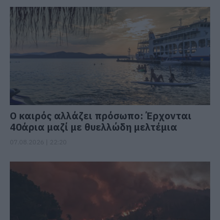
Ο καιρός αλλάζει πρόσωπο: Έρχονται
40άρια μαζί με θυελλώδη μελτέμια
07.08.2026 | 22:20