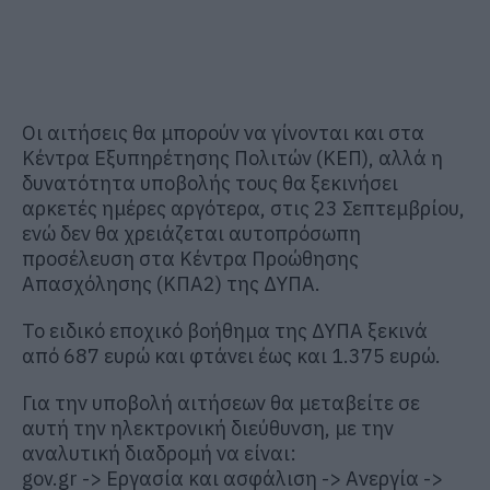
Οι αιτήσεις θα μπορούν να γίνονται και στα
Κέντρα Εξυπηρέτησης Πολιτών (ΚΕΠ), αλλά η
δυνατότητα υποβολής τους θα ξεκινήσει
αρκετές ημέρες αργότερα, στις 23 Σεπτεμβρίου,
ενώ δεν θα χρειάζεται αυτοπρόσωπη
προσέλευση στα Κέντρα Προώθησης
Απασχόλησης (ΚΠΑ2) της ΔΥΠΑ.
Το ειδικό εποχικό βοήθημα της ΔΥΠΑ ξεκινά
από 687 ευρώ και φτάνει έως και 1.375 ευρώ.
Για την υποβολή αιτήσεων θα μεταβείτε σε
αυτή την ηλεκτρονική διεύθυνση, με την
αναλυτική διαδρομή να είναι:
gov.gr -> Εργασία και ασφάλιση -> Ανεργία ->