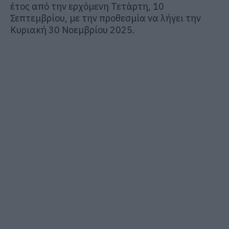
έτος από την ερχόμενη Τετάρτη, 10
Σεπτεμβρίου, με την προθεσμία να λήγει την
Κυριακή 30 Νοεμβρίου 2025.