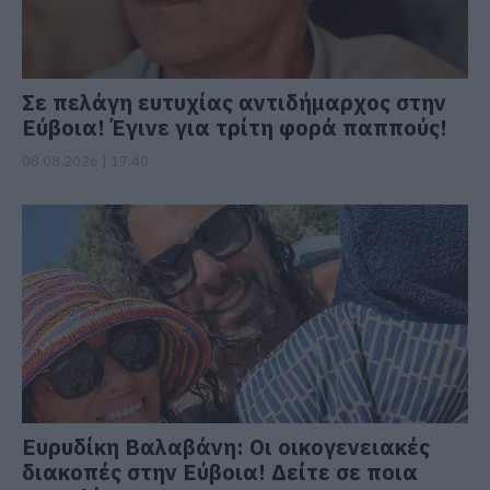
Σε πελάγη ευτυχίας αντιδήμαρχος στην
Εύβοια! Έγινε για τρίτη φορά παππούς!
08.08.2026 | 17:40
Ευρυδίκη Βαλαβάνη: Οι οικογενειακές
διακοπές στην Εύβοια! Δείτε σε ποια