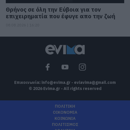
Θρήνος σε όλη την Εύβοια για τον
επιχειρηματία που έφυγε απο την ζωή
08.08.2026 | 16:20
Επικοινωνία:
info@evima.gr
-
eviavima@gmail.com
© 2026 Evima.gr - All rights reserved
ΠΟΛΙΤΙΚΗ
ΟΙΚΟΝΟΜΙΑ
ΚΟΙΝΩΝΙΑ
ΠΟΛΙΤΙΣΜΟΣ