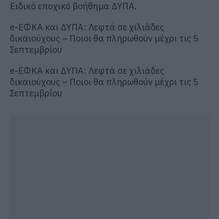
Ειδικό εποχικό βοήθημα ΔΥΠΑ.
e-ΕΦΚΑ και ΔΥΠΑ: Λεφτά σε χιλιάδες
δικαιούχους – Ποιοι θα πληρωθούν μέχρι τις 5
Σεπτεμβρίου
e-ΕΦΚΑ και ΔΥΠΑ: Λεφτά σε χιλιάδες
δικαιούχους – Ποιοι θα πληρωθούν μέχρι τις 5
Σεπτεμβρίου