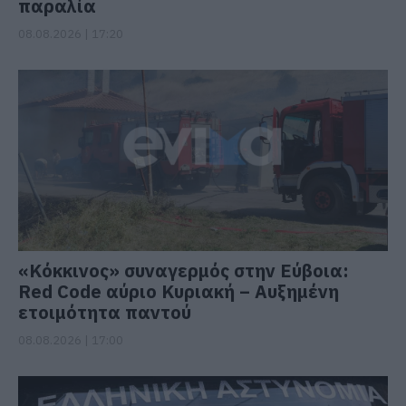
παραλία
08.08.2026 | 17:20
«Κόκκινος» συναγερμός στην Εύβοια:
Red Code αύριο Κυριακή – Αυξημένη
ετοιμότητα παντού
08.08.2026 | 17:00