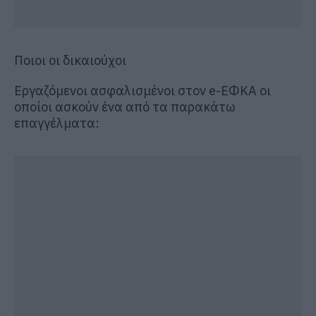
Ποιοι οι δικαιούχοι
Εργαζόμενοι ασφαλισμένοι στον e-ΕΦΚΑ οι
οποίοι ασκούν ένα από τα παρακάτω
επαγγέλματα: