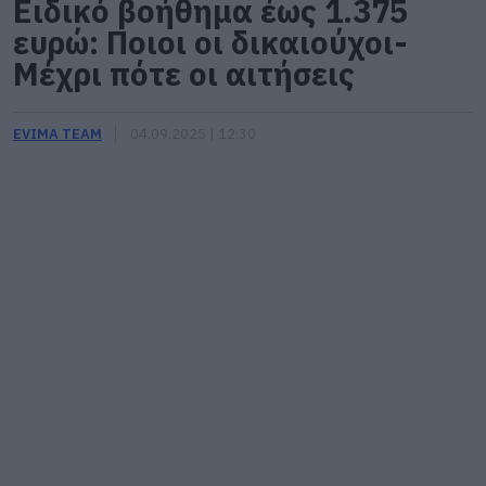
Ειδικό βοήθημα έως 1.375
ευρώ: Ποιοι οι δικαιούχοι-
Μέχρι πότε οι αιτήσεις
EVIMA TEAM
04.09.2025 | 12:30