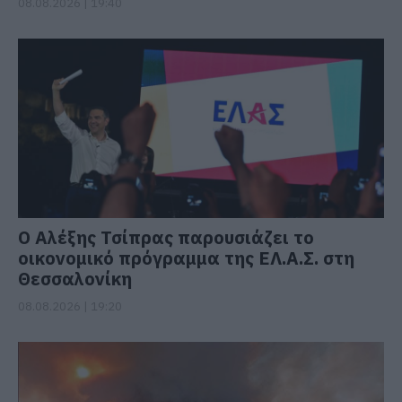
08.08.2026 | 19:40
Ο Αλέξης Τσίπρας παρουσιάζει το
οικονομικό πρόγραμμα της ΕΛ.Α.Σ. στη
Θεσσαλονίκη
08.08.2026 | 19:20