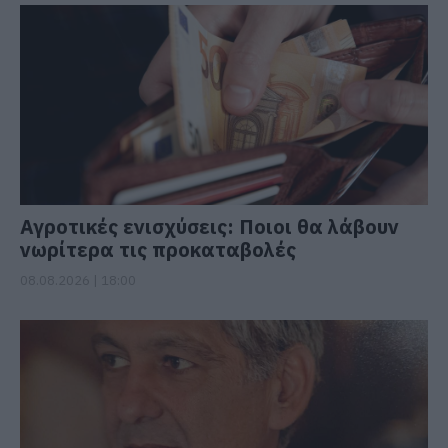
Αγροτικές ενισχύσεις: Ποιοι θα λάβουν
νωρίτερα τις προκαταβολές
08.08.2026 | 18:00