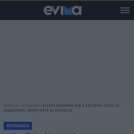
EVIMA.GR
/
ΚΟΙΝΩΝΙΑ
/
ΕΙΔΙΚΟ ΒΟΗΘΗΜΑ ΕΩΣ 1.375 ΕΥΡΩ: ΠΟΙΟΙ ΟΙ
ΔΙΚΑΙΟΥΧΟΙ- ΜΕΧΡΙ ΠΟΤΕ ΟΙ ΑΙΤΗΣΕΙΣ
ΚΟΙΝΩΝΙΑ