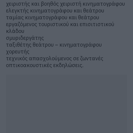
χειριστής και βοηθός χειριστή κινηματογράφου
ελεγκτής κινηματογράφου και θεάτρου
ταμίας κινηματογράφου και θεάτρου
εργαζόμενος τουριστικού και επισιτιστικού
κλάδου
σμυριδεργάτης
ταξιθέτης θεάτρου – κινηματογράφου
χορευτής
τεχνικός απασχολούμενος σε ζωντανές
οπτικοακουστικές εκδηλώσεις.