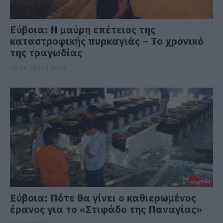
Εύβοια: Η μαύρη επέτειος της
καταστροφικής πυρκαγιάς – Το χρονικό
της τραγωδίας
08.08.2026 | 20:00
Εύβοια: Πότε θα γίνει ο καθιερωμένος
έρανος για το «Στιφάδο της Παναγίας»