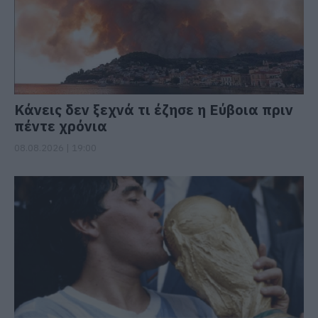
Κάνεις δεν ξεχνά τι έζησε η Εύβοια πριν
πέντε χρόνια
08.08.2026 | 19:00