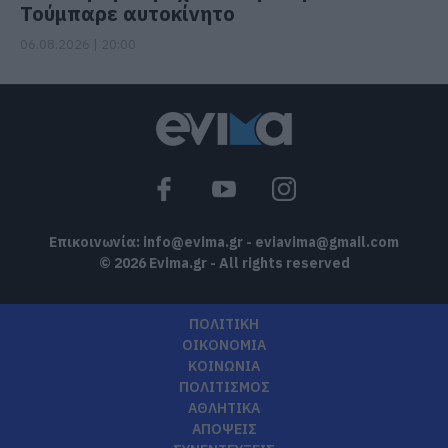
Τούμπαρε αυτοκίνητο
06.08.2026 | 20:00
Επικοινωνία:
info@evima.gr
-
eviavima@gmail.com
© 2026 Evima.gr - All rights reserved
ΠΟΛΙΤΙΚΗ
ΟΙΚΟΝΟΜΙΑ
ΚΟΙΝΩΝΙΑ
ΠΟΛΙΤΙΣΜΟΣ
ΑΘΛΗΤΙΚΑ
ΑΠΟΨΕΙΣ