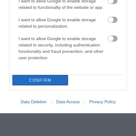
I want to allow Google to enable storage
related to functionality of the website or app.
I want to allow Google to enable storage
related to personalization.
I want to allow Google to enable storage
related to security, including authentication
functionality and fraud prevention, and other
user protection.
CONFIRM
Data Deletion
Data Access
Privacy Policy