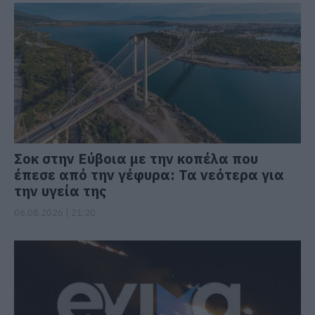
Σοκ στην Εύβοια με την κοπέλα που
έπεσε από την γέφυρα: Τα νεότερα για
την υγεία της
06.08.2026 | 21:20