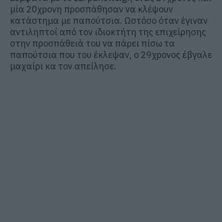
μία 20χρονη προσπάθησαν να κλέψουν
κατάστημα με παπούτσια. Ωστόσο όταν έγιναν
αντιληπτοί από τον ιδιοκτήτη της επιχείρησης
στην προσπάθειά του να πάρει πίσω τα
παπούτσια που του έκλεψαν, ο 29χρονος έβγαλε
μαχαίρι κα τον απείλησε.