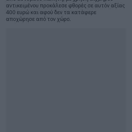
αντικειμένου προκάλεσε φθορές σε αυτόν αξίας
400 ευρώ και αφού δεν τα κατάφερε
αποχώρησε από τον χώρο.