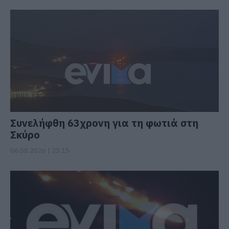
Συνελήφθη 63χρονη για τη φωτιά στη
Σκύρο
06.08.2026 | 23:15