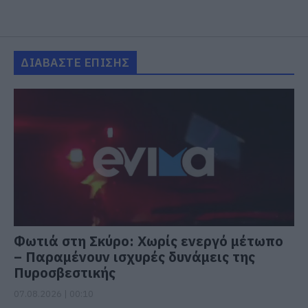
ΔΙΑΒΑΣΤΕ ΕΠΙΣΗΣ
Φωτιά στη Σκύρο: Χωρίς ενεργό μέτωπο
– Παραμένουν ισχυρές δυνάμεις της
Πυροσβεστικής
07.08.2026 | 00:10