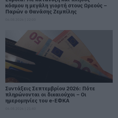
κόσμου η μεγάλη γιορτή στους Ωρεούς –
Παρών ο Θανάσης Ζεμπίλης
06.08.2026 | 22:00
Συντάξεις Σεπτεμβρίου 2026: Πότε
πληρώνονται οι δικαιούχοι – Οι
ημερομηνίες του e-ΕΦΚΑ
06.08.2026 | 21:40