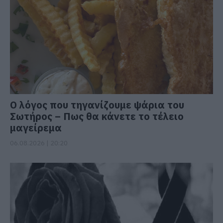
Ο λόγος που τηγανίζουμε ψάρια του
Σωτήρος – Πως θα κάνετε το τέλειο
μαγείρεμα
06.08.2026 | 20:20