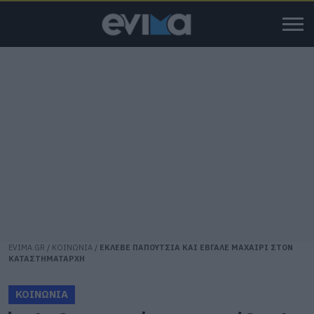
EVIMA.GR
/
ΚΟΙΝΩΝΙΑ
/
ΕΚΛΕΒΕ ΠΑΠΟΥΤΣΙΑ ΚΑΙ ΕΒΓΑΛΕ ΜΑΧΑΙΡΙ ΣΤΟΝ
ΚΑΤΑΣΤΗΜΑΤΑΡΧΗ
ΚΟΙΝΩΝΙΑ