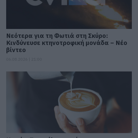
Νεότερα για τη Φωτιά στη Σκύρο:
Κινδύνευσε κτηνοτροφική μονάδα – Νέο
βίντεο
06.08.2026 | 21:00