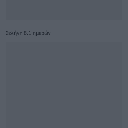
Σελήνη 8.1 ημερών