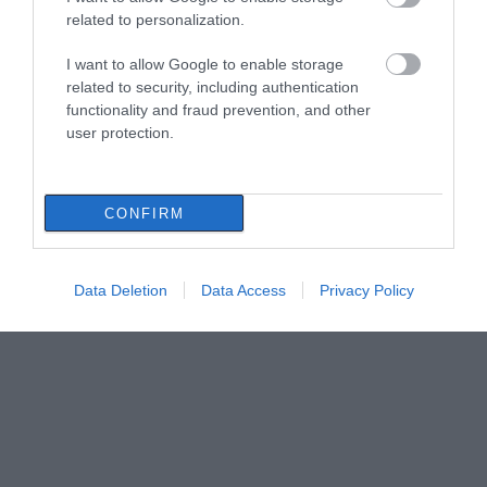
related to personalization.
I want to allow Google to enable storage
related to security, including authentication
functionality and fraud prevention, and other
user protection.
CONFIRM
Data Deletion
Data Access
Privacy Policy