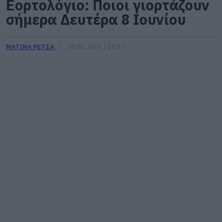
Εορτολόγιο: Ποιοι γιορτάζουν
σήμερα Δευτέρα 8 Ιουνίου
ΜΑΤΙΝΑ ΡΕΤΣΑ
08.06.2026 | 08:30