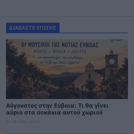
ΔΙΑΒΑΣΤΕ ΕΠΙΣΗΣ
Αύγουστος στην Εύβοια: Τι θα γίνει
αύριο στα σοκάκια αυτού χωριού
10.08.2026 | 11:20