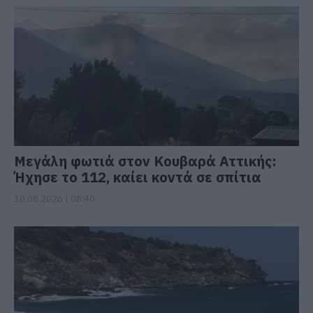
Μεγάλη φωτιά στον Κουβαρά Αττικής:
Ήχησε το 112, καίει κοντά σε σπίτια
10.08.2026 | 08:40