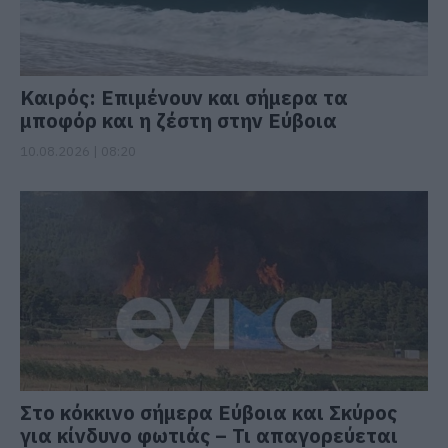
Καιρός: Επιμένουν και σήμερα τα
μποφόρ και η ζέστη στην Εύβοια
10.08.2026 | 08:20
Στο κόκκινο σήμερα Εύβοια και Σκύρος
για κίνδυνο φωτιάς – Τι απαγορεύεται