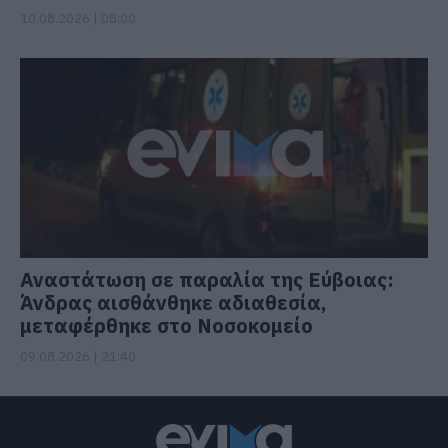
10.08.2026 | 08:00
Αναστάτωση σε παραλία της Εύβοιας:
Άνδρας αισθάνθηκε αδιαθεσία,
μεταφέρθηκε στο Νοσοκομείο
09.08.2026 | 21:40