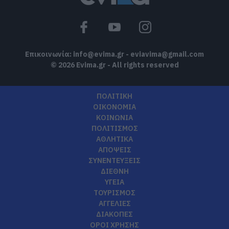
Επικοινωνία:
info@evima.gr
-
eviavima@gmail.com
© 2026 Evima.gr - All rights reserved
ΠΟΛΙΤΙΚΗ
ΟΙΚΟΝΟΜΙΑ
ΚΟΙΝΩΝΙΑ
ΠΟΛΙΤΙΣΜΟΣ
ΑΘΛΗΤΙΚΑ
ΑΠΟΨΕΙΣ
ΣΥΝΕΝΤΕΥΞΕΙΣ
ΔΙΕΘΝΗ
ΥΓΕΙΑ
ΤΟΥΡΙΣΜΟΣ
ΑΓΓΕΛΙΕΣ
ΔΙΑΚΟΠΕΣ
ΟΡΟΙ ΧΡΗΣΗΣ