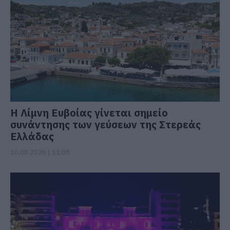
Η Λίμνη Ευβοίας γίνεται σημείο
συνάντησης των γεύσεων της Στερεάς
Ελλάδας
10.08.2026 | 11:00