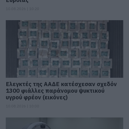
10.08.2026 | 10:20
Ελεγκτές της ΑΑΔΕ κατέσχεσαν σχεδόν
1300 φιάλλες παράνομου ψυκτικού
υγρού φρέον (εικόνες)
10.08.2026 | 10:00