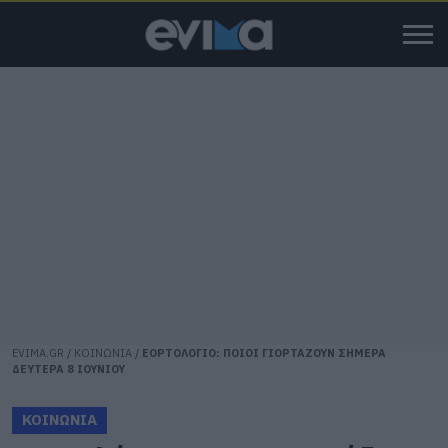
EVIMA.GR
/
ΚΟΙΝΩΝΙΑ
/
ΕΟΡΤΟΛΟΓΙΟ: ΠΟΙΟΙ ΓΙΟΡΤΑΖΟΥΝ ΣΗΜΕΡΑ
ΔΕΥΤΕΡΑ 8 ΙΟΥΝΙΟΥ
ΚΟΙΝΩΝΙΑ