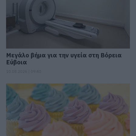
Μεγάλο βήμα για την υγεία στη Βόρεια
Εύβοια
10.08.2026 | 09:40