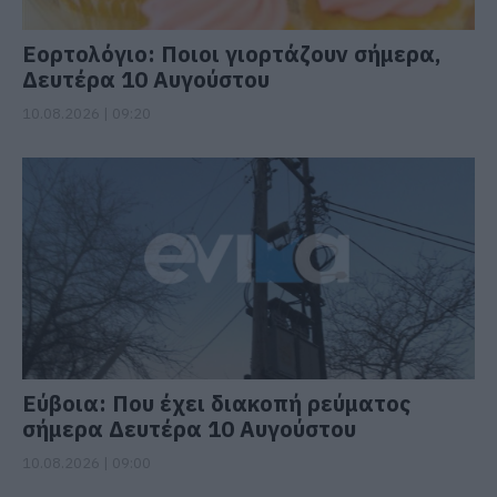
Εορτολόγιο: Ποιοι γιορτάζουν σήμερα,
Δευτέρα 10 Αυγούστου
10.08.2026 | 09:20
Εύβοια: Που έχει διακοπή ρεύματος
σήμερα Δευτέρα 10 Αυγούστου
10.08.2026 | 09:00