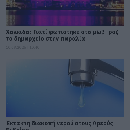
Χαλκίδα: Γιατί φωτίστηκε στα μωβ- ροζ
το δημαρχείο στην παραλία
10.08.2026 | 10:40
Έκτακτη διακοπή νερού στους Ωρεούς
Ευβοίας