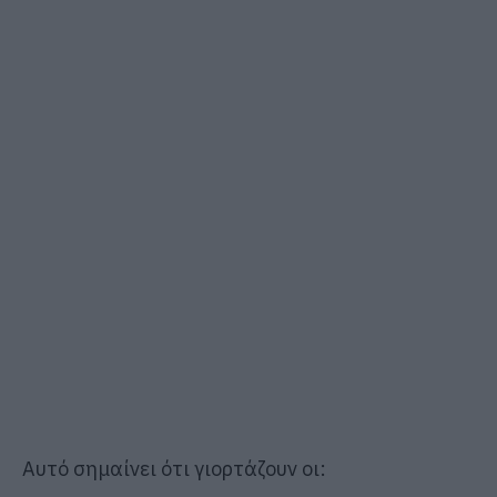
Αυτό σημαίνει ότι γιορτάζουν οι: