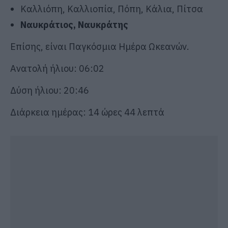
Καλλιόπη, Καλλιοπία, Πόπη, Κάλια, Πίτσα
Ναυκράτιος, Ναυκράτης
Επίσης, είναι Παγκόσμια Ημέρα Ωκεανών.
Ανατολή ήλιου: 06:02
Δύση ήλιου: 20:46
Διάρκεια ημέρας: 14 ώρες 44 λεπτά