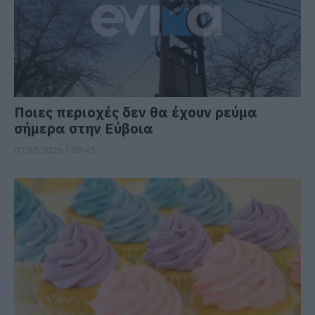
Ποιες περιοχές δεν θα έχουν ρεύμα
σήμερα στην Εύβοια
07.08.2026 | 08:45