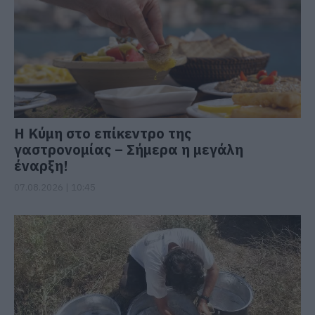
Η Κύμη στο επίκεντρο της
γαστρονομίας – Σήμερα η μεγάλη
έναρξη!
07.08.2026 | 10:45