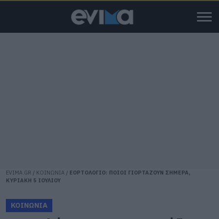
EVIMA.GR
/
ΚΟΙΝΩΝΙΑ
/
ΕΟΡΤΟΛΟΓΙΟ: ΠΟΙΟΙ ΓΙΟΡΤΑΖΟΥΝ ΣΗΜΕΡΑ,
ΚΥΡΙΑΚΗ 5 ΙΟΥΛΙΟΥ
ΚΟΙΝΩΝΙΑ