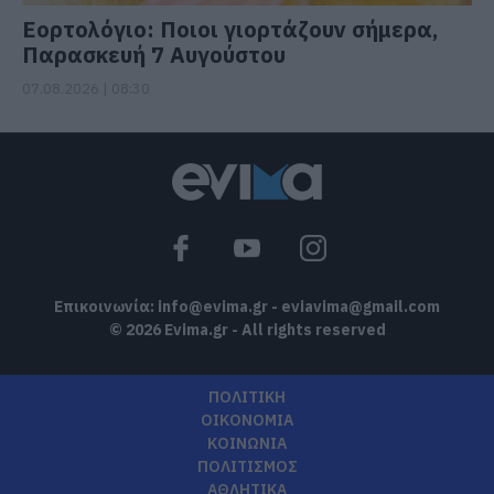
Εορτολόγιο: Ποιοι γιορτάζουν σήμερα,
Παρασκευή 7 Αυγούστου
07.08.2026 | 08:30
Επικοινωνία:
info@evima.gr
-
eviavima@gmail.com
© 2026 Evima.gr - All rights reserved
ΠΟΛΙΤΙΚΗ
ΟΙΚΟΝΟΜΙΑ
ΚΟΙΝΩΝΙΑ
ΠΟΛΙΤΙΣΜΟΣ
ΑΘΛΗΤΙΚΑ