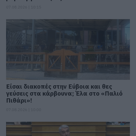
07.08.2026 | 10:15
Είσαι διακοπές στην Εύβοια και θες
γεύσεις στα κάρβουνα; Έλα στο «Παλιό
Πιθάρι»!
07.08.2026 | 10:00