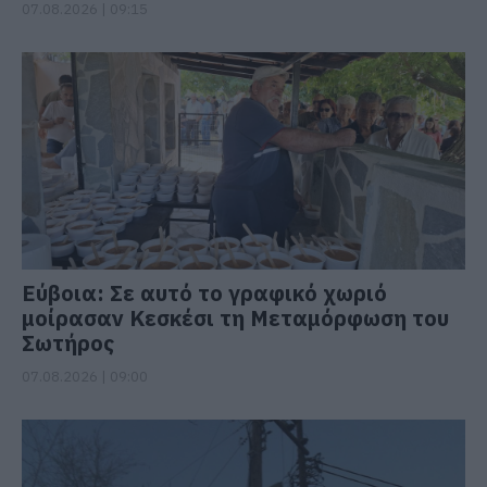
07.08.2026 | 09:15
Εύβοια: Σε αυτό το γραφικό χωριό
μοίρασαν Κεσκέσι τη Μεταμόρφωση του
Σωτήρος
07.08.2026 | 09:00