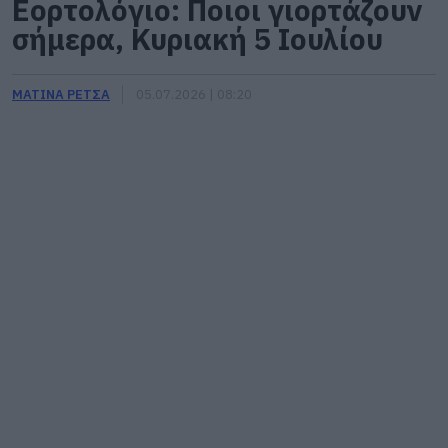
Εορτολόγιο: Ποιοι γιορτάζουν
σήμερα, Κυριακή 5 Ιουλίου
ΜΑΤΙΝΑ ΡΕΤΣΑ
05.07.2026 | 08:20