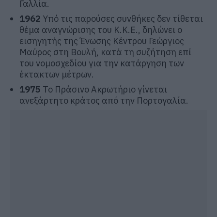
Γαλλία.
1962
Υπό τις παρούσες συνθήκες δεν τίθεται
θέμα αναγνώρισης του Κ.Κ.Ε., δηλώνει ο
εισηγητής της Ένωσης Κέντρου Γεώργιος
Μαύρος στη Βουλή, κατά τη συζήτηση επί
του νομοσχεδίου για την κατάργηση των
έκτακτων μέτρων.
1975
To Πράσινο Ακρωτήριο γίνεται
ανεξάρτητο κράτος από την Πορτογαλία.