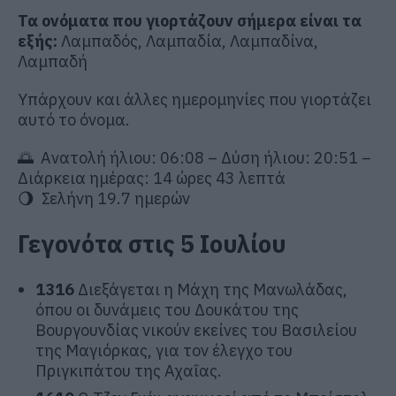
Τα ονόματα που γιορτάζουν σήμερα είναι τα
εξής:
Λαμπαδός, Λαμπαδία, Λαμπαδίνα,
Λαμπαδή
Υπάρχουν και άλλες ημερομηνίες που γιορτάζει
αυτό το όνομα.
🌅 Ανατολή ήλιου: 06:08 – Δύση ήλιου: 20:51 –
Διάρκεια ημέρας: 14 ώρες 43 λεπτά
🌖 Σελήνη 19.7 ημερών
Γεγονότα στις 5 Ιουλίου
1316
Διεξάγεται η Μάχη της Μανωλάδας,
όπου οι δυνάμεις του Δουκάτου της
Βουργουνδίας νικούν εκείνες του Βασιλείου
της Μαγιόρκας, για τον έλεγχο του
Πριγκιπάτου της Αχαΐας.