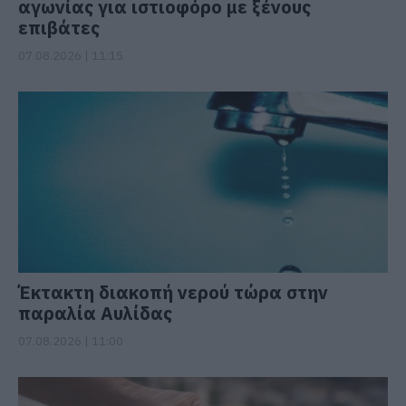
αγωνίας για ιστιοφόρο με ξένους
επιβάτες
07.08.2026 | 11:15
Έκτακτη διακοπή νερού τώρα στην
παραλία Αυλίδας
07.08.2026 | 11:00