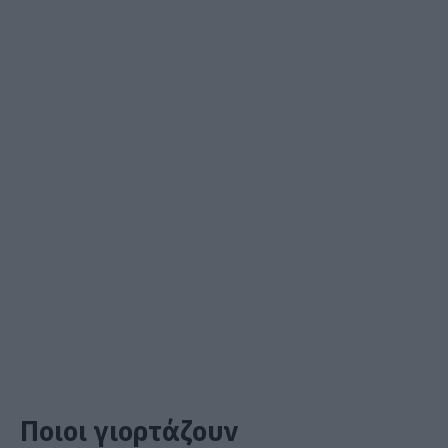
Ποιοι γιορτάζουν