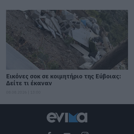
Εικόνες σοκ σε κοιμητήριο της Εύβοιας:
Δείτε τι έκαναν
08.08.2026 | 13:00