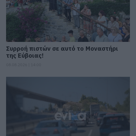
Συρροή πιστών σε αυτό το Μοναστήρι
της Εύβοιας!
08.08.2026 | 14:00