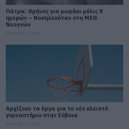
Πάτρα: Θρήνος για μωράκι μόλις 8
ημερών – Νοσηλευόταν στη ΜΕΘ
Νεογνών
08.08.2026 | 16:00
Αρχίζουν τα έργα για το νέο κλειστό
γυμναστήριο στην Εύβοια
08.08.2026 | 15:40