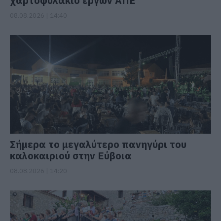
χαρτοφυλάκιο έργων ΑΠΕ
08.08.2026 | 14:40
Σήμερα το μεγαλύτερο πανηγύρι του
καλοκαιριού στην Εύβοια
08.08.2026 | 14:20