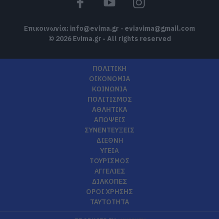
Επικοινωνία:
info@evima.gr
-
eviavima@gmail.com
© 2026 Evima.gr - All rights reserved
ΠΟΛΙΤΙΚΗ
ΟΙΚΟΝΟΜΙΑ
ΚΟΙΝΩΝΙΑ
ΠΟΛΙΤΙΣΜΟΣ
ΑΘΛΗΤΙΚΑ
ΑΠΟΨΕΙΣ
ΣΥΝΕΝΤΕΥΞΕΙΣ
ΔΙΕΘΝΗ
ΥΓΕΙΑ
ΤΟΥΡΙΣΜΟΣ
ΑΓΓΕΛΙΕΣ
ΔΙΑΚΟΠΕΣ
ΟΡΟΙ ΧΡΗΣΗΣ
ΤΑΥΤΟΤΗΤΑ