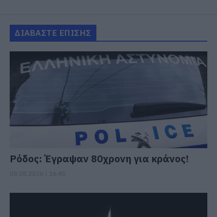
ΔΙΑΒΑΣΤΕ ΕΠΙΣΗΣ
Ρόδος: Έγραψαν 80χρονη για κράνος!
08.08.2026 | 16:40