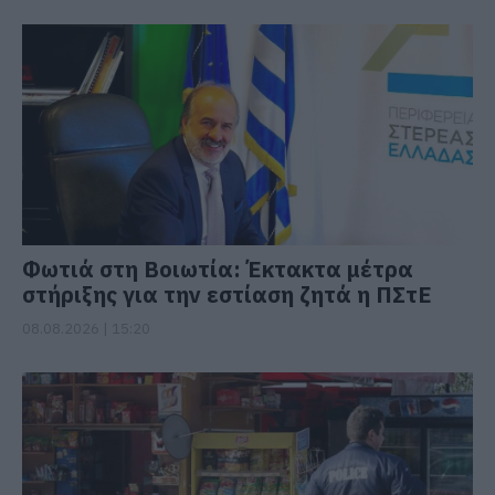
Φωτιά στη Βοιωτία: Έκτακτα μέτρα
στήριξης για την εστίαση ζητά η ΠΣτΕ
08.08.2026 | 15:20