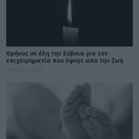
Θρήνος σε όλη την Εύβοια για τον
επιχειρηματία που έφυγε απο την ζωή
08.08.2026 | 16:20