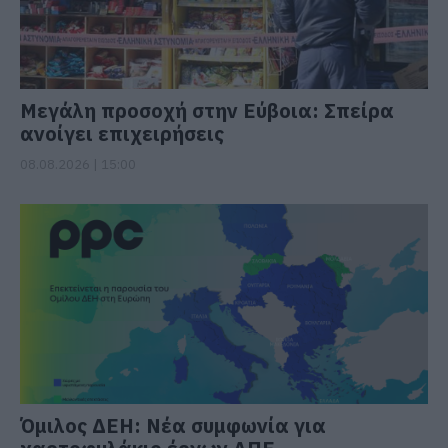
Μεγάλη προσοχή στην Εύβοια: Σπείρα
ανοίγει επιχειρήσεις
08.08.2026 | 15:00
Όμιλος ΔΕΗ: Νέα συμφωνία για