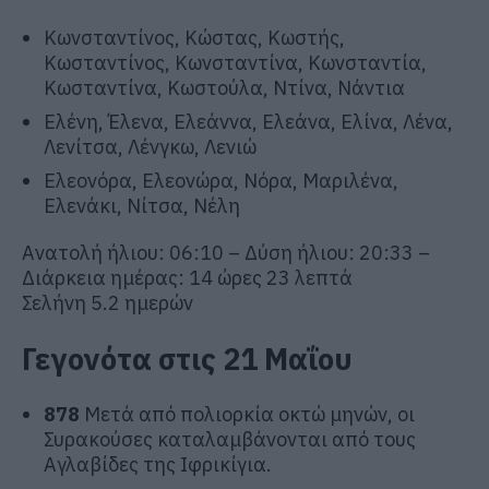
Κωνσταντίνος, Κώστας, Κωστής,
Κωσταντίνος, Κωνσταντίνα, Κωνσταντία,
Κωσταντίνα, Κωστούλα, Ντίνα, Νάντια
Ελένη, Έλενα, Ελεάννα, Ελεάνα, Ελίνα, Λένα,
Λενίτσα, Λένγκω, Λενιώ
Ελεονόρα, Ελεονώρα, Νόρα, Μαριλένα,
Ελενάκι, Νίτσα, Νέλη
Ανατολή ήλιου: 06:10 – Δύση ήλιου: 20:33 –
Διάρκεια ημέρας: 14 ώρες 23 λεπτά
Σελήνη 5.2 ημερών
Γεγονότα στις 21 Μαΐου
878
Μετά από πολιορκία οκτώ μηνών, οι
Συρακούσες καταλαμβάνονται από τους
Αγλαβίδες της Ιφρικίγια.