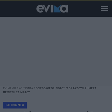
EVIMA.GR
/
ΚΟΙΝΩΝΙΑ
/
ΕΟΡΤΟΛΟΓΙΟ: ΠΟΙΟΙ ΓΙΟΡΤΑΖΟΥΝ ΣΗΜΕΡΑ
ΠΕΜΠΤΗ 21 ΜΑΪΟΥ
ΚΟΙΝΩΝΙΑ