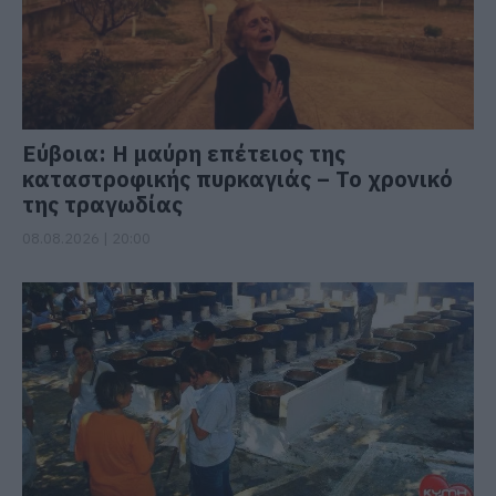
Εύβοια: Η μαύρη επέτειος της
καταστροφικής πυρκαγιάς – Το χρονικό
της τραγωδίας
08.08.2026 | 20:00