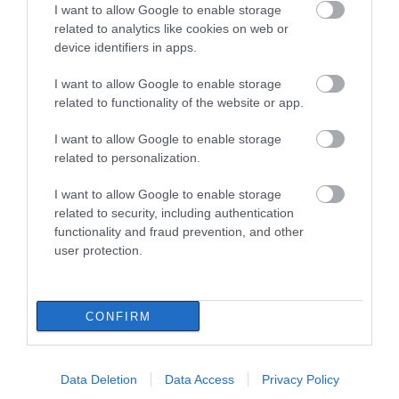
I want to allow Google to enable storage
related to analytics like cookies on web or
device identifiers in apps.
I want to allow Google to enable storage
related to functionality of the website or app.
I want to allow Google to enable storage
related to personalization.
I want to allow Google to enable storage
related to security, including authentication
functionality and fraud prevention, and other
user protection.
CONFIRM
ΔΙΑΒΑΣΤΕ ΕΠΙΣΗΣ
Data Deletion
Data Access
Privacy Policy