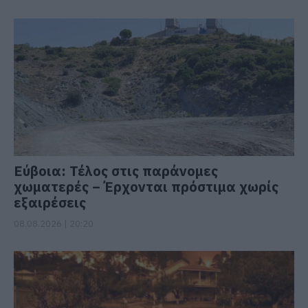
Εύβοια: Τέλος στις παράνομες
χωματερές – Έρχονται πρόστιμα χωρίς
εξαιρέσεις
08.08.2026 | 20:20