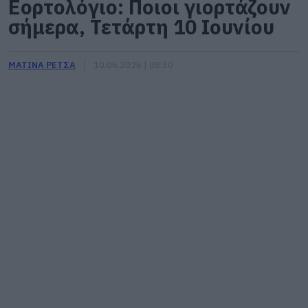
Εορτολόγιο: Ποιοι γιορτάζουν
σήμερα, Τετάρτη 10 Ιουνίου
ΜΑΤΙΝΑ ΡΕΤΣΑ
10.06.2026 | 08:30