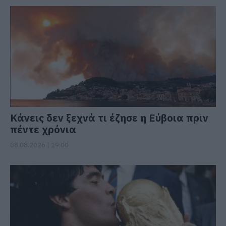
Κάνεις δεν ξεχνά τι έζησε η Εύβοια πριν
πέντε χρόνια
08.08.2026 | 19:00