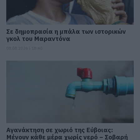
Σε δημοπρασία η μπάλα των ιστορικών
γκολ του Μαραντόνα
08.08.2026 | 18:40
Αγανάκτηση σε χωριό της Εύβοιας:
Μένουν κάθε μέρα χωρίς νερό – Σοβαρή