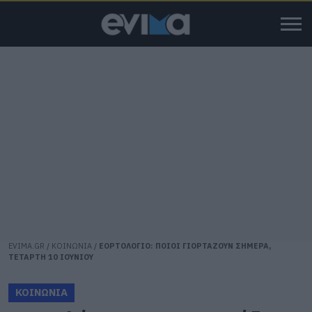
EVIMA.GR
/
ΚΟΙΝΩΝΙΑ
/
ΕΟΡΤΟΛΟΓΙΟ: ΠΟΙΟΙ ΓΙΟΡΤΑΖΟΥΝ ΣΗΜΕΡΑ,
ΤΕΤΑΡΤΗ 10 ΙΟΥΝΙΟΥ
ΚΟΙΝΩΝΙΑ