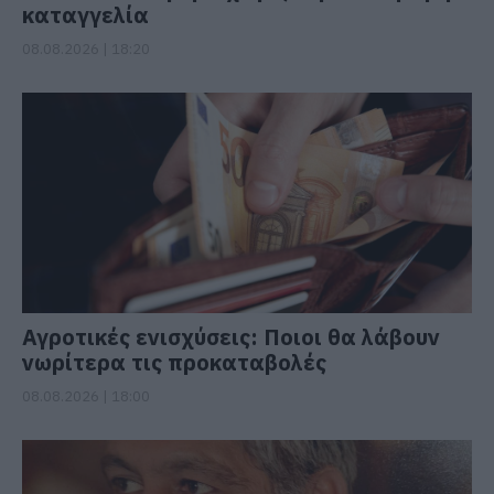
καταγγελία
08.08.2026 | 18:20
Αγροτικές ενισχύσεις: Ποιοι θα λάβουν
νωρίτερα τις προκαταβολές
08.08.2026 | 18:00