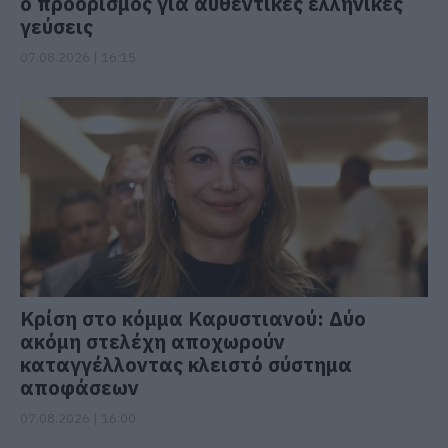
ο προορισμός για αυθεντικές ελληνικές
γεύσεις
07.08.2026 | 16:15
Κρίση στο κόμμα Καρυστιανού: Δύο
ακόμη στελέχη αποχωρούν
καταγγέλλοντας κλειστό σύστημα
αποφάσεων
07.08.2026 | 16:00