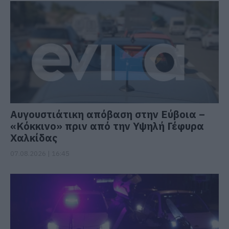
Αυγουστιάτικη απόβαση στην Εύβοια –
«Κόκκινο» πριν από την Υψηλή Γέφυρα
Χαλκίδας
07.08.2026 | 16:45