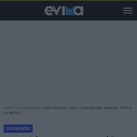
EVIMA.GR
/
ΚΟΙΝΩΝΙΑ
/
ΕΟΡΤΟΛΟΓΙΟ: ΠΟΙΟΙ ΓΙΟΡΤΑΖΟΥΝ ΣΗΜΕΡΑ, ΤΡΙΤΗ
12 ΜΑΪΟΥ
ΚΟΙΝΩΝΙΑ