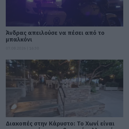
Άνδρας απειλούσε να πέσει από το
μπαλκόνι
07.08.2026 | 16:30
Διακοπές στην Κάρυστο: Το Χωνί είναι