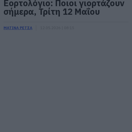
Εορτολόγιο: Ποιοι γιορτάζουν
σήμερα, Τρίτη 12 Μαΐου
ΜΑΤΙΝΑ ΡΕΤΣΑ
12.05.2026 | 08:15