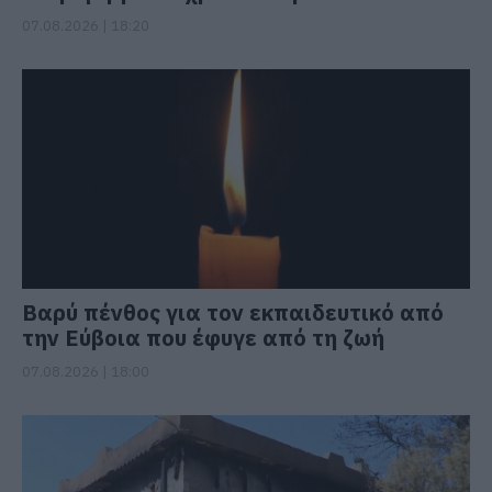
07.08.2026 | 18:20
Βαρύ πένθος για τον εκπαιδευτικό από
την Εύβοια που έφυγε από τη ζωή
07.08.2026 | 18:00