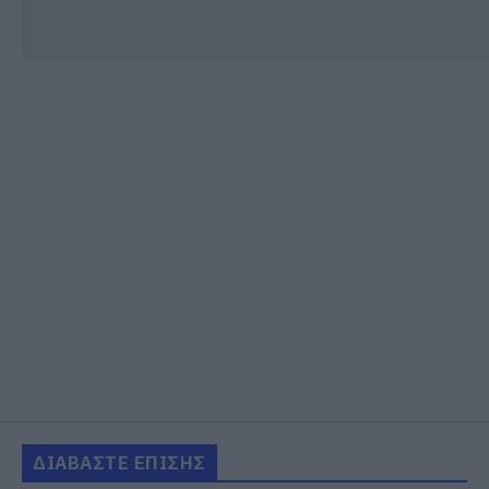
ΔΙΑΒΑΣΤΕ ΕΠΙΣΗΣ