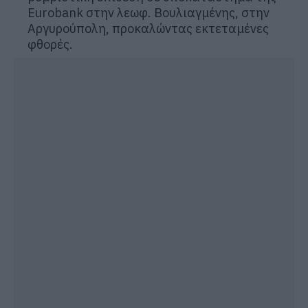
Eurobank στην λεωφ. Βουλιαγμένης, στην
Αργυρούπολη, προκαλώντας εκτεταμένες
φθορές.