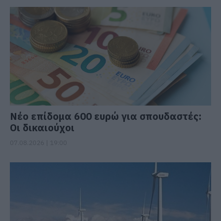
Νέο επίδομα 600 ευρώ για σπουδαστές:
Οι δικαιούχοι
07.08.2026 | 19:00