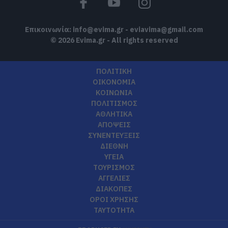
Επικοινωνία:
info@evima.gr
-
eviavima@gmail.com
© 2026 Evima.gr - All rights reserved
ΠΟΛΙΤΙΚΗ
ΟΙΚΟΝΟΜΙΑ
ΚΟΙΝΩΝΙΑ
ΠΟΛΙΤΙΣΜΟΣ
ΑΘΛΗΤΙΚΑ
ΑΠΟΨΕΙΣ
ΣΥΝΕΝΤΕΥΞΕΙΣ
ΔΙΕΘΝΗ
ΥΓΕΙΑ
ΤΟΥΡΙΣΜΟΣ
ΑΓΓΕΛΙΕΣ
ΔΙΑΚΟΠΕΣ
ΟΡΟΙ ΧΡΗΣΗΣ
ΤΑΥΤΟΤΗΤΑ