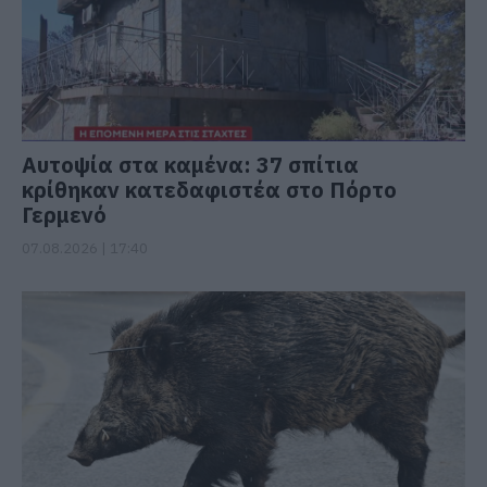
Αυτοψία στα καμένα: 37 σπίτια
κρίθηκαν κατεδαφιστέα στο Πόρτο
Γερμενό
07.08.2026 | 17:40