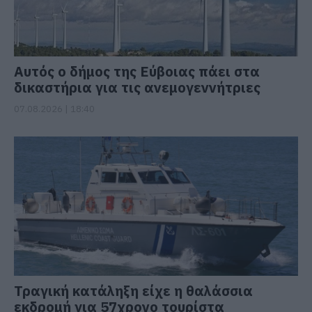
Αυτός ο δήμος της Εύβοιας πάει στα
δικαστήρια για τις ανεμογεννήτριες
07.08.2026 | 18:40
Τραγική κατάληξη είχε η θαλάσσια
εκδρομή για 57χρονο τουρίστα