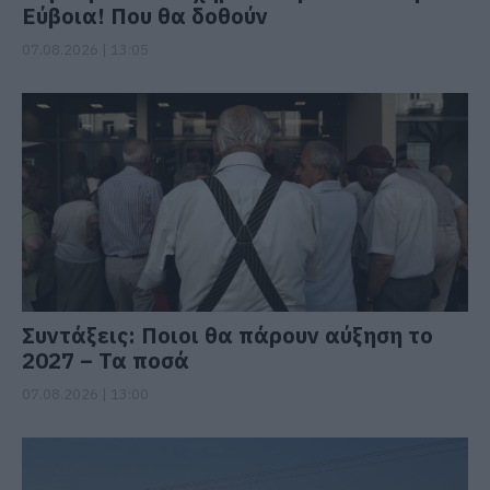
Εύβοια! Που θα δοθούν
07.08.2026 | 13:05
Συντάξεις: Ποιοι θα πάρουν αύξηση το
2027 – Τα ποσά
07.08.2026 | 13:00