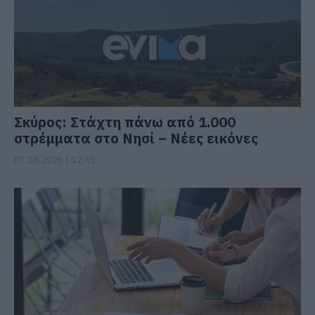
Σκύρος: Στάχτη πάνω από 1.000
στρέμματα στο Νησί – Νέες εικόνες
07.08.2026 | 12:45