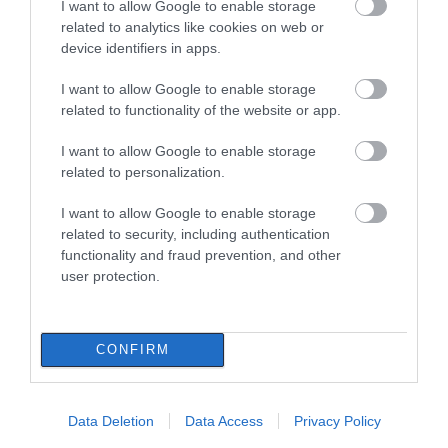
(vid)
I want to allow Google to enable storage
related to analytics like cookies on web or
07.08.2026 | 10:15
device identifiers in apps.
I want to allow Google to enable storage
related to functionality of the website or app.
I want to allow Google to enable storage
related to personalization.
I want to allow Google to enable storage
related to security, including authentication
functionality and fraud prevention, and other
user protection.
CONFIRM
Data Deletion
Data Access
Privacy Policy