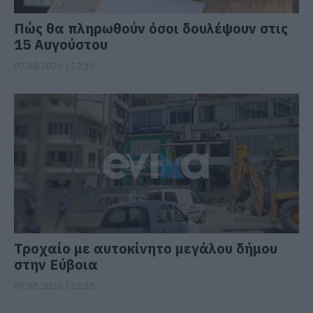
Πώς θα πληρωθούν όσοι δουλέψουν στις
15 Αυγούστου
07.08.2026 | 12:30
Τροχαίο με αυτοκίνητο μεγάλου δήμου
στην Εύβοια
07.08.2026 | 12:15