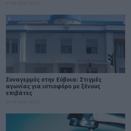
07.08.2026 | 11:30
Συναγερμός στην Εύβοια: Στιγμές
αγωνίας για ιστιοφόρο με ξένους
επιβάτες
07.08.2026 | 11:15