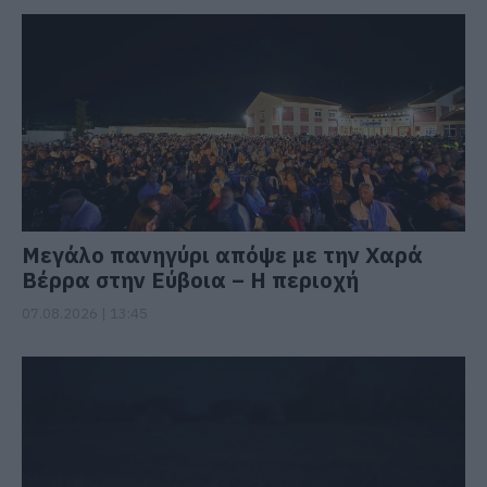
Μεγάλο πανηγύρι απόψε με την Χαρά
Βέρρα στην Εύβοια – Η περιοχή
07.08.2026 | 13:45