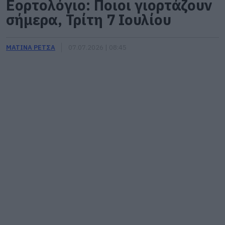
Εορτολόγιο: Ποιοι γιορτάζουν
σήμερα, Τρίτη 7 Ιουλίου
ΜΑΤΙΝΑ ΡΕΤΣΑ
07.07.2026 | 08:45