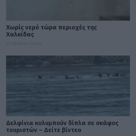
Χωρίς νερό τώρα περιοχές της
Χαλκίδας
07.08.2026 | 11:45
Δελφίνια κολυμπούν δίπλα σε σκάφος
τουριστών – Δείτε βίντεο