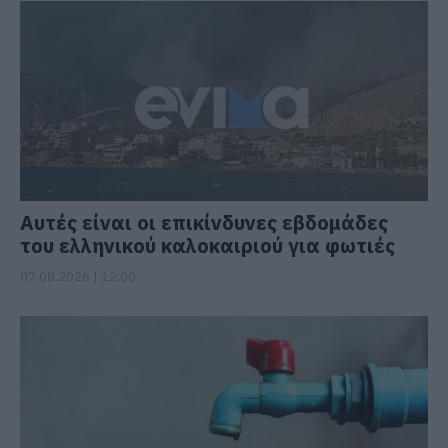
Αυτές είναι οι επικίνδυνες εβδομάδες
του ελληνικού καλοκαιριού για φωτιές
07.08.2026 | 12:00