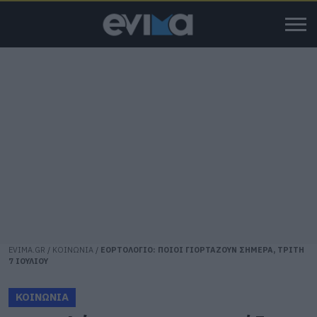
EVIMA.GR
/
ΚΟΙΝΩΝΙΑ
/
ΕΟΡΤΟΛΟΓΙΟ: ΠΟΙΟΙ ΓΙΟΡΤΑΖΟΥΝ ΣΗΜΕΡΑ, ΤΡΙΤΗ
7 ΙΟΥΛΙΟΥ
ΚΟΙΝΩΝΙΑ