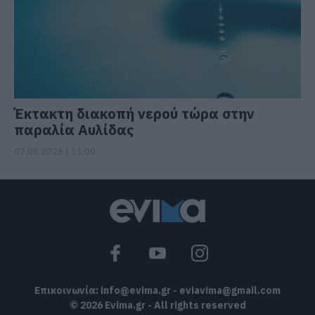
Έκτακτη διακοπή νερού τώρα στην
παραλία Αυλίδας
07.08.2026 | 11:00
Επικοινωνία:
info@evima.gr
-
eviavima@gmail.com
© 2026 Evima.gr - All rights reserved