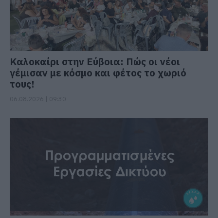
Καλοκαίρι στην Εύβοια: Πώς οι νέοι
γέμισαν με κόσμο και φέτος το χωριό
τους!
06.08.2026 | 09:30