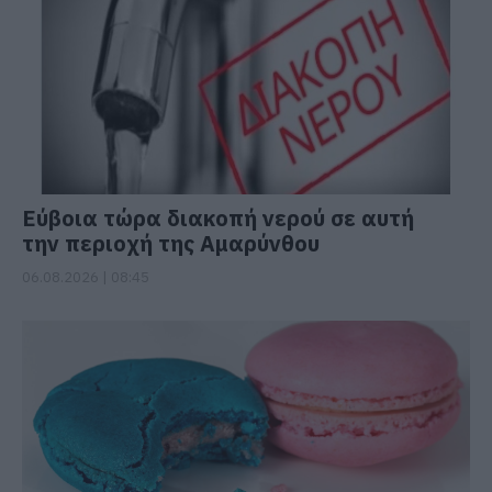
Εύβοια τώρα διακοπή νερού σε αυτή
την περιοχή της Αμαρύνθου
06.08.2026 | 08:45