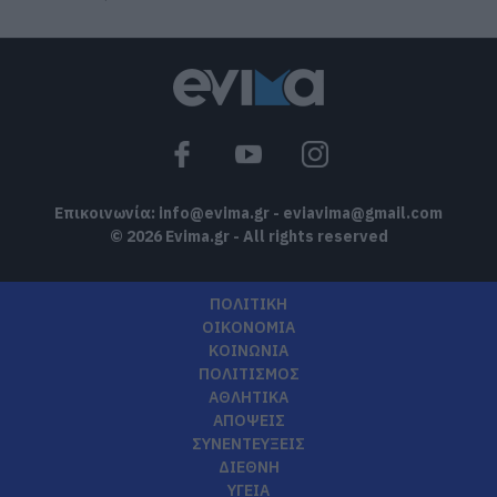
Επικοινωνία:
info@evima.gr
-
eviavima@gmail.com
© 2026 Evima.gr - All rights reserved
ΠΟΛΙΤΙΚΗ
ΟΙΚΟΝΟΜΙΑ
ΚΟΙΝΩΝΙΑ
ΠΟΛΙΤΙΣΜΟΣ
ΑΘΛΗΤΙΚΑ
ΑΠΟΨΕΙΣ
ΣΥΝΕΝΤΕΥΞΕΙΣ
ΔΙΕΘΝΗ
ΥΓΕΙΑ