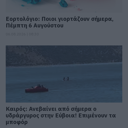
Εορτολόγιο: Ποιοι γιορτάζουν σήμερα,
Πέμπτη 6 Αυγούστου
06.08.2026 | 08:30
Καιρός: Ανεβαίνει από σήμερα ο
υδράργυρος στην Εύβοια! Επιμένουν τα
μποφόρ