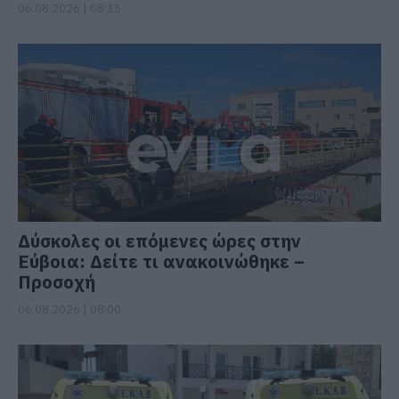
06.08.2026 | 08:15
Δύσκολες οι επόμενες ώρες στην
Εύβοια: Δείτε τι ανακοινώθηκε –
Προσοχή
06.08.2026 | 08:00