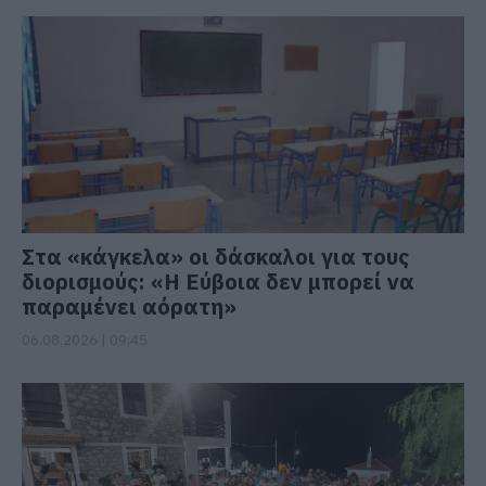
Στα «κάγκελα» οι δάσκαλοι για τους
διορισμούς: «Η Εύβοια δεν μπορεί να
παραμένει αόρατη»
06.08.2026 | 09:45