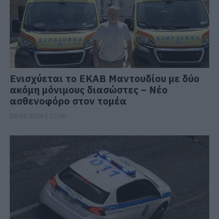
Ενισχύεται το ΕΚΑΒ Μαντουδίου με δύο
ακόμη μόνιμους διασώστες – Νέο
ασθενοφόρο στον τομέα
05.08.2026 | 22:00