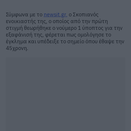
Σύμφωνα με το
newsit.gr,
ο Σκοπιανός
ενοικιαστής της, ο οποίος από την πρώτη
στιγμή θεωρήθηκε ο νούμερο 1 ύποπτος για την
εξαφάνισή της, φέρεται πως ομολόγησε το
έγκλημα και υπέδειξε το σημείο όπου έθαψε την
45χρονη.