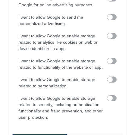
Google for online advertising purposes.
I want to allow Google to send me
personalized advertising.
I want to allow Google to enable storage
related to analytics like cookies on web or
device identifiers in apps.
I want to allow Google to enable storage
related to functionality of the website or app.
I want to allow Google to enable storage
related to personalization.
I want to allow Google to enable storage
related to security, including authentication
functionality and fraud prevention, and other
user protection.