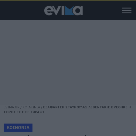
EVIMA.GR
/
ΚΟΙΝΩΝΙΑ
/
ΕΞΑΦΑΝΙΣΗ ΣΤΑΥΡΟΥΛΑΣ ΛΕΒΕΝΤΑΚΗ: ΒΡΕΘΗΚΕ Η
ΣΟΡΟΣ ΤΗΣ ΣΕ ΧΩΡΑΦΙ
ΚΟΙΝΩΝΙΑ