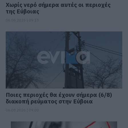
Χωρίς νερό σήμερα αυτές οι περιοχές
της Εύβοιας
06.08.2026 | 09:15
Ποιες περιοχές θα έχουν σήμερα (6/8)
διακοπή ρεύματος στην Εύβοια
06.08.2026 | 09:00