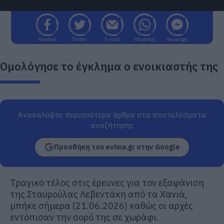
Facebook
Twitter
E-mail
WhatsApp
Messenger
Ομολόγησε το έγκλημα ο ενοικιαστής της
Ανακαλύψτε περισσότερα άρθρα στα αποτελέσματα
αναζήτησης
Προσθήκη του evima.gr στην Google
Τραγικό τέλος στις έρευνες για τον εξαφάνιση
της Σταυρούλας Λεβεντάκη από τα Χανιά,
μπήκε σήμερα (21.06.2026) καθώς οι αρχές
εντόπισαν την σορό της σε χωράφι.