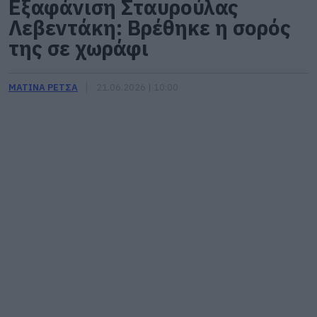
Εξαφάνιση Σταυρούλας
Λεβεντάκη: Βρέθηκε η σορός
της σε χωράφι
ΜΑΤΙΝΑ ΡΕΤΣΑ
21.06.2026 | 10:00