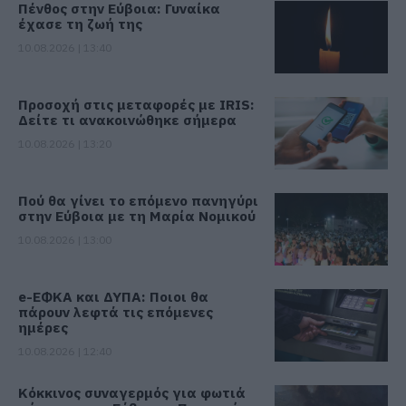
Πένθος στην Εύβοια: Γυναίκα
έχασε τη ζωή της
10.08.2026 | 13:40
Προσοχή στις μεταφορές με IRIS:
Δείτε τι ανακοινώθηκε σήμερα
10.08.2026 | 13:20
Πού θα γίνει το επόμενο πανηγύρι
στην Εύβοια με τη Μαρία Νομικού
10.08.2026 | 13:00
e-ΕΦΚΑ και ΔΥΠΑ: Ποιοι θα
πάρουν λεφτά τις επόμενες
ημέρες
10.08.2026 | 12:40
Κόκκινος συναγερμός για φωτιά