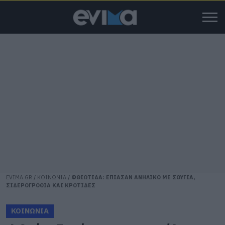
EVIMA.GR
/
ΚΟΙΝΩΝΙΑ
/
ΦΘΙΩΤΙΔΑ: ΕΠΙΑΣΑΝ ΑΝΗΛΙΚΟ ΜΕ ΣΟΥΓΙΑ,
ΣΙΔΕΡΟΓΡΟΘΙΑ ΚΑΙ ΚΡΟΤΙΔΕΣ
ΚΟΙΝΩΝΙΑ