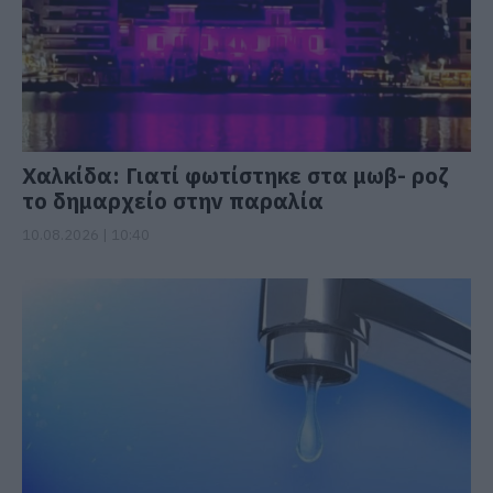
Χαλκίδα: Γιατί φωτίστηκε στα μωβ- ροζ
το δημαρχείο στην παραλία
10.08.2026 | 10:40