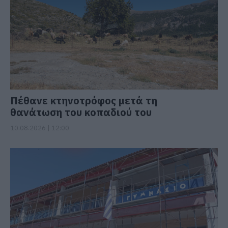
Πέθανε κτηνοτρόφος μετά τη
θανάτωση του κοπαδιού του
10.08.2026 | 12:00