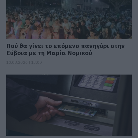
Πού θα γίνει το επόμενο πανηγύρι στην
Εύβοια με τη Μαρία Νομικού
10.08.2026 | 13:00