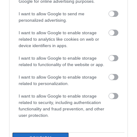
Google for online advertising purposes.
I want to allow Google to send me
personalized advertising.
I want to allow Google to enable storage
related to analytics like cookies on web or
device identifiers in apps.
I want to allow Google to enable storage
related to functionality of the website or app.
I want to allow Google to enable storage
related to personalization.
I want to allow Google to enable storage
related to security, including authentication
functionality and fraud prevention, and other
user protection.