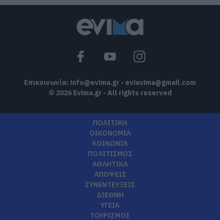
Επικοινωνία:
info@evima.gr
-
eviavima@gmail.com
© 2026 Evima.gr - All rights reserved
ΠΟΛΙΤΙΚΗ
ΟΙΚΟΝΟΜΙΑ
ΚΟΙΝΩΝΙΑ
ΠΟΛΙΤΙΣΜΟΣ
ΑΘΛΗΤΙΚΑ
ΑΠΟΨΕΙΣ
ΣΥΝΕΝΤΕΥΞΕΙΣ
ΔΙΕΘΝΗ
ΥΓΕΙΑ
ΤΟΥΡΙΣΜΟΣ