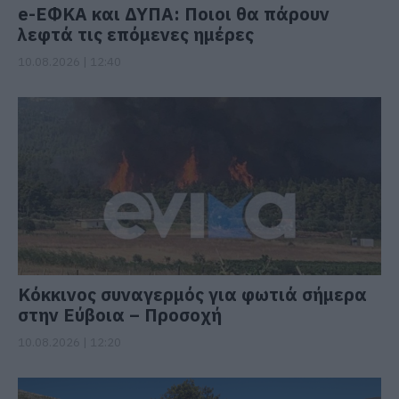
e-ΕΦΚΑ και ΔΥΠΑ: Ποιοι θα πάρουν
λεφτά τις επόμενες ημέρες
10.08.2026 | 12:40
Κόκκινος συναγερμός για φωτιά σήμερα
στην Εύβοια – Προσοχή
10.08.2026 | 12:20