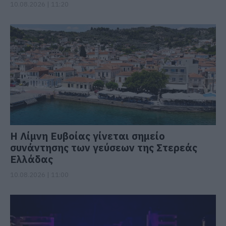
10.08.2026 | 11:20
Η Λίμνη Ευβοίας γίνεται σημείο
συνάντησης των γεύσεων της Στερεάς
Ελλάδας
10.08.2026 | 11:00