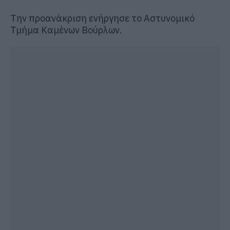
Την προανάκριση ενήργησε
το Αστυνομικό
Τμήμα
Καμένων Βούρλων
.