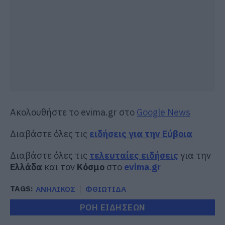
Ακολουθήστε το evima.gr στο
Google News
Διαβάστε όλες τις
ειδήσεις για την Εύβοια
Διαβάστε όλες τις
τελευταίες ειδήσεις
για την
Ελλάδα
και τον
Κόσμο
στο
evima.gr
TAGS:
ΑΝΗΛΙΚΟΣ
ΦΘΙΩΤΙΔΑ
ΡΟΗ ΕΙΔΗΣΕΩΝ