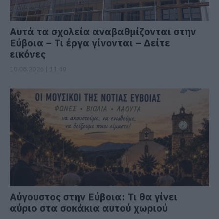
Αυτά τα σχολεία αναβαθμίζονται στην
Εύβοια – Τι έργα γίνονται – Δείτε
εικόνες
10.08.2026 | 11:40
Αύγουστος στην Εύβοια: Τι θα γίνει
αύριο στα σοκάκια αυτού χωριού