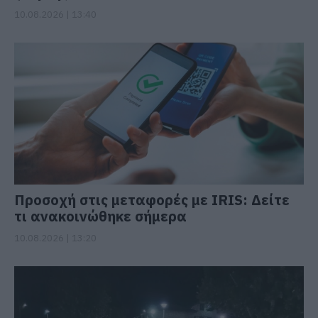
10.08.2026 | 13:40
Προσοχή στις μεταφορές με IRIS: Δείτε
τι ανακοινώθηκε σήμερα
10.08.2026 | 13:20