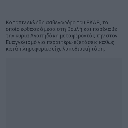
Κατόπιν εκλήθη ασθενοφόρο του ΕΚΑΒ, το
οποίο έφθασε άμεσα στη Βουλή και παρέλαβε
την κυρία Αγαπηδάκη μεταφέροντάς την στον
Ευαγγελισμό για περαιτέρω εξετάσεις καθώς
κατά πληροφορίες είχε λυποθιμική τάση.