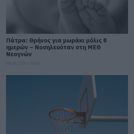
Πάτρα: Θρήνος για μωράκι μόλις 8
ημερών – Νοσηλευόταν στη ΜΕΘ
Νεογνών
08.08.2026 | 16:00