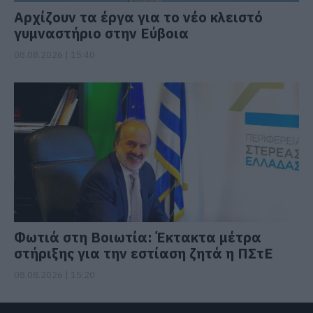
Αρχίζουν τα έργα για το νέο κλειστό
γυμναστήριο στην Εύβοια
08.08.2026 | 15:40
Φωτιά στη Βοιωτία: Έκτακτα μέτρα
στήριξης για την εστίαση ζητά η ΠΣτΕ
08.08.2026 | 15:20