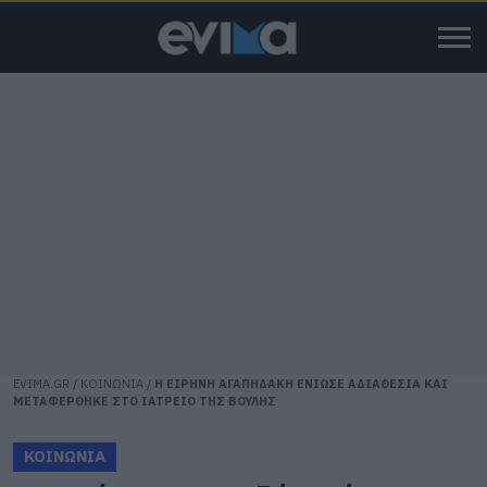
EVIMA.GR
/
ΚΟΙΝΩΝΙΑ
/
Η ΕΙΡΗΝΗ ΑΓΑΠΗΔΑΚΗ ΕΝΙΩΣΕ ΑΔΙΑΘΕΣΙΑ ΚΑΙ
ΜΕΤΑΦΕΡΘΗΚΕ ΣΤΟ ΙΑΤΡΕΙΟ ΤΗΣ ΒΟΥΛΗΣ
ΚΟΙΝΩΝΙΑ