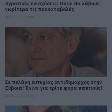
Αγροτικές ενισχύσεις: Ποιοι θα λάβουν
νωρίτερα τις προκαταβολές
08.08.2026 | 18:00
Σε πελάγη ευτυχίας αντιδήμαρχος στην
Εύβοια! Έγινε για τρίτη φορά παππούς!
08.08.2026 | 17:40