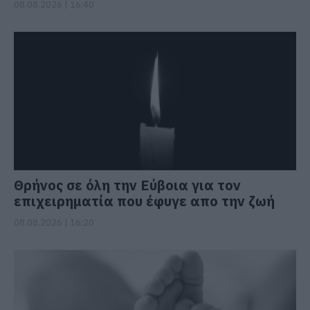
08.08.2026 | 16:40
Θρήνος σε όλη την Εύβοια για τον
επιχειρηματία που έφυγε απο την ζωή
08.08.2026 | 16:20