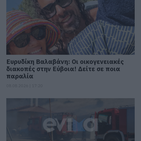
Ευρυδίκη Βαλαβάνη: Οι οικογενειακές
διακοπές στην Εύβοια! Δείτε σε ποια
παραλία
08.08.2026 | 17:20