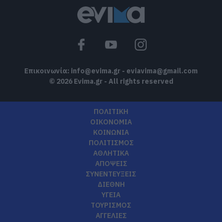
Επικοινωνία:
info@evima.gr
-
eviavima@gmail.com
© 2026 Evima.gr - All rights reserved
ΠΟΛΙΤΙΚΗ
ΟΙΚΟΝΟΜΙΑ
ΚΟΙΝΩΝΙΑ
ΠΟΛΙΤΙΣΜΟΣ
ΑΘΛΗΤΙΚΑ
ΑΠΟΨΕΙΣ
ΣΥΝΕΝΤΕΥΞΕΙΣ
ΔΙΕΘΝΗ
ΥΓΕΙΑ
ΤΟΥΡΙΣΜΟΣ
ΑΓΓΕΛΙΕΣ