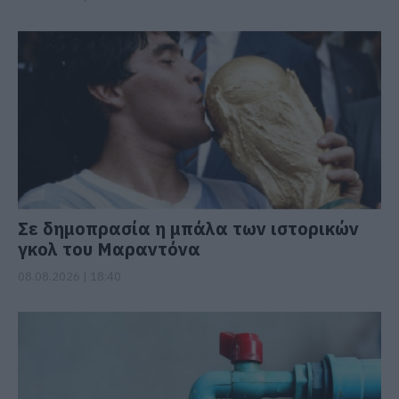
Σε δημοπρασία η μπάλα των ιστορικών
γκολ του Μαραντόνα
08.08.2026 | 18:40