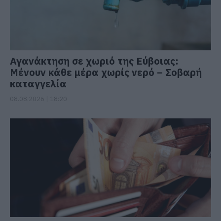
Αγανάκτηση σε χωριό της Εύβοιας:
Μένουν κάθε μέρα χωρίς νερό – Σοβαρή
καταγγελία
08.08.2026 | 18:20