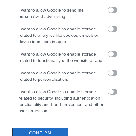
I want to allow Google to send me
personalized advertising.
I want to allow Google to enable storage
related to analytics like cookies on web or
device identifiers in apps.
I want to allow Google to enable storage
related to functionality of the website or app.
I want to allow Google to enable storage
related to personalization.
I want to allow Google to enable storage
related to security, including authentication
functionality and fraud prevention, and other
user protection.
CONFIRM