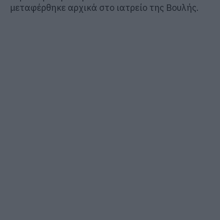
μεταφέρθηκε αρχικά στο ιατρείο της Βουλής.