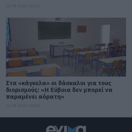
06.08.2026 | 10:00
Στα «κάγκελα» οι δάσκαλοι για τους
διορισμούς: «Η Εύβοια δεν μπορεί να
παραμένει αόρατη»
06.08.2026 | 09:45