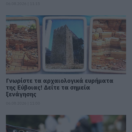
06.08.2026 | 11:15
Γνωρίστε τα αρχαιολογικά ευρήματα
της Εύβοιας! Δείτε τα σημεία
ξενάγησης
06.08.2026 | 11:00