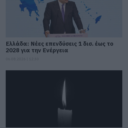
Ελλάδα: Νέες επενδύσεις 1 δισ. έως το
2028 για την Ενέργεια
06.08.2026 | 12:30