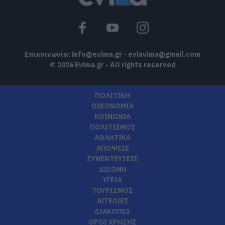
Επικοινωνία:
info@evima.gr
-
eviavima@gmail.com
© 2026 Evima.gr - All rights reserved
ΠΟΛΙΤΙΚΗ
ΟΙΚΟΝΟΜΙΑ
ΚΟΙΝΩΝΙΑ
ΠΟΛΙΤΙΣΜΟΣ
ΑΘΛΗΤΙΚΑ
ΑΠΟΨΕΙΣ
ΣΥΝΕΝΤΕΥΞΕΙΣ
ΔΙΕΘΝΗ
ΥΓΕΙΑ
ΤΟΥΡΙΣΜΟΣ
ΑΓΓΕΛΙΕΣ
ΔΙΑΚΟΠΕΣ
ΟΡΟΙ ΧΡΗΣΗΣ