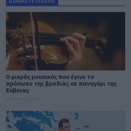
ΔΙΑΒΑΣΤΕ ΕΠΙΣΗΣ
Ο μικρός μουσικός που έγινε το
πρόσωπο της βραδιάς σε πανηγύρι της
Εύβοιας
06.08.2026 | 12:45