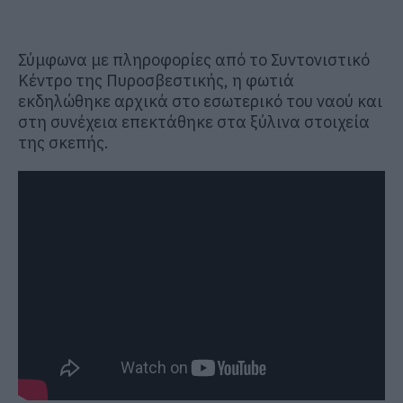
Σύμφωνα με πληροφορίες από το Συντονιστικό
Κέντρο της Πυροσβεστικής, η φωτιά
εκδηλώθηκε αρχικά στο εσωτερικό του ναού και
στη συνέχεια επεκτάθηκε στα ξύλινα στοιχεία
της σκεπής.