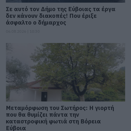
Σε αυτό τον Δήμο της Εύβοιας τα έργα
δεν κάνουν διακοπές! Που έριξε
άσφαλτο ο δήμαρχος
06.08.2026 | 10:30
Μεταμόρφωση του Σωτήρος: Η γιορτή
που θα θυμίζει πάντα την
καταστροφική φωτιά στη Βόρεια
Εύβοια