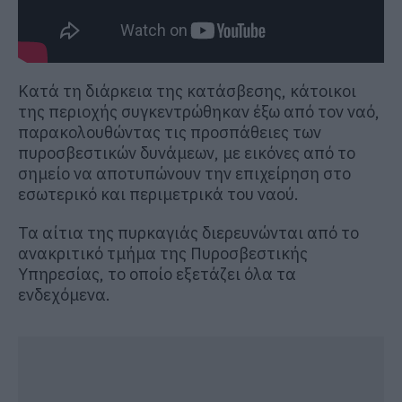
Κατά τη διάρκεια της κατάσβεσης, κάτοικοι
της περιοχής συγκεντρώθηκαν έξω από τον ναό,
παρακολουθώντας τις προσπάθειες των
πυροσβεστικών δυνάμεων, με εικόνες από το
σημείο να αποτυπώνουν την επιχείρηση στο
εσωτερικό και περιμετρικά του ναού.
Τα αίτια της πυρκαγιάς διερευνώνται από το
ανακριτικό τμήμα της Πυροσβεστικής
Υπηρεσίας, το οποίο εξετάζει όλα τα
ενδεχόμενα.