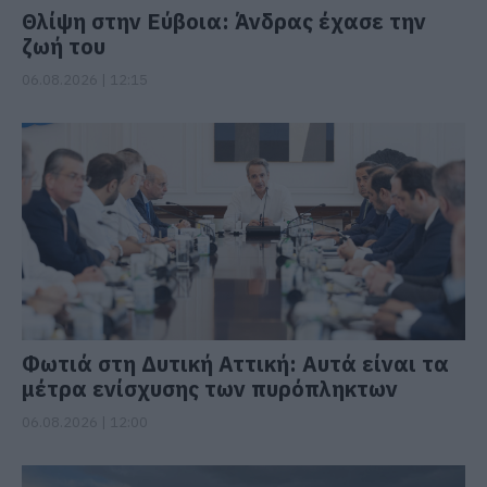
Θλίψη στην Εύβοια: Άνδρας έχασε την
ζωή του
06.08.2026 | 12:15
Φωτιά στη Δυτική Αττική: Αυτά είναι τα
μέτρα ενίσχυσης των πυρόπληκτων
06.08.2026 | 12:00