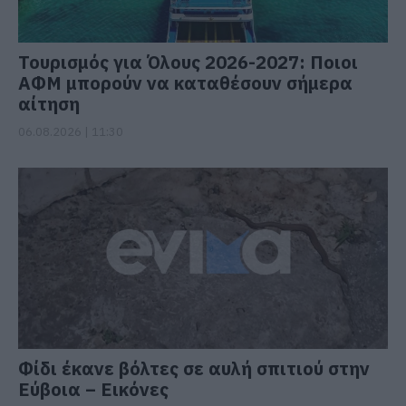
Τουρισμός για Όλους 2026-2027: Ποιοι
ΑΦΜ μπορούν να καταθέσουν σήμερα
αίτηση
06.08.2026 | 11:30
Φίδι έκανε βόλτες σε αυλή σπιτιού στην
Εύβοια – Εικόνες