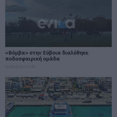
«Βόμβα» στην Εύβοια διαλύθηκε
ποδοσφαιρική ομάδα
06.08.2026 | 11:45