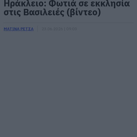
Ηράκλειο: Φωτιά σε εκκλησία
στις Βασιλειές (βίντεο)
ΜΑΤΙΝΑ ΡΕΤΣΑ
23.06.2026 | 09:00