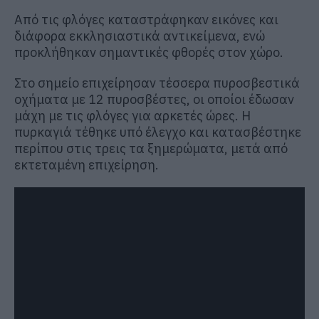
Από τις φλόγες καταστράφηκαν εικόνες και
διάφορα εκκλησιαστικά αντικείμενα, ενώ
προκλήθηκαν σημαντικές φθορές στον χώρο.
Στο σημείο επιχείρησαν τέσσερα πυροσβεστικά
οχήματα με 12 πυροσβέστες, οι οποίοι έδωσαν
μάχη με τις φλόγες για αρκετές ώρες. Η
πυρκαγιά τέθηκε υπό έλεγχο και κατασβέστηκε
περίπου στις τρεις τα ξημερώματα, μετά από
εκτεταμένη επιχείρηση.