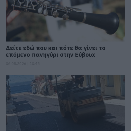
Δείτε εδώ που και πότε θα γίνει το
επόμενο πανηγύρι στην Εύβοια
06.08.2026 | 10:45