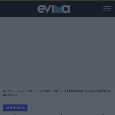
EVIMA.GR
/
ΚΟΙΝΩΝΙΑ
/
ΗΡΑΚΛΕΙΟ: ΦΩΤΙΑ ΣΕ ΕΚΚΛΗΣΙΑ ΣΤΙΣ ΒΑΣΙΛΕΙΕΣ
(ΒΙΝΤΕΟ)
ΚΟΙΝΩΝΙΑ