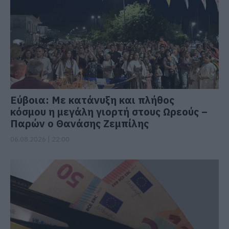
Εύβοια: Με κατάνυξη και πλήθος
κόσμου η μεγάλη γιορτή στους Ωρεούς –
Παρών ο Θανάσης Ζεμπίλης
06.08.2026 | 22:00