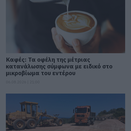
Καφές: Τα οφέλη της μέτριας
κατανάλωσης σύμφωνα με ειδικό στο
μικροβίωμα του εντέρου
06.08.2026 | 21:00