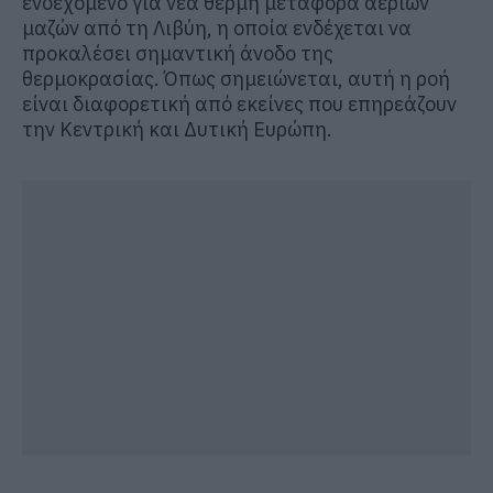
ενδεχόμενο για νέα θερμή μεταφορά αερίων
μαζών από τη Λιβύη, η οποία ενδέχεται να
προκαλέσει σημαντική άνοδο της
θερμοκρασίας. Όπως σημειώνεται, αυτή η ροή
είναι διαφορετική από εκείνες που επηρεάζουν
την Κεντρική και Δυτική Ευρώπη.