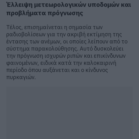
Έλλειψη μετεωρολογικών υποδομών και
προβλήματα πρόγνωσης
Τέλος, επισημαίνεται η σημασία των
ραδιοβολίσεων για την ακριβή εκτίμηση της
έντασης των ανέμων, οι οποίες λείπουν από το
σύστημα παρακολούθησης. Αυτό δυσκολεύει
την πρόγνωση ισχυρών ριπών και επικίνδυνων
φαινομένων, ειδικά κατά την καλοκαιρινή
περίοδο όπου αυξάνεται και ο κίνδυνος
πυρκαγιών.