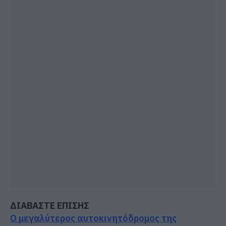
ΔΙΑΒΑΣΤΕ ΕΠΙΣΗΣ
Ο μεγαλύτερος αυτοκινητόδρομος της