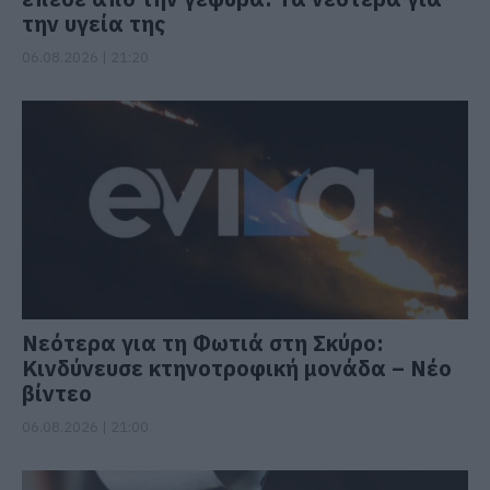
την υγεία της
06.08.2026 | 21:20
Νεότερα για τη Φωτιά στη Σκύρο:
Κινδύνευσε κτηνοτροφική μονάδα – Νέο
βίντεο
06.08.2026 | 21:00