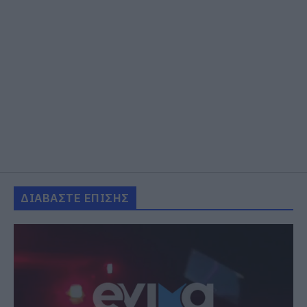
ΔΙΑΒΑΣΤΕ ΕΠΙΣΗΣ