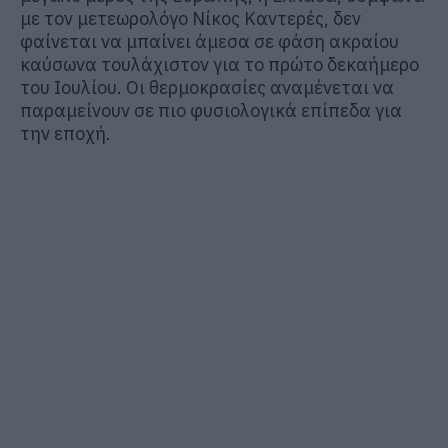
με τον μετεωρολόγο
Νίκος Καντερές
, δεν
φαίνεται να μπαίνει άμεσα σε φάση ακραίου
καύσωνα τουλάχιστον για το πρώτο δεκαήμερο
του Ιουλίου. Οι θερμοκρασίες αναμένεται να
παραμείνουν σε πιο φυσιολογικά επίπεδα για
την εποχή.