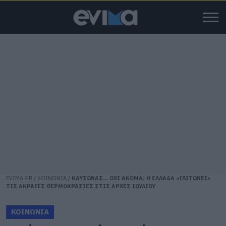
EVIMA.GR
/
ΚΟΙΝΩΝΙΑ
/
ΚΑΥΣΩΝΑΣ… ΟΧΙ ΑΚΟΜΑ: Η ΕΛΛΑΔΑ «ΓΛΙΤΩΝΕΙ»
ΤΙΣ ΑΚΡΑΙΕΣ ΘΕΡΜΟΚΡΑΣΙΕΣ ΣΤΙΣ ΑΡΧΕΣ ΙΟΥΛΙΟΥ
ΚΟΙΝΩΝΙΑ