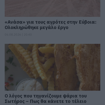
«Ανάσα» για τους αγρότες στην Εύβοια:
Ολοκληρώθηκε μεγάλο έργο
06.08.2026 | 20:40
Ο λόγος που τηγανίζουμε ψάρια του
Σωτήρος – Πως θα κάνετε το τέλειο