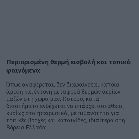
Περιορισμένη θερμή εισβολή και τοπικά
φαινόμενα
Όπως αναφέρεται, δεν διαφαίνεται κάποια
άμεση και έντονη μεταφορά θερμών αερίων
μαζών στη χώρα μας. Ωστόσο, κατά
διαστήματα ενδέχεται να υπάρξει αστάθεια,
κυρίως στα ηπειρωτικά, με πιθανότητα για
τοπικές βροχές και καταιγίδες, ιδιαίτερα στη
Βόρεια Ελλάδα.