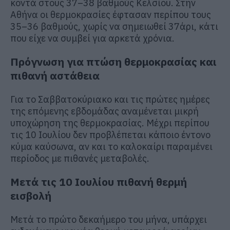
κοντά στους 37–38 βαθμούς Κελσίου. Στην
Αθήνα οι θερμοκρασίες έφτασαν περίπου τους
35–36 βαθμούς, χωρίς να σημειωθεί 37άρι, κάτι
που είχε να συμβεί για αρκετά χρόνια.
Πρόγνωση για πτώση θερμοκρασίας και
πιθανή αστάθεια
Για το Σαββατοκύριακο και τις πρώτες ημέρες
της επόμενης εβδομάδας αναμένεται μικρή
υποχώρηση της θερμοκρασίας. Μέχρι περίπου
τις 10 Ιουλίου δεν προβλέπεται κάποιο έντονο
κύμα καύσωνα, αν και το καλοκαίρι παραμένει
περίοδος με πιθανές μεταβολές.
Μετά τις 10 Ιουλίου πιθανή θερμή
εισβολή
Μετά το πρώτο δεκαήμερο του μήνα, υπάρχει