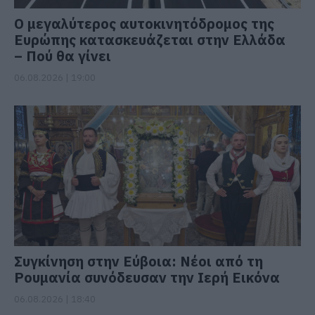
Ο μεγαλύτερος αυτοκινητόδρομος της
Ευρώπης κατασκευάζεται στην Ελλάδα
– Πού θα γίνει
06.08.2026 | 19:00
Συγκίνηση στην Εύβοια: Νέοι από τη
Ρουμανία συνόδευσαν την Ιερή Εικόνα
06.08.2026 | 18:40