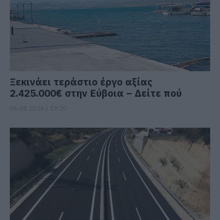
Ξεκινάει τεράστιο έργο αξίας
2.425.000€ στην Εύβοια – Δείτε πού
06.08.2026 | 19:20