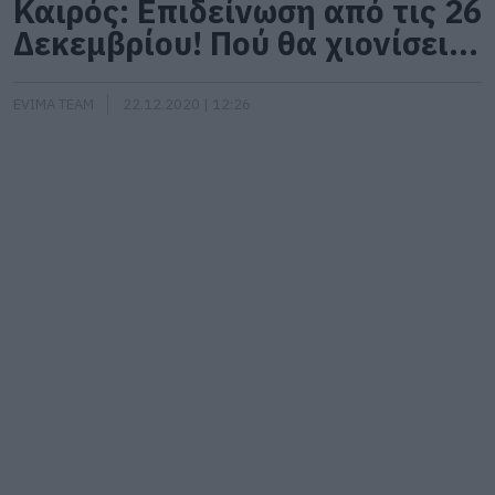
Καιρός: Επιδείνωση από τις 26
Δεκεμβρίου! Πού θα χιονίσει…
EVIMA TEAM
22.12.2020 | 12:26