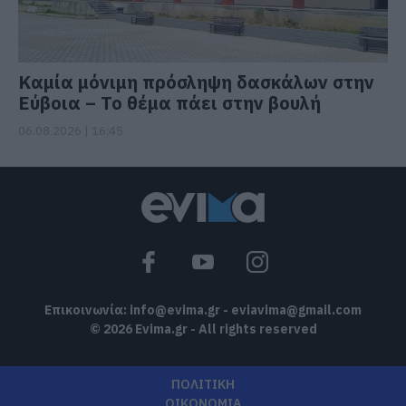
Καμία μόνιμη πρόσληψη δασκάλων στην
Εύβοια – Το θέμα πάει στην βουλή
06.08.2026 | 16:45
Επικοινωνία:
info@evima.gr
-
eviavima@gmail.com
© 2026 Evima.gr - All rights reserved
ΠΟΛΙΤΙΚΗ
ΟΙΚΟΝΟΜΙΑ