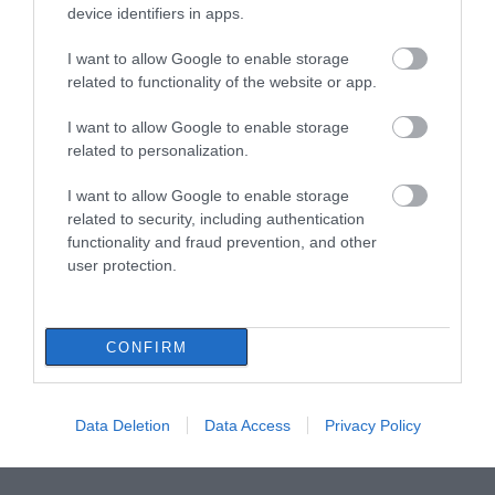
device identifiers in apps.
I want to allow Google to enable storage
related to functionality of the website or app.
I want to allow Google to enable storage
related to personalization.
I want to allow Google to enable storage
related to security, including authentication
functionality and fraud prevention, and other
user protection.
CONFIRM
Data Deletion
Data Access
Privacy Policy