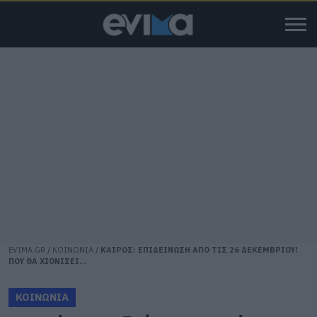
EVIMA.GR
/
ΚΟΙΝΩΝΙΑ
/
ΚΑΙΡΟΣ: ΕΠΙΔΕΙΝΩΣΗ ΑΠΟ ΤΙΣ 26 ΔΕΚΕΜΒΡΙΟΥ!
ΠΟΥ ΘΑ ΧΙΟΝΙΣΕΙ…
ΚΟΙΝΩΝΙΑ