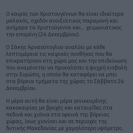
Ο καιρός των Χριστουγέννων θα είναι ιδιαίτερα
μαλακός, σχεδόν ανοιξιάτικος παραμονή και
ανήμερα τα Χριστούγεννα και… χειμωνιάτικος
την επομένη (26 Δεκεμβρίου).
Ο Σάκης Αρναούτογλου αναλύει με κάθε
λεπτομέρεια τις καιρικές συνθήκες που θα
επικρατήσουν στη χώρα μας και την επιδείνωση
που αναμένεται να προκαλέσει η ψυχρή εισβολή
στην Ευρώπη, η οποία θα καταφέρει να μπει
στα βόρεια τμήματα της χώρας το Σάββατο 26
Δεκεμβρίου.
Η μέρα αυτή θα είναι μέρα γενικευμένης
κακοκαιρίας με βροχές και καταιγίδες στα
πεδινά και χιόνια στα ορεινά της βόρειας
χώρας, ίσως χιονίσει και σε περιοχές της
δυτικής Μακεδονίας με χαμηλότερο υψόμετρο.