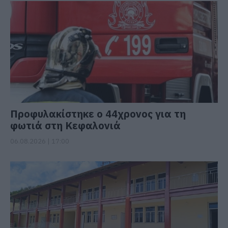
Προφυλακίστηκε ο 44χρονος για τη
φωτιά στη Κεφαλονιά
06.08.2026 | 17:00