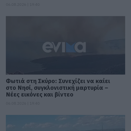
06.08.2026 | 19:40
Φωτιά στη Σκύρο: Συνεχίζει να καίει
στο Νησί, συγκλονιστική μαρτυρία –
Νέες εικόνες και βίντεο
06.08.2026 | 19:40