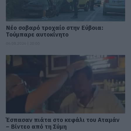
Νέο σοβαρό τροχαίο στην Εύβοια:
Τούμπαρε αυτοκίνητο
06.08.2026 | 20:00
Έσπασαν πιάτα στο κεφάλι του Αταμάν
– Βίντεο από τη Σύμη