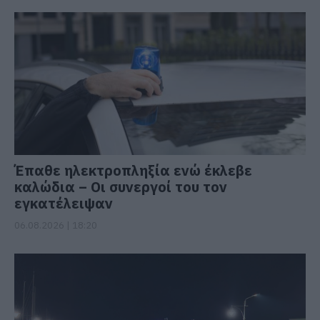
Έπαθε ηλεκτροπληξία ενώ έκλεβε
καλώδια – Οι συνεργοί του τον
εγκατέλειψαν
06.08.2026 | 18:20