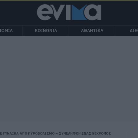
ΝΟΜΙΑ
ΚΟΙΝΩΝΙΑ
ΑΘΛΗΤΙΚΑ
ΔΙ
Ε ΓΥΝΑΙΚΑ ΑΠΟ ΠΥΡΟΒΟΛΙΣΜΟ – ΣΥΝΕΛΗΦΘΗ ΕΝΑΣ 58ΧΡΟΝΟΣ