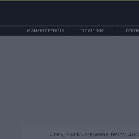
ΕΙΔΗΣΕΙΣ ΕΥΒΟΙΑ
ΠΟΛΙΤΙΚΗ
ΟΙΚΟ
EVIMA.GR
/
ΚΟΙΝΩΝΙΑ
/
ΚΑΛΛΙΘΕΑ: ΤΡΑΥΜΑΤΙΣΤΗΚ