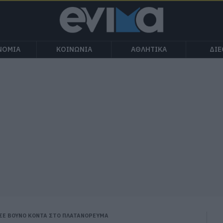
ΝΟΜΙΑ
ΚΟΙΝΩΝΙΑ
ΑΘΛΗΤΙΚΑ
ΔΙ
ΣΕ ΒΟΥΝΟ ΚΟΝΤΑ ΣΤΟ ΠΛΑΤΑΝΟΡΕΥΜΑ