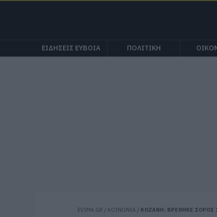
ΕΙΔΗΣΕΙΣ ΕΥΒΟΙΑ
ΠΟΛΙΤΙΚΗ
ΟΙΚΟ
EVIMA.GR
/
ΚΟΙΝΩΝΙΑ
/
ΚΟΖΑΝΗ: BΡΕΘΗΚΕ ΣΟΡΟΣ 