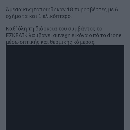
Άμεσα κινητοποιήθηκαν 18 πυροσβέστες με 6
οχήματα και 1 ελικόπτερο.
Καθ’ όλη τη διάρκεια του συμβάντος το
ΕΣΚΕΔΙΚ λαμβάνει συνεχή εικόνα από το drone
μέσω οπτικής και θερμικής κάμερας.