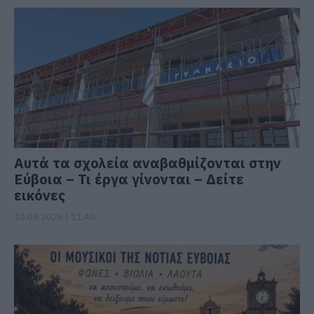
Αυτά τα σχολεία αναβαθμίζονται στην
Εύβοια – Τι έργα γίνονται – Δείτε
εικόνες
10.08.2026 | 11:40