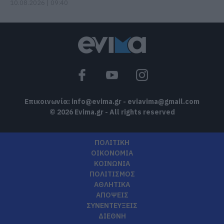
10.08.2026 | 09:40
Επικοινωνία:
info@evima.gr
-
eviavima@gmail.com
© 2026 Evima.gr - All rights reserved
ΠΟΛΙΤΙΚΗ
ΟΙΚΟΝΟΜΙΑ
ΚΟΙΝΩΝΙΑ
ΠΟΛΙΤΙΣΜΟΣ
ΑΘΛΗΤΙΚΑ
ΑΠΟΨΕΙΣ
ΣΥΝΕΝΤΕΥΞΕΙΣ
ΔΙΕΘΝΗ