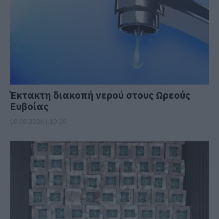
Έκτακτη διακοπή νερού στους Ωρεούς
Ευβοίας
10.08.2026 | 10:20