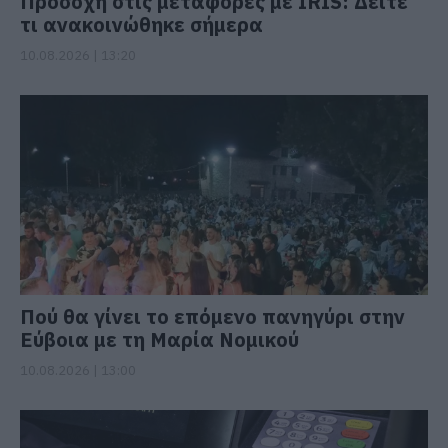
Προσοχή στις μεταφορές με IRIS: Δείτε
τι ανακοινώθηκε σήμερα
10.08.2026 | 13:20
Πού θα γίνει το επόμενο πανηγύρι στην
Εύβοια με τη Μαρία Νομικού
10.08.2026 | 13:00