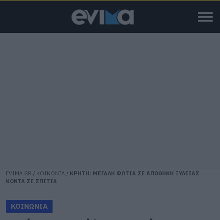
EVIMA.GR
/
ΚΟΙΝΩΝΙΑ
/
ΚΡΗΤΗ: ΜΕΓΑΛΗ ΦΩΤΙΑ ΣΕ ΑΠΟΘΗΚΗ ΞΥΛΕΙΑΣ
ΚΟΝΤΑ ΣΕ ΣΠΙΤΙΑ
ΚΟΙΝΩΝΙΑ