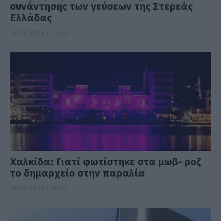
συνάντησης των γεύσεων της Στερεάς
Ελλάδας
10.08.2026 | 11:00
Χαλκίδα: Γιατί φωτίστηκε στα μωβ- ροζ
το δημαρχείο στην παραλία
10.08.2026 | 10:40