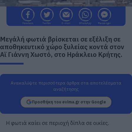
Facebook
Twitter
E-mail
WhatsApp
Messenger
Μεγάλή φωτιά βρίσκεται σε εξέλιξη σε
αποθηκευτικό χώρο ξυλείας κοντά στον
Αϊ Γιάννη Χωστό, στο Ηράκλειο Κρήτης.
Ανακαλύψτε περισσότερα άρθρα στα αποτελέσματα
αναζήτησης
Προσθήκη του evima.gr στην Google
Η φωτιά καίει σε περιοχή δίπλα σε οικίες.