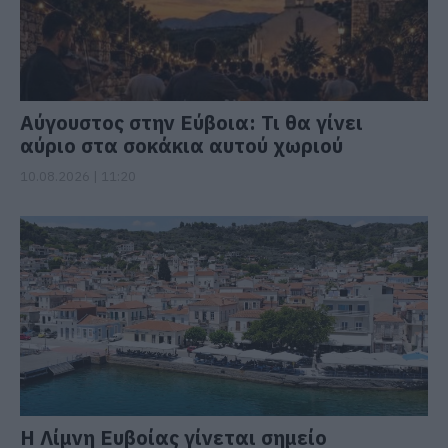
Αύγουστος στην Εύβοια: Τι θα γίνει
αύριο στα σοκάκια αυτού χωριού
10.08.2026 | 11:20
Η Λίμνη Ευβοίας γίνεται σημείο