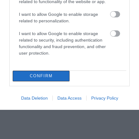
related to functionality of the website or app.
I want to allow Google to enable storage
related to personalization.
I want to allow Google to enable storage
related to security, including authentication
functionality and fraud prevention, and other
user protection.
CONFIRM
Data Deletion
Data Access
Privacy Policy