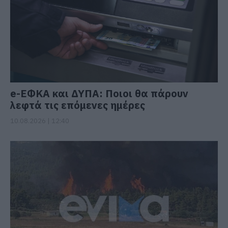
e-ΕΦΚΑ και ΔΥΠΑ: Ποιοι θα πάρουν
λεφτά τις επόμενες ημέρες
10.08.2026 | 12:40