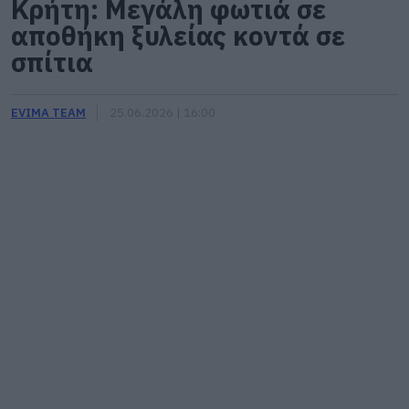
Κρήτη: Μεγάλη φωτιά σε
αποθήκη ξυλείας κοντά σε
σπίτια
EVIMA TEAM
25.06.2026 | 16:00