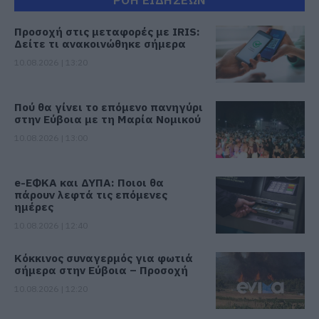
Προσοχή στις μεταφορές με IRIS:
Δείτε τι ανακοινώθηκε σήμερα
10.08.2026 | 13:20
Πού θα γίνει το επόμενο πανηγύρι
στην Εύβοια με τη Μαρία Νομικού
10.08.2026 | 13:00
e-ΕΦΚΑ και ΔΥΠΑ: Ποιοι θα
πάρουν λεφτά τις επόμενες
ημέρες
10.08.2026 | 12:40
Κόκκινος συναγερμός για φωτιά
σήμερα στην Εύβοια – Προσοχή
10.08.2026 | 12:20