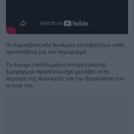
Οι πυροσβεστικές δυνάμεις καταβάλλουν κάθε
προσπάθεια για τον περιορισμό
Το Ανακριτικό Κλιμάκιο Αντιμετώπισης
Εμπρησμού Ηρακλείου έχει μεταβεί στην
περιοχή της πυρκαγιάς για την διερεύνηση των
αιτιών της.