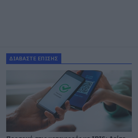
ΔΙΑΒΑΣΤΕ ΕΠΙΣΗΣ