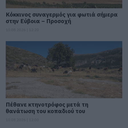
Κόκκινος συναγερμός για φωτιά σήμερα
στην Εύβοια – Προσοχή
10.08.2026 | 12:20
Πέθανε κτηνοτρόφος μετά τη
θανάτωση του κοπαδιού του
10.08.2026 | 12:00