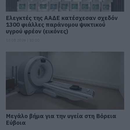
Ελεγκτές της ΑΑΔΕ κατέσχεσαν σχεδόν
1300 φιάλλες παράνομου ψυκτικού
υγρού φρέον (εικόνες)
10.08.2026 | 10:00
Μεγάλο βήμα για την υγεία στη Βόρεια
Εύβοια