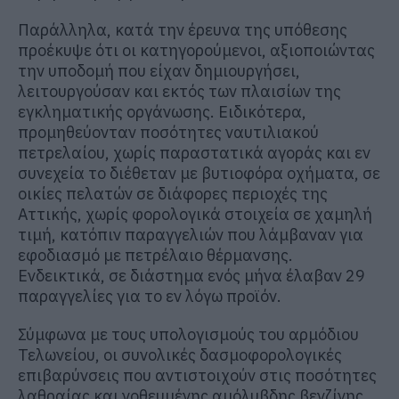
Παράλληλα, κατά την έρευνα της υπόθεσης
προέκυψε ότι οι κατηγορούμενοι, αξιοποιώντας
την υποδομή που είχαν δημιουργήσει,
λειτουργούσαν και εκτός των πλαισίων της
εγκληματικής οργάνωσης. Ειδικότερα,
προμηθεύονταν ποσότητες ναυτιλιακού
πετρελαίου, χωρίς παραστατικά αγοράς και εν
συνεχεία το διέθεταν με βυτιοφόρα οχήματα, σε
οικίες πελατών σε διάφορες περιοχές της
Αττικής, χωρίς φορολογικά στοιχεία σε χαμηλή
τιμή, κατόπιν παραγγελιών που λάμβαναν για
εφοδιασμό με πετρέλαιο θέρμανσης.
Ενδεικτικά, σε διάστημα ενός μήνα έλαβαν 29
παραγγελίες για το εν λόγω προϊόν.
Σύμφωνα με τους υπολογισμούς του αρμόδιου
Τελωνείου, οι συνολικές δασμοφορολογικές
επιβαρύνσεις που αντιστοιχούν στις ποσότητες
λαθραίας και νοθευμένης αμόλυβδης βενζίνης