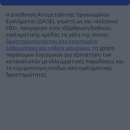
Η Διεύθυνση Αντιμετώπισης Οργανωμένου
Εγκλήματος (ΔΑΟΕ), γνωστή ως και «ελληνικό
FBI», προχώρησε στην εξάρθρωση διεθνούς
εγκληματικής ομάδας τα μέλη της οποίας
δραστηριοποιούνταν στο εκτεταμένο
λαθρεμπόριο και νοθεία καυσίμων
, τη χρήση
παράνομων λογισμικών για εξαπάτηση των
καταναλωτών με ελλειμματικές παραδόσεις και
τη νομιμοποίηση εσόδων από εγκληματικές
δραστηριότητες.