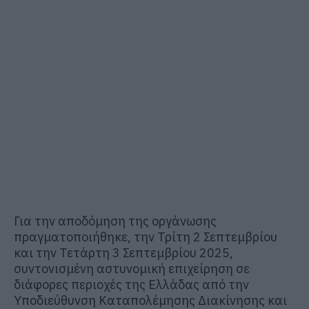
Για την αποδόμηση της οργάνωσης
πραγματοποιήθηκε, την Τρίτη 2 Σεπτεμβρίου
και την Τετάρτη 3 Σεπτεμβρίου 2025,
συντονισμένη αστυνομική επιχείρηση σε
διάφορες περιοχές της Ελλάδας από την
Υποδιεύθυνση Καταπολέμησης Διακίνησης και