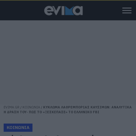
EVIMA.GR
/
ΚΟΙΝΩΝΙΑ
/
ΚΥΚΛΩΜΑ ΛΑΘΡΕΜΠΟΡΙΑΣ ΚΑΥΣΙΜΩΝ: ΑΝΑΛΥΤΙΚΑ
Η ΔΡΑΣΗ ΤΟΥ- ΠΩΣ ΤΟ «ΞΕΣΚΕΠΑΣΕ» ΤΟ ΕΛΛΗΝΙΚΟ FBI
ΚΟΙΝΩΝΙΑ