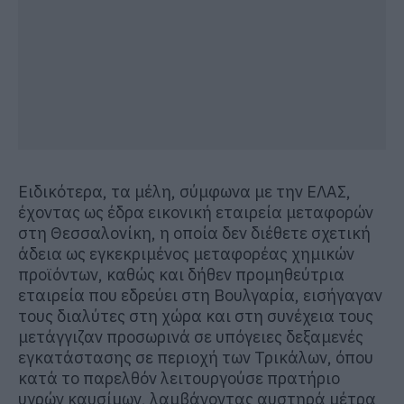
Ειδικότερα, τα μέλη, σύμφωνα με την ΕΛΑΣ,
έχοντας ως έδρα εικονική εταιρεία μεταφορών
στη Θεσσαλονίκη, η οποία δεν διέθετε σχετική
άδεια ως εγκεκριμένος μεταφορέας χημικών
προϊόντων, καθώς και δήθεν προμηθεύτρια
εταιρεία που εδρεύει στη Βουλγαρία, εισήγαγαν
τους διαλύτες στη χώρα και στη συνέχεια τους
μετάγγιζαν προσωρινά σε υπόγειες δεξαμενές
εγκατάστασης σε περιοχή των Τρικάλων, όπου
κατά το παρελθόν λειτουργούσε πρατήριο
υγρών καυσίμων, λαμβάνοντας αυστηρά μέτρα