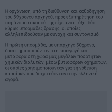
Η οργάνωση, υπό τη διεύθυνση και καθοδήγηση
του 39χρονου αρχηγού, προς εξυπηρέτηση του
παράνομου σκοπού της είχε αναπτύξει δύο
κύριες υποομάδες δράσης, οι οποίες
αλληλεπιδρούσαν με συνοχή και συντονισμό.
Η πρώτη υποομάδα, με υπαρχηγό 50χρονο,
δραστηριοποιούνταν στη εισαγωγή και
μεταφορά στη χώρα μας μεγάλων ποσοτήτων
χημικών διαλυτών, μέσω βυτιοφόρων οχημάτων,
οι οποίες χρησιμοποιούνταν για τη νόθευση
καυσίμων που διοχετεύονταν στην ελληνική
αγορά.