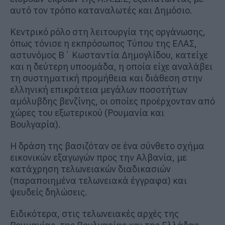
αυτό τον τρόπο καταναλωτές και Δημόσιο.
Κεντρικό ρόλο στη λειτουργία της οργάνωσης,
όπως τόνισε η εκπρόσωπος Τύπου της ΕΛΑΣ,
αστυνόμος Β΄ Κωσταντία Δημογλίδου, κατείχε
και η δεύτερη υποομάδα, η οποία είχε αναλάβει
τη συστηματική προμήθεια και διάθεση στην
ελληνική επικράτεια μεγάλων ποσοτήτων
αμόλυβδης βενζίνης, οι οποίες προέρχονταν από
χώρες του εξωτερικού (Ρουμανία και
Βουλγαρία).
Η δράση της βασιζόταν σε ένα σύνθετο σχήμα
εικονικών εξαγωγών προς την Αλβανία, με
κατάχρηση τελωνειακών διαδικασιών
(παραποιημένα τελωνειακά έγγραφα) και
ψευδείς δηλώσεις.
Ειδικότερα, στις τελωνειακές αρχές της