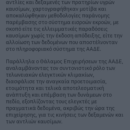
αντλίες και δεξαμενές των πρατηρίων υγρών
καυσίμων, χαρτογραφήθηκαν μοτίβα και
αποκαλύφθηκαν μεθοδολογίες παράνομης
παρέμβασης στο σύστημα εισροών εκροών, με
σκοπό είτε τις ελλειμματικές παραδόσεις
καυσίμων χωρίς την έκδοση απόδειξης, είτε την
αλλοίωση των δεδομένων που αποστέλνονταν
στο πληροφοριακό σύστημα της ΑΑΔΕ.
Παράλληλα ο Θάλαμος Επιχειρήσεων της ΑΑΔΕ,
αναλαμβάνοντας τον συντονιστικό ρόλο των
τελωνειακών ελεγκτικών κλιμακίων,
διασφάλισε την αναγκαία προετοιμασία,
ετοιμότητα και τελικά αποτελεσματική
ανάπτυξη και επέμβαση των δυνάμεων στο
πεδίο, εξοπλίζοντας τους ελεγκτές με
πραγματικά δεδομένα, ακριβώς την ώρα της
επιχείρησης, για τις κινήσεις των δεξαμενών και
των αντλιών καυσίμων.