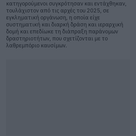
κατηγορούμενοι συγκρότησαν και εντάχθηκαν,
τουλάχιστον από τις αρχές του 2025, σε
εγκληματική οργάνωση, η οποία είχε
συστηματική και διαρκή δράση και ιεραρχική
δομή και επεδίωκε τη διάπραξη παράνομων
δραστηριοτήτων, που σχετίζονται με το
λαθρεμπόριο καυσίμων.