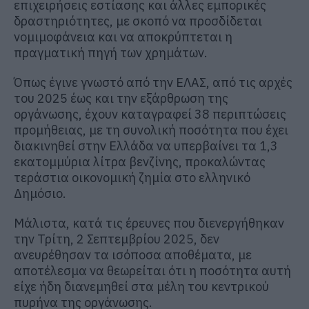
επιχειρήσεις εστίασης και άλλες εμπορικές
δραστηριότητες, με σκοπό να προσδίδεται
νομιμοφάνεια και να αποκρύπτεται η
πραγματική πηγή των χρημάτων.
Όπως έγινε γνωστό από την ΕΛΑΣ, από τις αρχές
του 2025 έως και την εξάρθρωση της
οργάνωσης, έχουν καταγραφεί 38 περιπτώσεις
προμήθειας, με τη συνολική ποσότητα που έχει
διακινηθεί στην Ελλάδα να υπερβαίνει τα 1,3
εκατομμύρια λίτρα βενζίνης, προκαλώντας
τεράστια οικονομική ζημία στο ελληνικό
Δημόσιο.
Μάλιστα, κατά τις έρευνες που διενεργήθηκαν
την Τρίτη, 2 Σεπτεμβρίου 2025, δεν
ανευρέθησαν τα ισόποσα αποθέματα, με
αποτέλεσμα να θεωρείται ότι η ποσότητα αυτή
είχε ήδη διανεμηθεί στα μέλη του κεντρικού
πυρήνα της οργάνωσης.