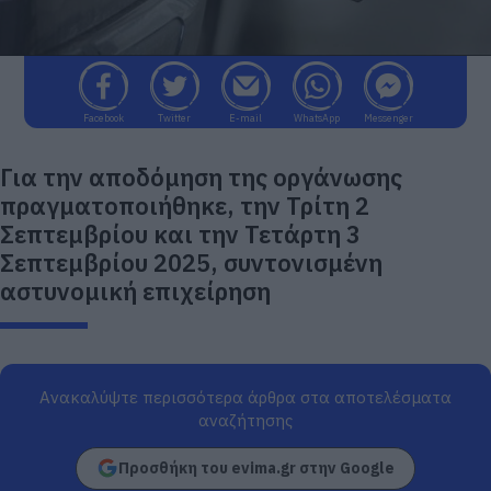
Facebook
Twitter
E-mail
WhatsApp
Messenger
Για την αποδόμηση της οργάνωσης
πραγματοποιήθηκε, την Τρίτη 2
Σεπτεμβρίου και την Τετάρτη 3
Σεπτεμβρίου 2025, συντονισμένη
αστυνομική επιχείρηση
Ανακαλύψτε περισσότερα άρθρα στα αποτελέσματα
αναζήτησης
Προσθήκη του evima.gr στην Google