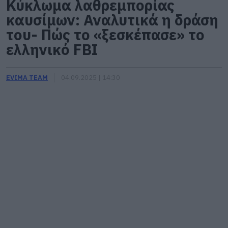
Κύκλωμα λαθρεμπορίας
καυσίμων: Αναλυτικά η δράση
του- Πώς το «ξεσκέπασε» το
ελληνικό FBI
EVIMA TEAM
04.09.2025 | 14:30