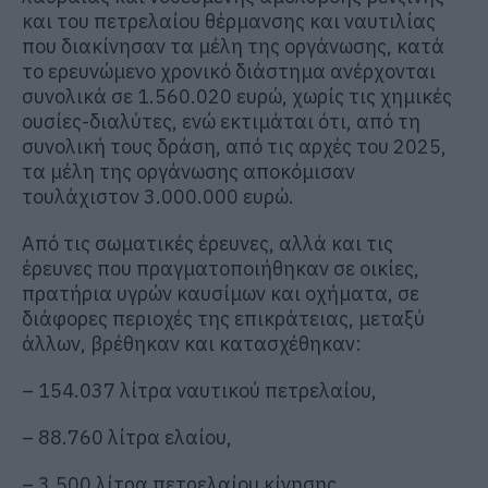
και του πετρελαίου θέρμανσης και ναυτιλίας
που διακίνησαν τα μέλη της οργάνωσης, κατά
το ερευνώμενο χρονικό διάστημα ανέρχονται
συνολικά σε 1.560.020 ευρώ, χωρίς τις χημικές
ουσίες-διαλύτες, ενώ εκτιμάται ότι, από τη
συνολική τους δράση, από τις αρχές του 2025,
τα μέλη της οργάνωσης αποκόμισαν
τουλάχιστον 3.000.000 ευρώ.
Από τις σωματικές έρευνες, αλλά και τις
έρευνες που πραγματοποιήθηκαν σε οικίες,
πρατήρια υγρών καυσίμων και οχήματα, σε
διάφορες περιοχές της επικράτειας, μεταξύ
άλλων, βρέθηκαν και κατασχέθηκαν:
– 154.037 λίτρα ναυτικού πετρελαίου,
– 88.760 λίτρα ελαίου,
– 3.500 λίτρα πετρελαίου κίνησης,