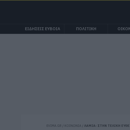
ΕΙΔΗΣΕΙΣ ΕΥΒΟΙΑ
ΠΟΛΙΤΙΚΗ
ΟΙΚΟ
EVIMA.GR
/
ΚΟΙΝΩΝΙΑ
/
ΛΑΜΙΑ: ΣΤΗΝ ΤΕΛΙΚΗ ΕΥΘΕ