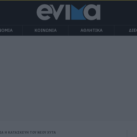
ΝΟΜΙΑ
ΚΟΙΝΩΝΙΑ
ΑΘΛΗΤΙΚΑ
ΔΙ
ΙΑ Η ΚΑΤΑΣΚΕΥΗ ΤΟΥ ΝΕΟΥ ΧΥΤΑ