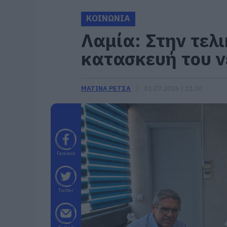
ΚΟΙΝΩΝΙΑ
Λαμία: Στην τελι
κατασκευή του 
ΜΑΤΙΝΑ ΡΕΤΣΑ
01.07.2026 | 11:30
Facebook
Twitter