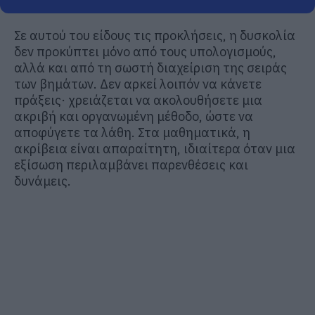
Σε αυτού του είδους τις προκλήσεις, η δυσκολία
δεν προκύπτει μόνο από τους υπολογισμούς,
αλλά και από τη σωστή διαχείριση της σειράς
των βημάτων. Δεν αρκεί λοιπόν να κάνετε
πράξεις· χρειάζεται να ακολουθήσετε μια
ακριβή και οργανωμένη μέθοδο, ώστε να
αποφύγετε τα λάθη. Στα μαθηματικά, η
ακρίβεια είναι απαραίτητη, ιδιαίτερα όταν μια
εξίσωση περιλαμβάνει παρενθέσεις και
δυνάμεις.