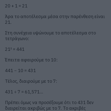
20 + 1 = 21
Άρα το αποτέλεσμα μέσα στην παρένθεση είναι
21.
Στη συνέχεια υψώνουμε το αποτέλεσμα στο
τετράγωνο:
21² = 441
Έπειτα αφαιρούμε το 10:
441 − 10 = 431
Τέλος, διαιρούμε με το 7:
431 ÷ 7 = 61,571…
Πρέπει όμως να προσέξουμε ότι το 431 δεν
διαιρείται ακριβώς με το 7. Το ακριβές