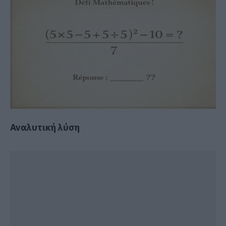
Αναλυτική λύση