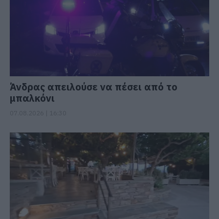
Άνδρας απειλούσε να πέσει από το
μπαλκόνι
07.08.2026 | 16:30