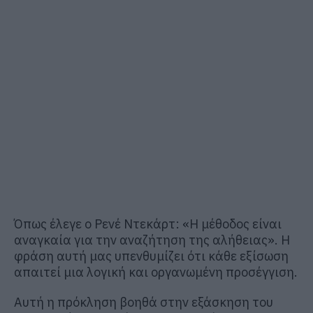
Όπως έλεγε ο Ρενέ Ντεκάρτ: «Η μέθοδος είναι
αναγκαία για την αναζήτηση της αλήθειας». Η
φράση αυτή μας υπενθυμίζει ότι κάθε εξίσωση
απαιτεί μια λογική και οργανωμένη προσέγγιση.
Αυτή η πρόκληση βοηθά στην εξάσκηση του