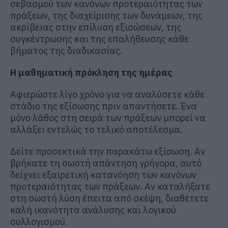
σεβασμού των κανόνων προτεραιότητας των
πράξεων, της διαχείρισης των δυνάμεων, της
ακρίβειας στην επίλυση εξισώσεων, της
συγκέντρωσης και της επαλήθευσης κάθε
βήματος της διαδικασίας.
Η μαθηματική πρόκληση της ημέρας
Αφιερώστε λίγο χρόνο για να αναλύσετε κάθε
στάδιο της εξίσωσης πριν απαντήσετε. Ένα
μόνο λάθος στη σειρά των πράξεων μπορεί να
αλλάξει εντελώς το τελικό αποτέλεσμα.
Δείτε προσεκτικά την παρακάτω εξίσωση. Αν
βρήκατε τη σωστή απάντηση γρήγορα, αυτό
δείχνει εξαιρετική κατανόηση των κανόνων
προτεραιότητας των πράξεων. Αν καταλήξατε
στη σωστή λύση έπειτα από σκέψη, διαθέτετε
καλή ικανότητα ανάλυσης και λογικού
συλλογισμού.