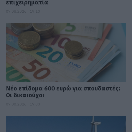
επιχειρηματία
07.08.2026 | 19:10
Νέο επίδομα 600 ευρώ για σπουδαστές:
Οι δικαιούχοι
07.08.2026 | 19:00