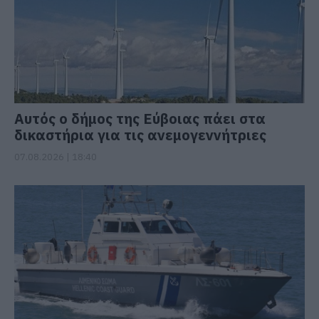
Αυτός ο δήμος της Εύβοιας πάει στα
δικαστήρια για τις ανεμογεννήτριες
07.08.2026 | 18:40