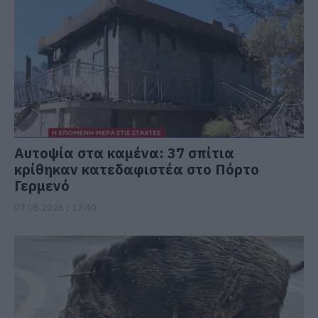
Αυτοψία στα καμένα: 37 σπίτια
κρίθηκαν κατεδαφιστέα στο Πόρτο
Γερμενό
07.08.2026 | 17:40