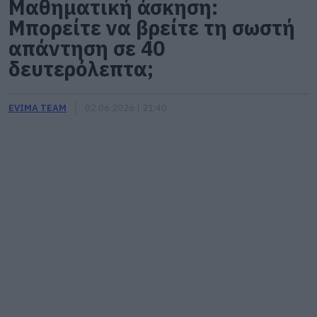
Μαθηματική άσκηση:
Μπορείτε να βρείτε τη σωστή
απάντηση σε 40
δευτερόλεπτα;
EVIMA TEAM
02.06.2026 | 21:40