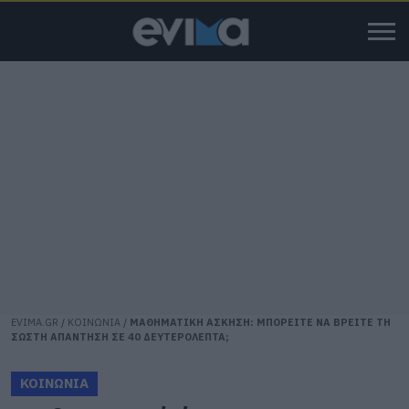
EVIMA.GR
/
ΚΟΙΝΩΝΙΑ
/
ΜΑΘΗΜΑΤΙΚΗ ΑΣΚΗΣΗ: ΜΠΟΡΕΙΤΕ ΝΑ ΒΡΕΙΤΕ ΤΗ
ΣΩΣΤΗ ΑΠΑΝΤΗΣΗ ΣΕ 40 ΔΕΥΤΕΡΟΛΕΠΤΑ;
ΚΟΙΝΩΝΙΑ