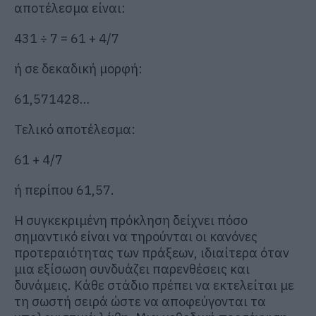
αποτέλεσμα είναι:
431 ÷ 7 = 61 + 4/7
ή σε δεκαδική μορφή:
61,571428…
Τελικό αποτέλεσμα:
61 + 4/7
ή περίπου 61,57.
Η συγκεκριμένη πρόκληση δείχνει πόσο
σημαντικό είναι να τηρούνται οι κανόνες
προτεραιότητας των πράξεων, ιδιαίτερα όταν
μια εξίσωση συνδυάζει παρενθέσεις και
δυνάμεις. Κάθε στάδιο πρέπει να εκτελείται με
τη σωστή σειρά ώστε να αποφεύγονται τα