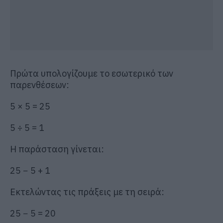
Πρώτα υπολογίζουμε το εσωτερικό των
παρενθέσεων:
5 × 5 = 25
5 ÷ 5 = 1
Η παράσταση γίνεται:
25 − 5 + 1
Εκτελώντας τις πράξεις με τη σειρά:
25 − 5 = 20