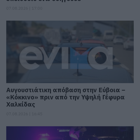
07.08.2026 | 17:00
Αυγουστιάτικη απόβαση στην Εύβοια –
«Κόκκινο» πριν από την Υψηλή Γέφυρα
Χαλκίδας
07.08.2026 | 16:45