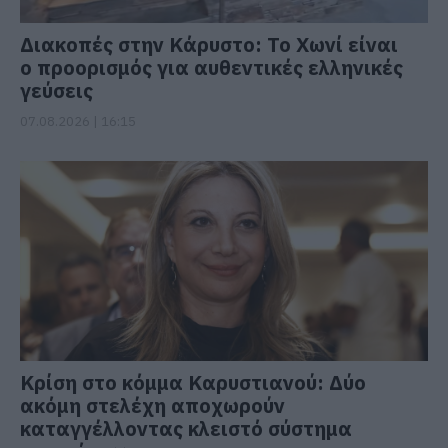
Διακοπές στην Κάρυστο: Το Χωνί είναι
ο προορισμός για αυθεντικές ελληνικές
γεύσεις
07.08.2026 | 16:15
Κρίση στο κόμμα Καρυστιανού: Δύο
ακόμη στελέχη αποχωρούν
καταγγέλλοντας κλειστό σύστημα