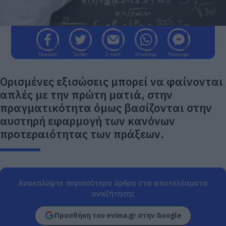
Facebook
Twitter
E-mail
WhatsApp
Messenger
Ορισμένες εξισώσεις μπορεί να φαίνονται
απλές με την πρώτη ματιά, στην
πραγματικότητα όμως βασίζονται στην
αυστηρή εφαρμογή των κανόνων
προτεραιότητας των πράξεων.
Ανακαλύψτε περισσότερα άρθρα στα αποτελέσματα
αναζήτησης
Προσθήκη του evima.gr στην Google