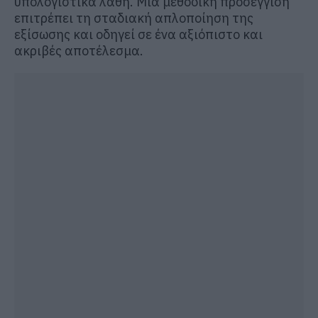
υπολογιστικά λάθη. Μια μεθοδική προσέγγιση
επιτρέπει τη σταδιακή απλοποίηση της
εξίσωσης και οδηγεί σε ένα αξιόπιστο και
ακριβές αποτέλεσμα.