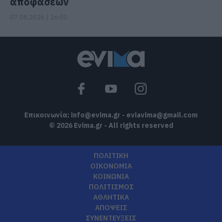
αποφάσεων
07.08.2026 | 16:00
Επικοινωνία:
info@evima.gr
-
eviavima@gmail.com
© 2026 Evima.gr - All rights reserved
ΠΟΛΙΤΙΚΗ
ΟΙΚΟΝΟΜΙΑ
ΚΟΙΝΩΝΙΑ
ΠΟΛΙΤΙΣΜΟΣ
ΑΘΛΗΤΙΚΑ
ΑΠΟΨΕΙΣ
ΣΥΝΕΝΤΕΥΞΕΙΣ