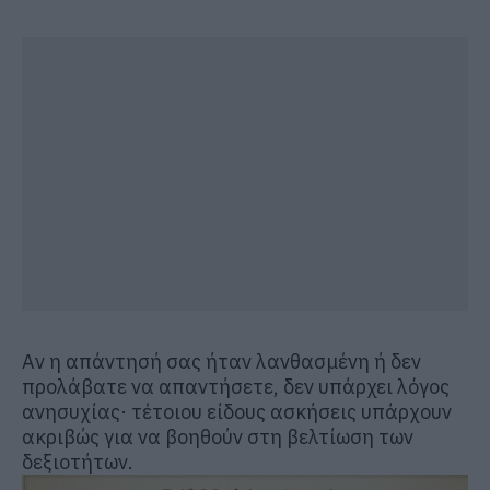
Αν η απάντησή σας ήταν λανθασμένη ή δεν
προλάβατε να απαντήσετε, δεν υπάρχει λόγος
ανησυχίας· τέτοιου είδους ασκήσεις υπάρχουν
ακριβώς για να βοηθούν στη βελτίωση των
δεξιοτήτων.