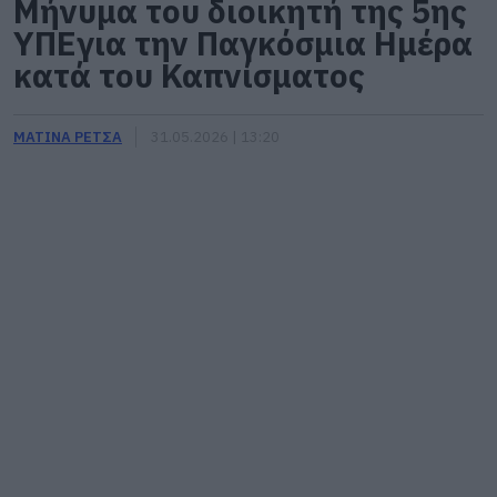
Μήνυμα του διοικητή της 5ης
ΥΠΕγια την Παγκόσμια Ημέρα
κατά του Καπνίσματος
ΜΑΤΙΝΑ ΡΕΤΣΑ
31.05.2026 | 13:20