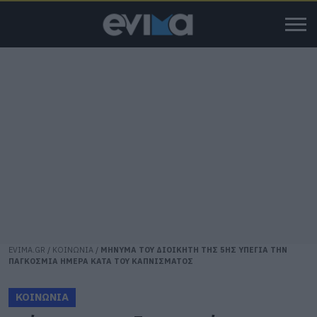
EVIMA.GR
/
ΚΟΙΝΩΝΙΑ
/
ΜΗΝΥΜΑ ΤΟΥ ΔΙΟΙΚΗΤΗ ΤΗΣ 5ΗΣ ΥΠΕΓΙΑ ΤΗΝ
ΠΑΓΚΟΣΜΙΑ ΗΜΕΡΑ ΚΑΤΑ ΤΟΥ ΚΑΠΝΙΣΜΑΤΟΣ
ΚΟΙΝΩΝΙΑ