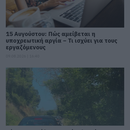
15 Αυγούστου: Πώς αμείβεται η
υποχρεωτική αργία – Τι ισχύει για τους
εργαζόμενους
09.08.2026 | 16:40