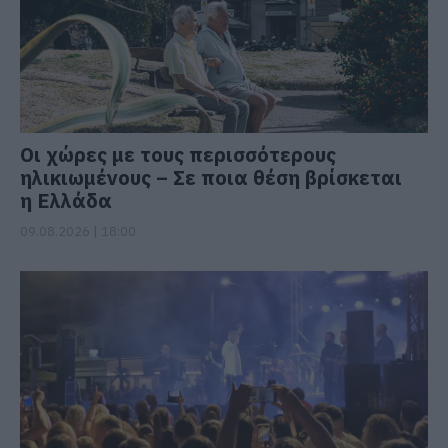
Οι χώρες με τους περισσότερους
ηλικιωμένους – Σε ποια θέση βρίσκεται
η Ελλάδα
09.08.2026 | 18:00