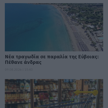
Νέα τραγωδία σε παραλία της Εύβοιας:
Πέθανε άνδρας
09.08.2026 | 15:40