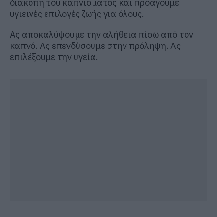
διακοπή του καπνίσματος και προάγουμε
υγιεινές επιλογές ζωής για όλους.
Ας αποκαλύψουμε την αλήθεια πίσω από τον
καπνό.
Ας επενδύσουμε στην πρόληψη.
Ας
επιλέξουμε την υγεία.