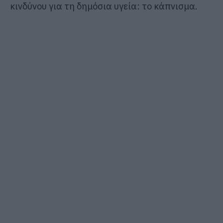
κινδύνου για τη δημόσια υγεία: το κάπνισμα.