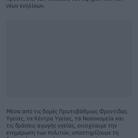
νέων ενηλίκων
.
Μέσα από τις δομές Πρωτοβάθμιας Φροντίδας
Υγείας, τα Κέντρα Υγείας, τα Νοσοκομεία και
τις δράσεις αγωγής υγείας, ενισχύουμε την
ενημέρωση των πολιτών, υποστηρίζουμε τη