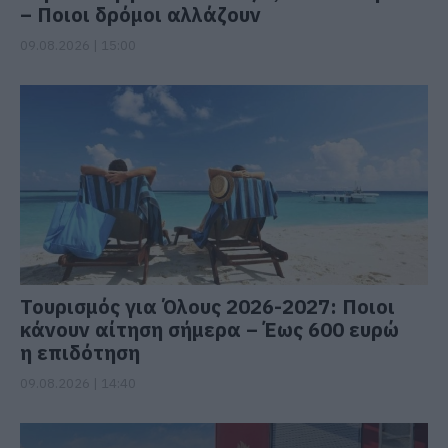
– Ποιοι δρόμοι αλλάζουν
09.08.2026 | 15:00
Τουρισμός για Όλους 2026-2027: Ποιοι
κάνουν αίτηση σήμερα – Έως 600 ευρώ
η επιδότηση
09.08.2026 | 14:40