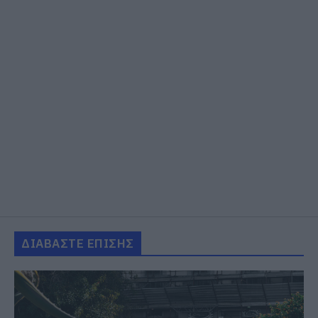
ΔΙΑΒΑΣΤΕ ΕΠΙΣΗΣ