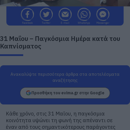
Facebook
Twitter
E-mail
WhatsApp
Messenger
31 Μαΐου – Παγκόσμια Ημέρα κατά του
Καπνίσματος
Ανακαλύψτε περισσότερα άρθρα στα αποτελέσματα
αναζήτησης
Προσθήκη του evima.gr στην Google
Κάθε χρόνο, στις 31 Μαΐου, η παγκόσμια
κοινότητα υψώνει τη φωνή της απέναντι σε
έναν από τους σημαντικότερους παράγοντες