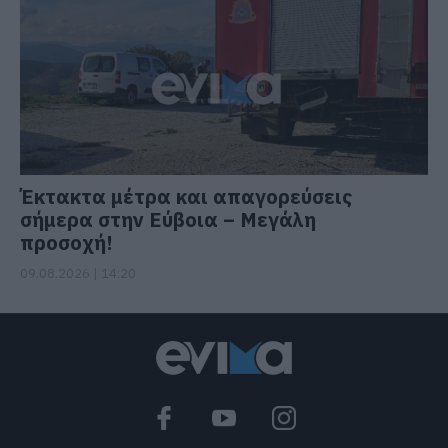
Έκτακτα μέτρα και απαγορεύσεις
σήμερα στην Εύβοια – Μεγάλη
προσοχή!
09.08.2026 | 14:20