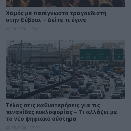
Χαμός με πασίγνωστο τραγουδιστή
στην Εύβοια – Δείτε τι έγινε
09.08.2026 | 17:40
Τέλος στις καθυστερήσεις για τις
πινακίδες κυκλοφορίας – Τι αλλάζει με
το νέο ψηφιακό σύστημα
09.08.2026 | 17:20