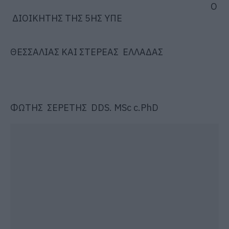
Ο
ΔΙΟΙΚΗΤΗΣ ΤΗΣ 5
ΗΣ
ΥΠΕ
ΘΕΣΣΑΛΙΑΣ ΚΑΙ ΣΤΕΡΕΑΣ ΕΛΛΑΔΑΣ
ΦΩΤΗΣ ΣΕΡΕΤΗΣ
DDS
.
MSc
c
.
PhD