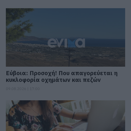
Εύβοια: Προσοχή! Που απαγορεύεται η
κυκλοφορία οχημάτων και πεζών
09.08.2026 | 17:00